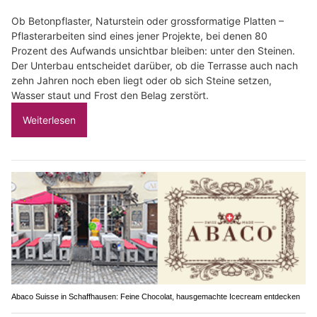
Ob Betonpflaster, Naturstein oder grossformatige Platten –
Pflasterarbeiten sind eines jener Projekte, bei denen 80
Prozent des Aufwands unsichtbar bleiben: unter den Steinen.
Der Unterbau entscheidet darüber, ob die Terrasse auch nach
zehn Jahren noch eben liegt oder ob sich Steine setzen,
Wasser staut und Frost den Belag zerstört.
Weiterlesen
Abaco Suisse in Schaffhausen: Feine Chocolat, hausgemachte Icecream entdecken