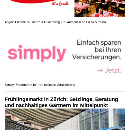
Angolo Pizzeria in Luzern & Hünenberg ZG: Authentische Pizza & Pasta
Simply: Expertenrat für Ihre optimale Versicherung
Frühlingsmarkt in Zürich: Setzlinge, Beratung
und nachhaltiges Gärtnern im Mittelpunkt