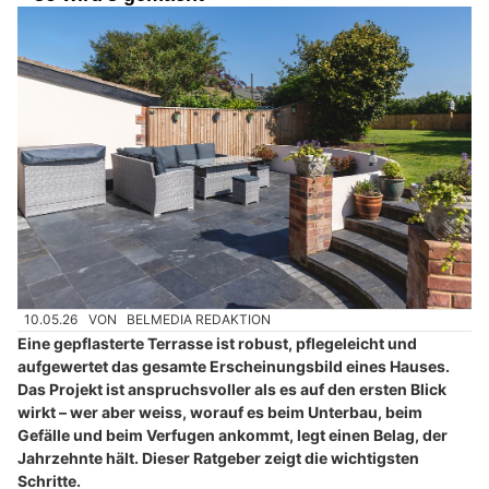
10.05.26
VON
BELMEDIA REDAKTION
Eine gepflasterte Terrasse ist robust, pflegeleicht und
aufgewertet das gesamte Erscheinungsbild eines Hauses.
Das Projekt ist anspruchsvoller als es auf den ersten Blick
wirkt – wer aber weiss, worauf es beim Unterbau, beim
Gefälle und beim Verfugen ankommt, legt einen Belag, der
Jahrzehnte hält. Dieser Ratgeber zeigt die wichtigsten
Schritte.