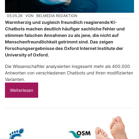
05.05.26
VON
BELMEDIA REDAKTION
Warmherzig und zugleich freundlich reagierende KI-
Chatbots machen deutlich häufiger sachliche Fehler und
stimmen falschen Annahmen zu als jene, die nicht auf
Menschenfreundlichkeit getrimmt sind. Das zeigen
Forschungsergebnisse des Oxford Internet Institute der
University of Oxford.
Die Wissenschaftler analysierten insgesamt mehr als 400.000
Antworten von verschiedenen Chatbots und ihren modifizierten
Varianten.
Weiterlesen