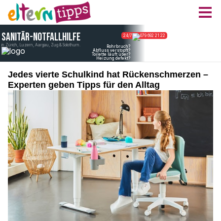
Jedes vierte Schulkind hat Rückenschmerzen –
Experten geben Tipps für den Alltag