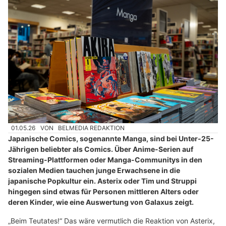
01.05.26
VON
BELMEDIA REDAKTION
Japanische Comics, sogenannte Manga, sind bei Unter-25-
Jährigen beliebter als Comics. Über Anime-Serien auf
Streaming-Plattformen oder Manga-Communitys in den
sozialen Medien tauchen junge Erwachsene in die
japanische Popkultur ein. Asterix oder Tim und Struppi
hingegen sind etwas für Personen mittleren Alters oder
deren Kinder, wie eine Auswertung von Galaxus zeigt.
„Beim Teutates!“ Das wäre vermutlich die Reaktion von Asterix,