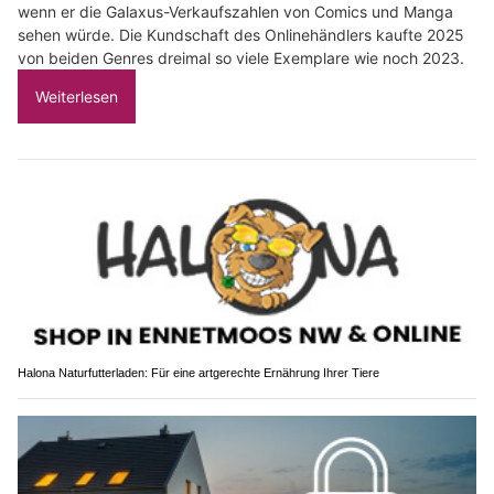
wenn er die Galaxus-Verkaufszahlen von Comics und Manga
sehen würde. Die Kundschaft des Onlinehändlers kaufte 2025
von beiden Genres dreimal so viele Exemplare wie noch 2023.
Weiterlesen
Halona Naturfutterladen: Für eine artgerechte Ernährung Ihrer Tiere