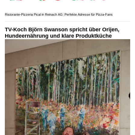
Ristorante-Pizzeria Pical in Reinach AG: Perfekte Adresse für Pizza-Fans
TV-Koch Björn Swanson spricht über Orijen,
Hundeernährung und klare Produktküche