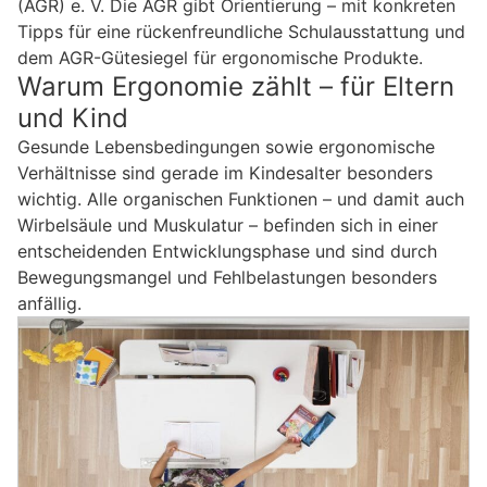
(AGR) e. V. Die AGR gibt Orientierung – mit konkreten
Tipps für eine rückenfreundliche Schulausstattung und
dem AGR-Gütesiegel für ergonomische Produkte.
Warum Ergonomie zählt – für Eltern
und Kind
Gesunde Lebensbedingungen sowie ergonomische
Verhältnisse sind gerade im Kindesalter besonders
wichtig. Alle organischen Funktionen – und damit auch
Wirbelsäule und Muskulatur – befinden sich in einer
entscheidenden Entwicklungsphase und sind durch
Bewegungsmangel und Fehlbelastungen besonders
anfällig.