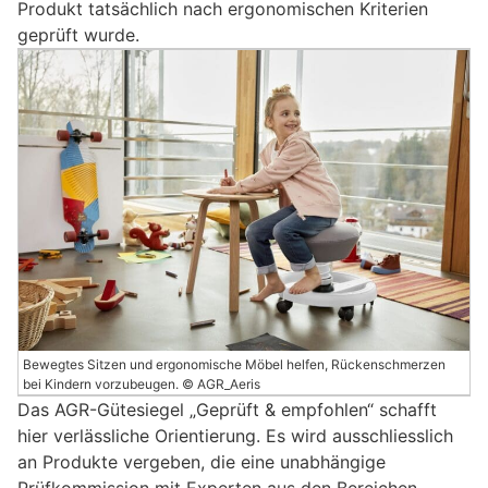
Produkt tatsächlich nach ergonomischen Kriterien
geprüft wurde.
Bewegtes Sitzen und ergonomische Möbel helfen, Rückenschmerzen
bei Kindern vorzubeugen. © AGR_Aeris
Das AGR-Gütesiegel „Geprüft & empfohlen“ schafft
hier verlässliche Orientierung. Es wird ausschliesslich
an Produkte vergeben, die eine unabhängige