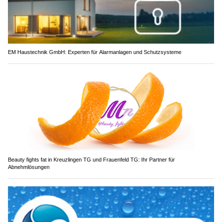
EM Haustechnik GmbH: Experten für Alarmanlagen und Schutzsysteme
Beauty fights fat in Kreuzlingen TG und Frauenfeld TG: Ihr Partner für
Abnehmlösungen