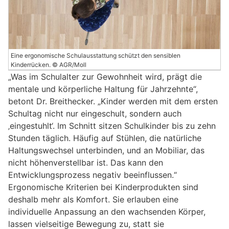
Eine ergonomische Schulausstattung schützt den sensiblen
Kinderrücken. © AGR/Moll
„Was im Schulalter zur Gewohnheit wird, prägt die
mentale und körperliche Haltung für Jahrzehnte“,
betont Dr. Breithecker. „Kinder werden mit dem ersten
Schultag nicht nur eingeschult, sondern auch
‚eingestuhlt‘. Im Schnitt sitzen Schulkinder bis zu zehn
Stunden täglich. Häufig auf Stühlen, die natürliche
Haltungswechsel unterbinden, und an Mobiliar, das
nicht höhenverstellbar ist. Das kann den
Entwicklungsprozess negativ beeinflussen.“
Ergonomische Kriterien bei Kinderprodukten sind
deshalb mehr als Komfort. Sie erlauben eine
individuelle Anpassung an den wachsenden Körper,
lassen vielseitige Bewegung zu, statt sie