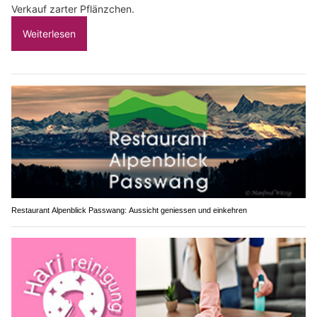
Verkauf zarter Pflänzchen.
Weiterlesen
Restaurant Alpenblick Passwang: Aussicht geniessen und einkehren