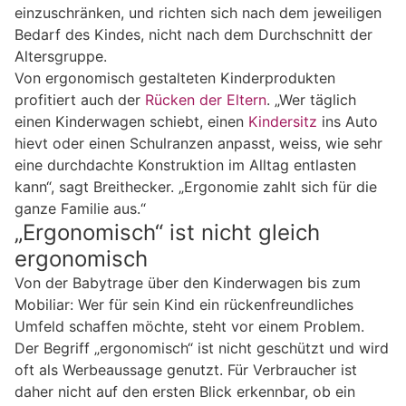
einzuschränken, und richten sich nach dem jeweiligen
Bedarf des Kindes, nicht nach dem Durchschnitt der
Altersgruppe.
Von ergonomisch gestalteten Kinderprodukten
profitiert auch der
Rücken der Eltern
. „Wer täglich
einen Kinderwagen schiebt, einen
Kindersitz
ins Auto
hievt oder einen Schulranzen anpasst, weiss, wie sehr
eine durchdachte Konstruktion im Alltag entlasten
kann“, sagt Breithecker. „Ergonomie zahlt sich für die
ganze Familie aus.“
„Ergonomisch“ ist nicht gleich
ergonomisch
Von der Babytrage über den Kinderwagen bis zum
Mobiliar: Wer für sein Kind ein rückenfreundliches
Umfeld schaffen möchte, steht vor einem Problem.
Der Begriff „ergonomisch“ ist nicht geschützt und wird
oft als Werbeaussage genutzt. Für Verbraucher ist
daher nicht auf den ersten Blick erkennbar, ob ein