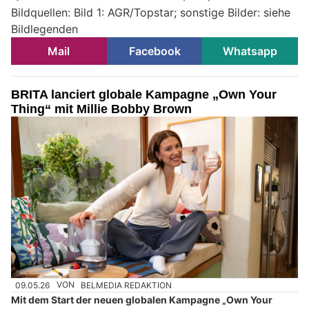
Bildquellen: Bild 1: AGR/Topstar; sonstige Bilder: siehe
Bildlegenden
Mail
Facebook
Whatsapp
BRITA lanciert globale Kampagne „Own Your
Thing“ mit Millie Bobby Brown
09.05.26
VON
BELMEDIA REDAKTION
Mit dem Start der neuen globalen Kampagne „Own Your