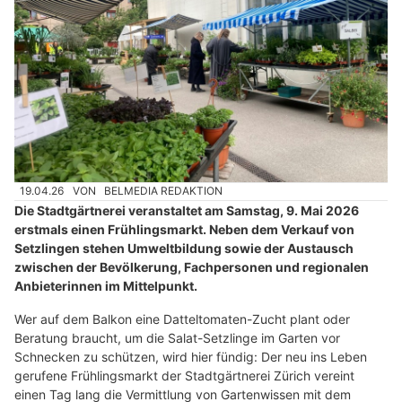
19.04.26
VON
BELMEDIA REDAKTION
Die Stadtgärtnerei veranstaltet am Samstag, 9. Mai 2026
erstmals einen Frühlingsmarkt. Neben dem Verkauf von
Setzlingen stehen Umweltbildung sowie der Austausch
zwischen der Bevölkerung, Fachpersonen und regionalen
Anbieterinnen im Mittelpunkt.
Wer auf dem Balkon eine Datteltomaten-Zucht plant oder
Beratung braucht, um die Salat-Setzlinge im Garten vor
Schnecken zu schützen, wird hier fündig: Der neu ins Leben
gerufene Frühlingsmarkt der Stadtgärtnerei Zürich vereint
einen Tag lang die Vermittlung von Gartenwissen mit dem