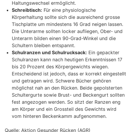
Haltungswechsel ermöglicht.
Schreibtisch:
Für eine physiologische
Körperhaltung sollte sich die ausreichend grosse
Tischplatte um mindestens 16 Grad neigen lassen.
Die Unterarme sollten locker aufliegen, Ober- und
Unterarm bilden einen 90-Grad-Winkel und die
Schultern bleiben entspannt.
Schulranzen und Schulrucksack:
Ein gepackter
Schulranzen kann nach heutigen Erkenntnissen 17
bis 20 Prozent des Körpergewichts wiegen.
Entscheidend ist jedoch, dass er korrekt eingestellt
und getragen wird. Schwere Bücher gehören
möglichst nah an den Rücken. Beide gepolsterten
Schultergurte sowie Brust- und Beckengurt sollten
fest angezogen werden. So sitzt der Ranzen eng
am Körper und ein Grossteil des Gewichts wird
vom hinteren Beckenkamm aufgenommen.
Quelle: Aktion Gesunder Rücken (AGR)