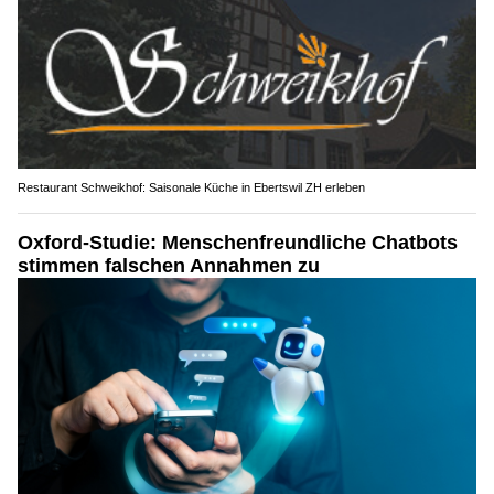
Restaurant Schweikhof: Saisonale Küche in Ebertswil ZH erleben
Oxford-Studie: Menschenfreundliche Chatbots
stimmen falschen Annahmen zu