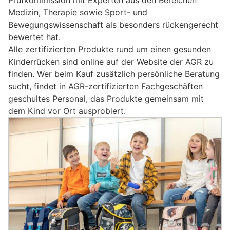
Prüfkommission mit Experten aus den Bereichen
Medizin, Therapie sowie Sport- und
Bewegungswissenschaft als besonders rückengerecht
bewertet hat.
Alle zertifizierten Produkte rund um einen gesunden
Kinderrücken sind online auf der Website der AGR zu
finden. Wer beim Kauf zusätzlich persönliche Beratung
sucht, findet in AGR-zertifizierten Fachgeschäften
geschultes Personal, das Produkte gemeinsam mit
dem Kind vor Ort ausprobiert.