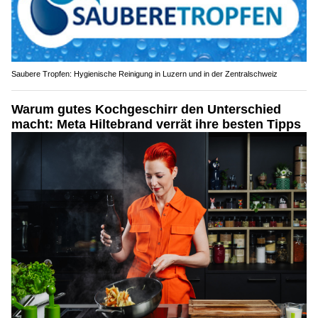
Saubere Tropfen: Hygienische Reinigung in Luzern und in der Zentralschweiz
Warum gutes Kochgeschirr den Unterschied
macht: Meta Hiltebrand verrät ihre besten Tipps