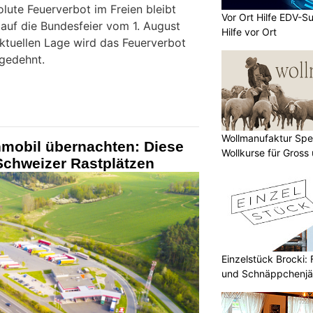
lute Feuerverbot im Freien bleibt
Vor Ort Hilfe EDV-Su
 auf die Bundesfeier vom 1. August
Hilfe vor Ort
ktuellen Lage wird das Feuerverbot
gedehnt.
Wollmanufaktur Spe
mobil übernachten: Diese
Wollkurse für Gross 
Schweizer Rastplätzen
Einzelstück Brocki:
und Schnäppchenjä