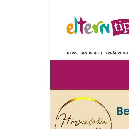
NEWS
GESUNDHEIT
ERNÄHRUNG