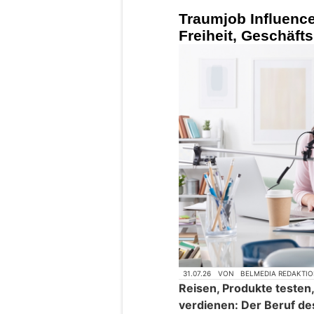
Traumjob Influence
Freiheit, Geschäft
31.07.26
VON
BELMEDIA REDAKTI
Reisen, Produkte testen
verdienen: Der Beruf de