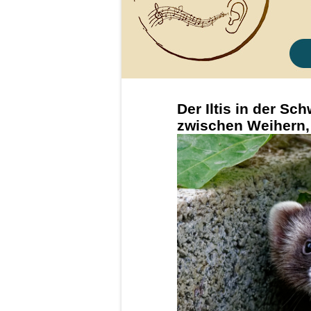
Der Iltis in der Sc
zwischen Weihern,