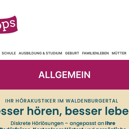
SCHULE
AUSBILDUNG & STUDIUM
GEBURT
FAMILIENLEBEN
MÜTTER
ALLGEMEIN