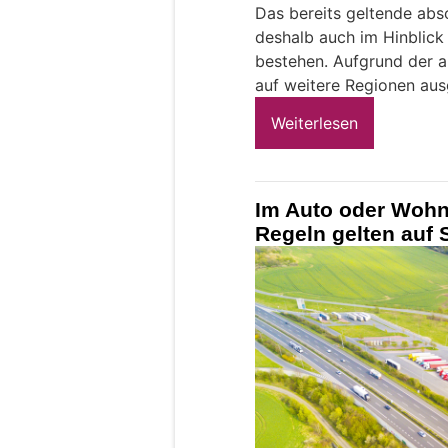
Das bereits geltende abso
deshalb auch im Hinblick
bestehen. Aufgrund der a
auf weitere Regionen aus
Weiterlesen
Im Auto oder Wohn
Regeln gelten auf 