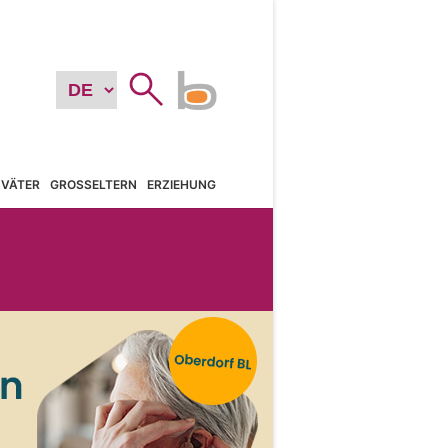
VÄTER
GROSSELTERN
ERZIEHUNG