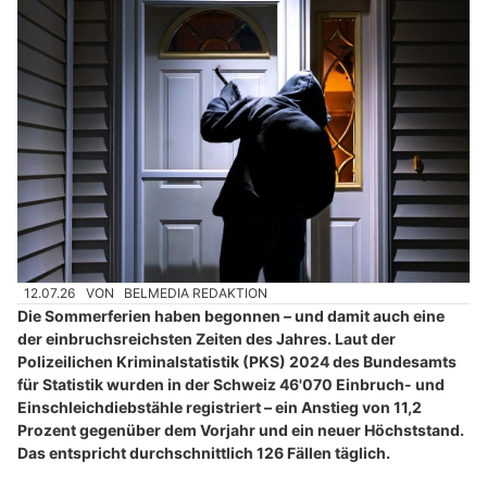
12.07.26
VON
BELMEDIA REDAKTION
Die Sommerferien haben begonnen – und damit auch eine
der einbruchsreichsten Zeiten des Jahres. Laut der
Polizeilichen Kriminalstatistik (PKS) 2024 des Bundesamts
für Statistik wurden in der Schweiz 46'070 Einbruch- und
Einschleichdiebstähle registriert – ein Anstieg von 11,2
Prozent gegenüber dem Vorjahr und ein neuer Höchststand.
Das entspricht durchschnittlich 126 Fällen täglich.