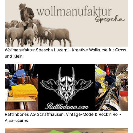
Wollmanufaktur Spescha Luzern – Kreative Wollkurse für Gross
und Klein
Rattlinbones AG Schaffhausen: Vintage-Mode & Rock'n'Roll-
Accessoires