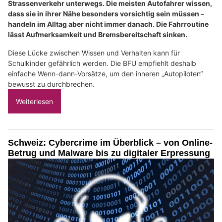
Strassenverkehr unterwegs. Die meisten Autofahrer wissen,
dass sie in ihrer Nähe besonders vorsichtig sein müssen –
handeln im Alltag aber nicht immer danach. Die Fahrroutine
lässt Aufmerksamkeit und Bremsbereitschaft sinken.
Diese Lücke zwischen Wissen und Verhalten kann für
Schulkinder gefährlich werden. Die BFU empfiehlt deshalb
einfache Wenn-dann-Vorsätze, um den inneren „Autopiloten“
bewusst zu durchbrechen.
Weiterlesen
Schweiz: Cybercrime im Überblick – von Online-
Betrug und Malware bis zu digitaler Erpressung