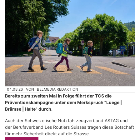
04.08.26
VON
BELMEDIA REDAKTION
Bereits zum zweiten Mal in Folge führt der TCS die
Präventionskampagne unter dem Merkspruch "Luege |
Brämse | Halte" durch.
Auch der Schweizerische Nutzfahrzeugverband ASTAG und
der Berufsverband Les Routiers Suisses tragen diese Botschaft
für mehr Sicherheit direkt auf die Strasse.