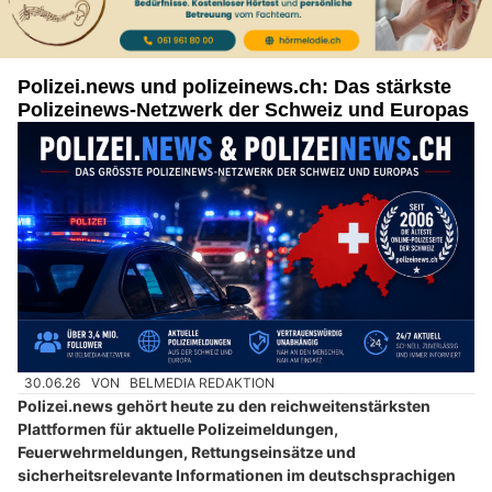
Polizei.news und polizeinews.ch: Das stärkste
Polizeinews-Netzwerk der Schweiz und Europas
30.06.26
VON
BELMEDIA REDAKTION
Polizei.news gehört heute zu den reichweitenstärksten
Plattformen für aktuelle Polizeimeldungen,
Feuerwehrmeldungen, Rettungseinsätze und
sicherheitsrelevante Informationen im deutschsprachigen