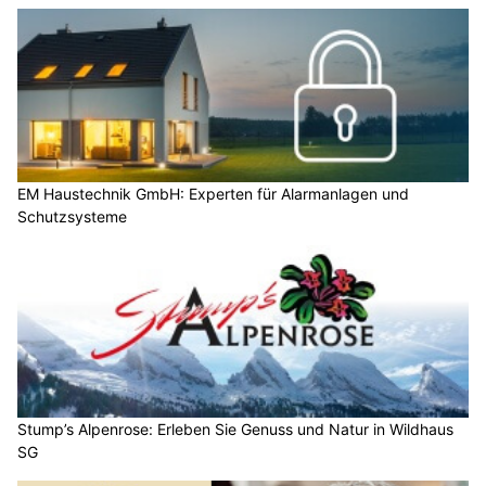
EM Haustechnik GmbH: Experten für Alarmanlagen und
Schutzsysteme
Stump’s Alpenrose: Erleben Sie Genuss und Natur in Wildhaus
SG