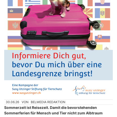
30.06.26
VON
BELMEDIA REDAKTION
Sommerzeit ist Reisezeit. Damit die bevorstehenden
Sommerferien für Mensch und Tier nicht zum Albtraum