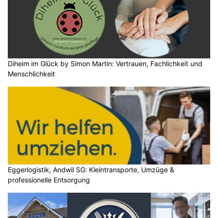
Diheim im Glück by Simon Martin: Vertrauen, Fachlichkeit und
Menschlichkeit
Eggerlogistik, Andwil SG: Kleintransporte, Umzüge &
professionelle Entsorgung