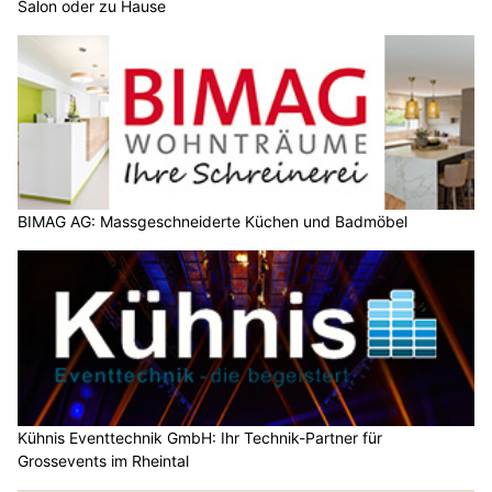
Salon oder zu Hause
BIMAG AG: Massgeschneiderte Küchen und Badmöbel
Kühnis Eventtechnik GmbH: Ihr Technik-Partner für
Grossevents im Rheintal