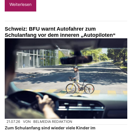
Weiterlesen
Schweiz: BFU warnt Autofahrer zum
Schulanfang vor dem inneren „Autopiloten“
21.07.26
VON
BELMEDIA REDAKTION
Zum Schulanfang sind wieder viele Kinder im