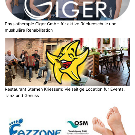
Physiotherapie Giger GmbH für aktive Rückenschule und
muskuläre Rehabilitation
Restaurant Sternen Kriessern: Vielseitige Location für Events,
Tanz und Genuss