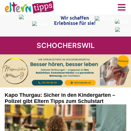
SCHOCHERSWIL
Kapo Thurgau: Sicher in den Kindergarten –
Polizei gibt Eltern Tipps zum Schulstart