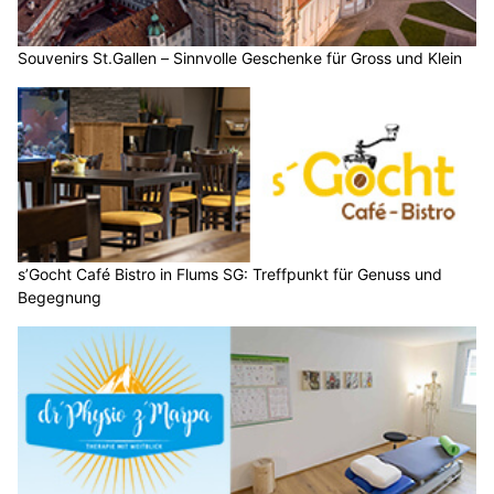
Souvenirs St.Gallen – Sinnvolle Geschenke für Gross und Klein
s’Gocht Café Bistro in Flums SG: Treffpunkt für Genuss und
Begegnung