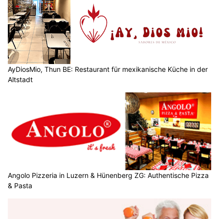
AyDiosMio, Thun BE: Restaurant für mexikanische Küche in der
Altstadt
Angolo Pizzeria in Luzern & Hünenberg ZG: Authentische Pizza
& Pasta