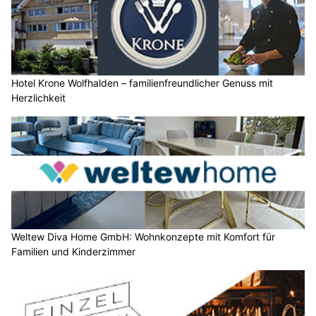
Hotel Krone Wolfhalden – familienfreundlicher Genuss mit
Herzlichkeit
Weltew Diva Home GmbH: Wohnkonzepte mit Komfort für
Familien und Kinderzimmer