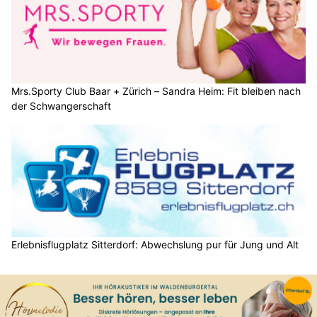
Mrs.Sporty Club Baar + Zürich – Sandra Heim: Fit bleiben nach
der Schwangerschaft
Erlebnisflugplatz Sitterdorf: Abwechslung pur für Jung und Alt