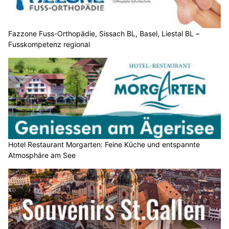
Fazzone Fuss-Orthopädie, Sissach BL, Basel, Liestal BL –
Fusskompetenz regional
Hotel Restaurant Morgarten: Feine Küche und entspannte
Atmosphäre am See