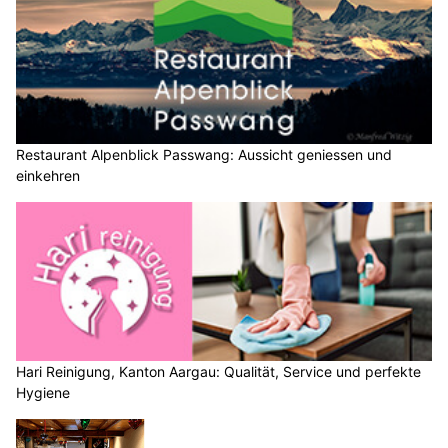
Restaurant Alpenblick Passwang: Aussicht geniessen und
einkehren
Hari Reinigung, Kanton Aargau: Qualität, Service und perfekte
Hygiene