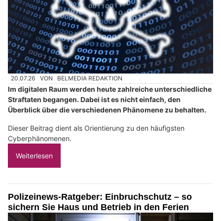
20.07.26
VON
BELMEDIA REDAKTION
Im digitalen Raum werden heute zahlreiche unterschiedliche
Straftaten begangen. Dabei ist es nicht einfach, den
Überblick über die verschiedenen Phänomene zu behalten.
Dieser Beitrag dient als Orientierung zu den häufigsten
Cyberphänomenen.
Weiterlesen
Polizeinews-Ratgeber: Einbruchschutz – so
sichern Sie Haus und Betrieb in den Ferien