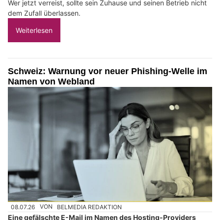
Wer jetzt verreist, sollte sein Zuhause und seinen Betrieb nicht
dem Zufall überlassen.
Weiterlesen
Schweiz: Warnung vor neuer Phishing-Welle im
Namen von Webland
08.07.26
VON
BELMEDIA REDAKTION
Eine gefälschte E-Mail im Namen des Hosting-Providers