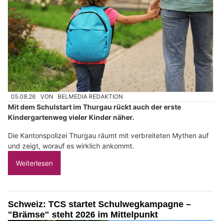
05.08.26
VON
BELMEDIA REDAKTION
Mit dem Schulstart im Thurgau rückt auch der erste
Kindergartenweg vieler Kinder näher.
Die Kantonspolizei Thurgau räumt mit verbreiteten Mythen auf
und zeigt, worauf es wirklich ankommt.
Weiterlesen
Schweiz: TCS startet Schulwegkampagne –
"Brämse" steht 2026 im Mittelpunkt