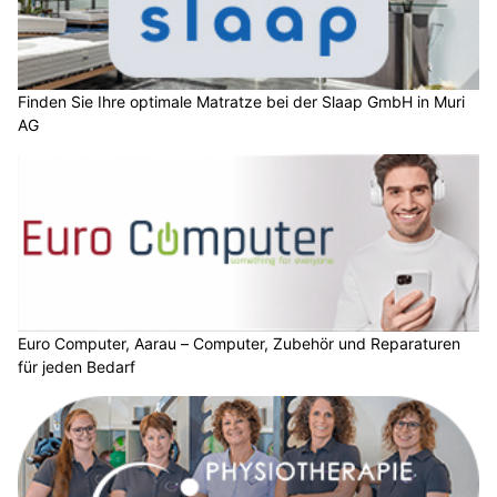
Finden Sie Ihre optimale Matratze bei der Slaap GmbH in Muri
AG
Euro Computer, Aarau – Computer, Zubehör und Reparaturen
für jeden Bedarf