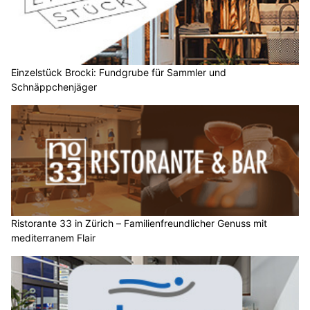
Einzelstück Brocki: Fundgrube für Sammler und
Schnäppchenjäger
Ristorante 33 in Zürich – Familienfreundlicher Genuss mit
mediterranem Flair