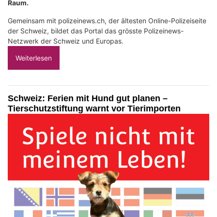
Raum.
Gemeinsam mit polizeinews.ch, der ältesten Online-Polizeiseite
der Schweiz, bildet das Portal das grösste Polizeinews-
Netzwerk der Schweiz und Europas.
Weiterlesen
Schweiz: Ferien mit Hund gut planen –
Tierschutzstiftung warnt vor Tierimporten