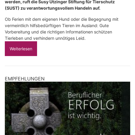
werden, ruft die Susy Utzinger Stiftung für Tierschutz
(SUST) zu verantwortungsvollem Handeln auf.
Ob Ferien mit dem eigenen Hund oder die Begegnung mit
vermeintlich hilfsbedürftigen Tieren im Ausland: Gute
Vorbereitung und die richtigen Informationen schützen
Tierleben und verhindern unnötiges Leid.
Weiterlesen
EMPFEHLUNGEN