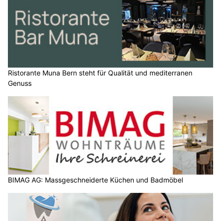
Ristorante Muna Bern steht für Qualität und mediterranen
Genuss
BIMAG AG: Massgeschneiderte Küchen und Badmöbel