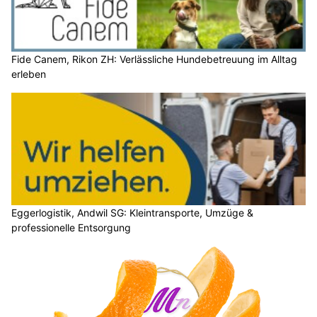
Fide Canem, Rikon ZH: Verlässliche Hundebetreuung im Alltag
erleben
Eggerlogistik, Andwil SG: Kleintransporte, Umzüge &
professionelle Entsorgung