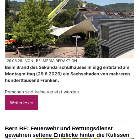
29.06.26
VON
BELMEDIA REDAKTION
Beim Brand des Sekundarschulhauses in Elgg entstand am
Montagmittag (29.6.2026) ein Sachschaden von mehreren
hunderttausend Franken.
Personen sind keine verletzt worden.
Weiterlesen
Bern BE: Feuerwehr und Rettungsdienst
gewähren seltene Einblicke hinter die Kulissen