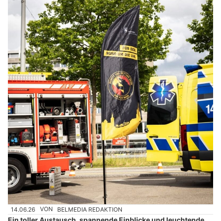
14.06.26
VON
BELMEDIA REDAKTION
Ein toller Austausch, spannende Einblicke und leuchtende