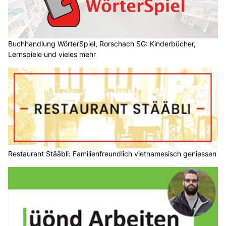
Buchhandlung WörterSpiel, Rorschach SG: Kinderbücher,
Lernspiele und vieles mehr
Restaurant Stääbli: Familienfreundlich vietnamesisch geniessen