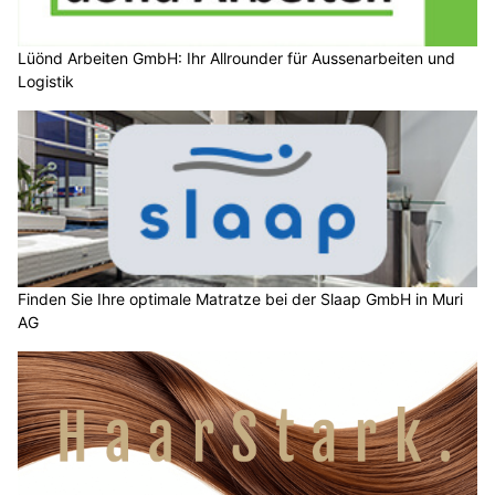
Lüönd Arbeiten GmbH: Ihr Allrounder für Aussenarbeiten und
Logistik
Finden Sie Ihre optimale Matratze bei der Slaap GmbH in Muri
AG