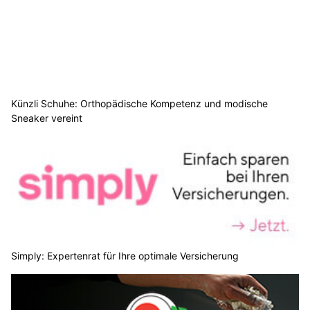
Künzli Schuhe: Orthopädische Kompetenz und modische
Sneaker vereint
Simply: Expertenrat für Ihre optimale Versicherung