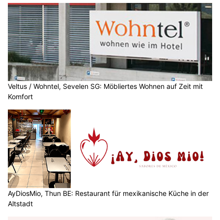
Veltus / Wohntel, Sevelen SG: Möbliertes Wohnen auf Zeit mit
Komfort
AyDiosMio, Thun BE: Restaurant für mexikanische Küche in der
Altstadt