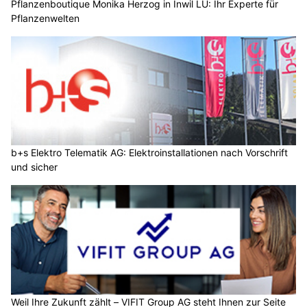
Pflanzenboutique Monika Herzog in Inwil LU: Ihr Experte für
Pflanzenwelten
b+s Elektro Telematik AG: Elektroinstallationen nach Vorschrift
und sicher
Weil Ihre Zukunft zählt – VIFIT Group AG steht Ihnen zur Seite