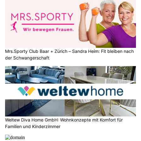
Mrs.Sporty Club Baar + Zürich – Sandra Heim: Fit bleiben nach
der Schwangerschaft
Weltew Diva Home GmbH: Wohnkonzepte mit Komfort für
Familien und Kinderzimmer