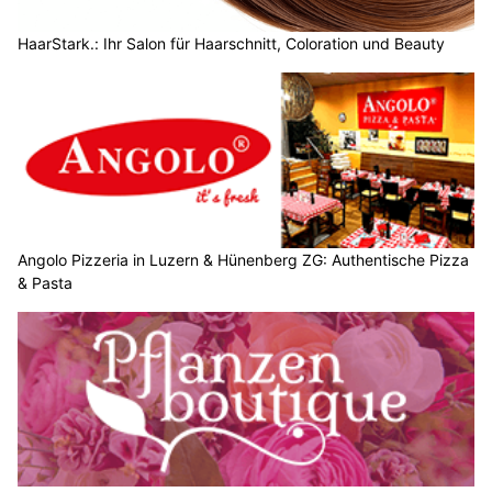
HaarStark.: Ihr Salon für Haarschnitt, Coloration und Beauty
Angolo Pizzeria in Luzern & Hünenberg ZG: Authentische Pizza
& Pasta