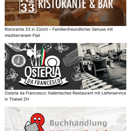
Ristorante 33 in Zürich – Familienfreundlicher Genuss mit
mediterranem Flair
Osteria da Francesco: Italienisches Restaurant mit Lieferservice
in Thalwil ZH