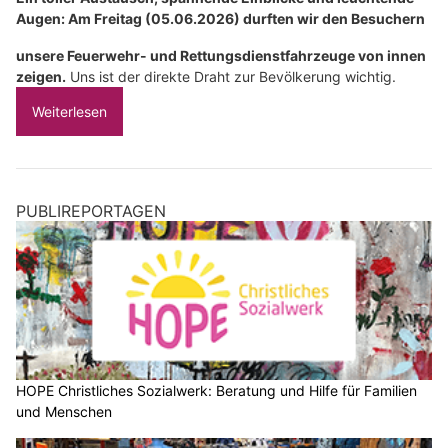
Augen: Am Freitag (05.06.2026) durften wir den Besuchern
unsere Feuerwehr- und Rettungsdienstfahrzeuge von innen
zeigen.
Uns ist der direkte Draht zur Bevölkerung wichtig.
Weiterlesen
PUBLIREPORTAGEN
HOPE Christliches Sozialwerk: Beratung und Hilfe für Familien
und Menschen