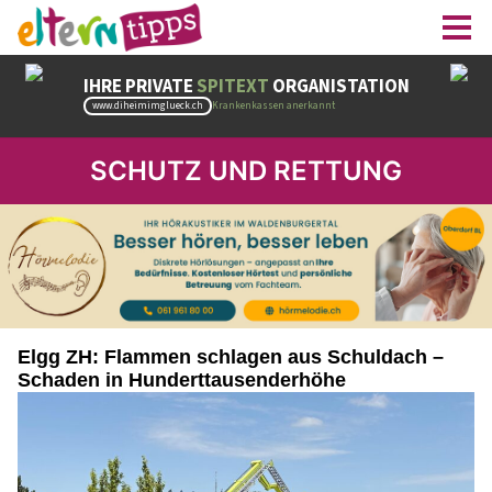
SCHUTZ UND RETTUNG
Elgg ZH: Flammen schlagen aus Schuldach –
Schaden in Hunderttausenderhöhe