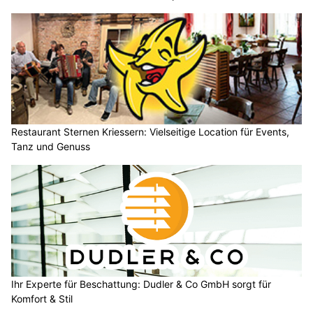
Restaurant Sternen Kriessern: Vielseitige Location für Events,
Tanz und Genuss
Ihr Experte für Beschattung: Dudler & Co GmbH sorgt für
Komfort & Stil