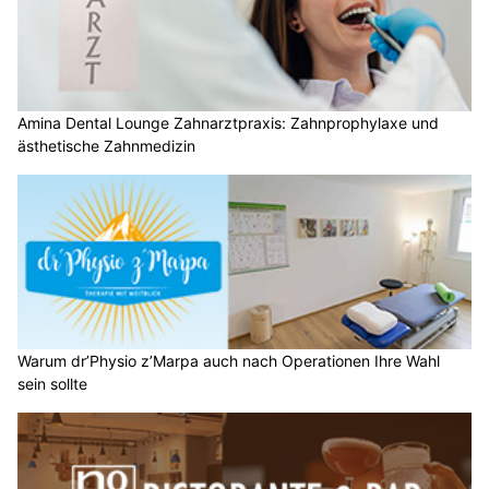
Amina Dental Lounge Zahnarztpraxis: Zahnprophylaxe und
ästhetische Zahnmedizin
Warum dr’Physio z’Marpa auch nach Operationen Ihre Wahl
sein sollte