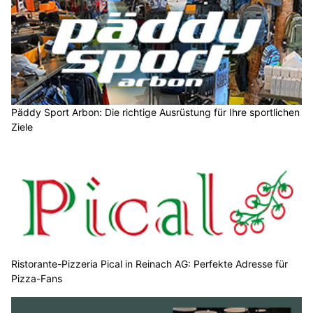
Päddy Sport Arbon: Die richtige Ausrüstung für Ihre sportlichen
Ziele
Ristorante-Pizzeria Pical in Reinach AG: Perfekte Adresse für
Pizza-Fans