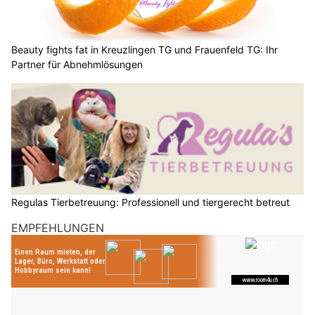
Beauty fights fat in Kreuzlingen TG und Frauenfeld TG: Ihr
Partner für Abnehmlösungen
Regulas Tierbetreuung: Professionell und tiergerecht betreut
EMPFEHLUNGEN