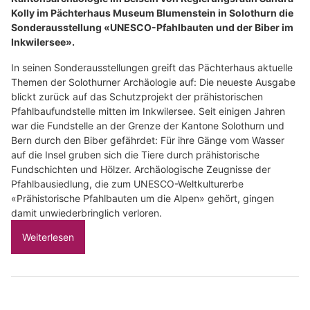
Kolly im Pächterhaus Museum Blumenstein in Solothurn die
Sonderausstellung «UNESCO-Pfahlbauten und der Biber im
Inkwilersee».
In seinen Sonderausstellungen greift das Pächterhaus aktuelle
Themen der Solothurner Archäologie auf: Die neueste Ausgabe
blickt zurück auf das Schutzprojekt der prähistorischen
Pfahlbaufundstelle mitten im Inkwilersee. Seit einigen Jahren
war die Fundstelle an der Grenze der Kantone Solothurn und
Bern durch den Biber gefährdet: Für ihre Gänge vom Wasser
auf die Insel gruben sich die Tiere durch prähistorische
Fundschichten und Hölzer. Archäologische Zeugnisse der
Pfahlbausiedlung, die zum UNESCO-Weltkulturerbe
«Prähistorische Pfahlbauten um die Alpen» gehört, gingen
damit unwiederbringlich verloren.
Weiterlesen