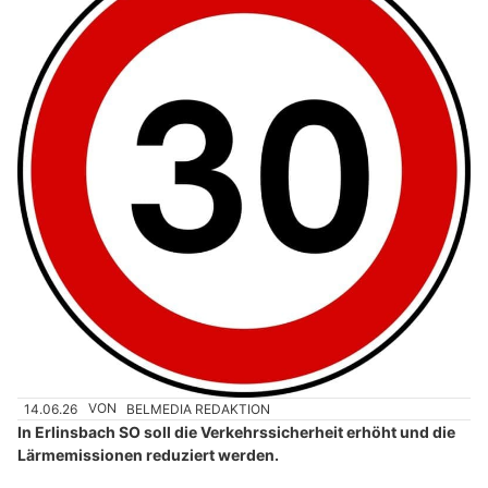
14.06.26
VON
BELMEDIA REDAKTION
In Erlinsbach SO soll die Verkehrssicherheit erhöht und die
Lärmemissionen reduziert werden.