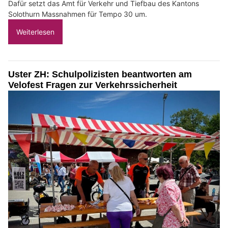
Dafür setzt das Amt für Verkehr und Tiefbau des Kantons
Solothurn Massnahmen für Tempo 30 um.
Weiterlesen
Uster ZH: Schulpolizisten beantworten am
Velofest Fragen zur Verkehrssicherheit