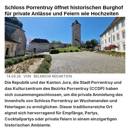
Schloss Porrentruy öffnet historischen Burghof
für private Anlässe und Feiern wie Hochzeiten
14.06.26
VON
BELMEDIA REDAKTION
Die Republik und der Kanton Jura, die Stadt Porrentruy und
das Kulturzentrum des Bezirks Porrentruy (CCDP) haben
sich zusammengeschlossen, um die private Anmietung des
Innenhofs von Schloss Porrentruy an Wochenenden und
Feiertagen zu ermöglichen. Dieser traditionsreiche Ort
eignet sich hervorragend für Empfänge, Partys,
Cocktailpartys oder private Feiern in einem einzigartigen
historischen Ambiente.