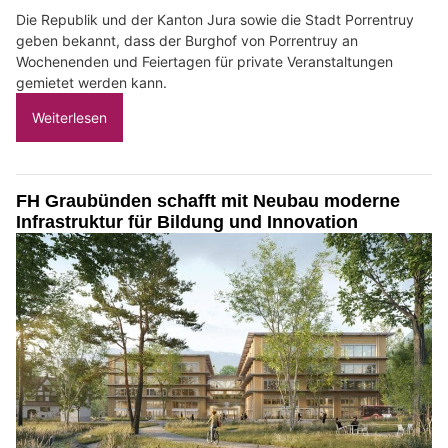
Die Republik und der Kanton Jura sowie die Stadt Porrentruy
geben bekannt, dass der Burghof von Porrentruy an
Wochenenden und Feiertagen für private Veranstaltungen
gemietet werden kann.
Weiterlesen
FH Graubünden schafft mit Neubau moderne
Infrastruktur für Bildung und Innovation