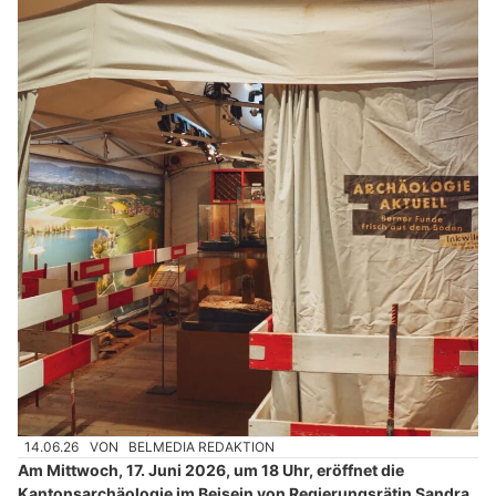
14.06.26
VON
BELMEDIA REDAKTION
Am Mittwoch, 17. Juni 2026, um 18 Uhr, eröffnet die
Kantonsarchäologie im Beisein von Regierungsrätin Sandra