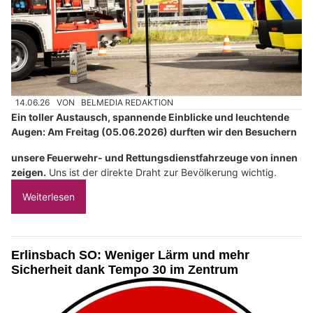
14.06.26
VON
BELMEDIA REDAKTION
Ein toller Austausch, spannende Einblicke und leuchtende
Augen: Am Freitag (05.06.2026) durften wir den Besuchern
unsere Feuerwehr- und Rettungsdienstfahrzeuge von innen
zeigen.
Uns ist der direkte Draht zur Bevölkerung wichtig.
Weiterlesen
Erlinsbach SO: Weniger Lärm und mehr
Sicherheit dank Tempo 30 im Zentrum