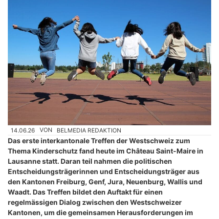
14.06.26
VON
BELMEDIA REDAKTION
Das erste interkantonale Treffen der Westschweiz zum
Thema Kinderschutz fand heute im Château Saint-Maire in
Lausanne statt. Daran teil nahmen die politischen
Entscheidungsträgerinnen und Entscheidungsträger aus
den Kantonen Freiburg, Genf, Jura, Neuenburg, Wallis und
Waadt. Das Treffen bildet den Auftakt für einen
regelmässigen Dialog zwischen den Westschweizer
Kantonen, um die gemeinsamen Herausforderungen im