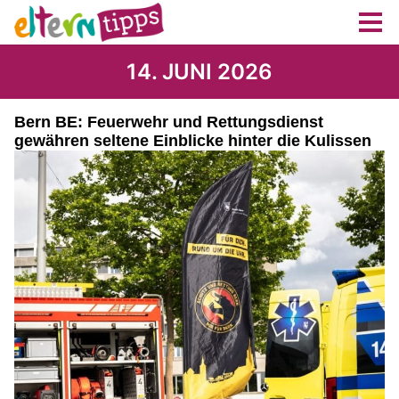
14. JUNI 2026
Bern BE: Feuerwehr und Rettungsdienst
gewähren seltene Einblicke hinter die Kulissen