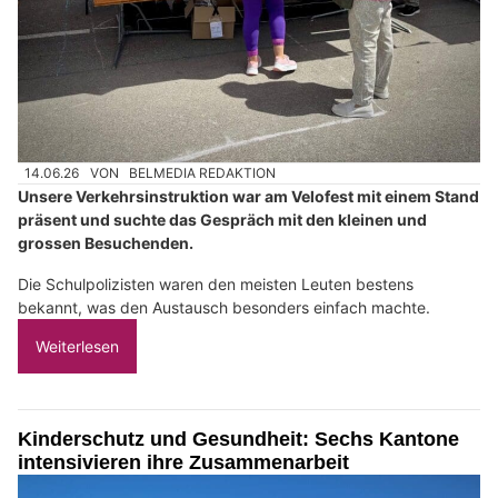
14.06.26
VON
BELMEDIA REDAKTION
Unsere Verkehrsinstruktion war am Velofest mit einem Stand
präsent und suchte das Gespräch mit den kleinen und
grossen Besuchenden.
Die Schulpolizisten waren den meisten Leuten bestens
bekannt, was den Austausch besonders einfach machte.
Weiterlesen
Kinderschutz und Gesundheit: Sechs Kantone
intensivieren ihre Zusammenarbeit