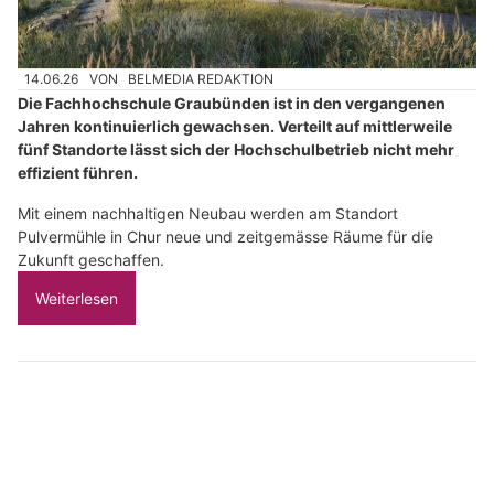
14.06.26
VON
BELMEDIA REDAKTION
Die Fachhochschule Graubünden ist in den vergangenen
Jahren kontinuierlich gewachsen. Verteilt auf mittlerweile
fünf Standorte lässt sich der Hochschulbetrieb nicht mehr
effizient führen.
Mit einem nachhaltigen Neubau werden am Standort
Pulvermühle in Chur neue und zeitgemässe Räume für die
Zukunft geschaffen.
Weiterlesen