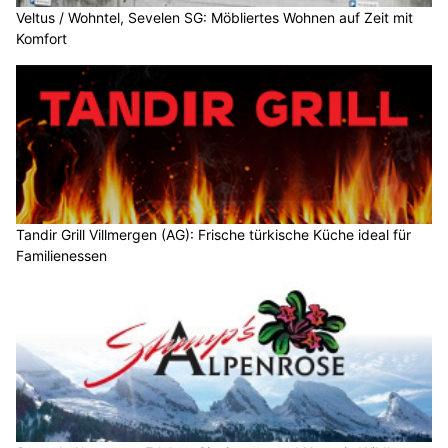
Veltus / Wohntel, Sevelen SG: Möbliertes Wohnen auf Zeit mit
Komfort
Tandir Grill Villmergen (AG): Frische türkische Küche ideal für
Familienessen