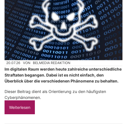
20.07.26
VON
BELMEDIA REDAKTION
Im digitalen Raum werden heute zahlreiche unterschiedliche
Straftaten begangen. Dabei ist es nicht einfach, den
Überblick über die verschiedenen Phänomene zu behalten.
Dieser Beitrag dient als Orientierung zu den häufigsten
Cyberphänomenen.
Weiterlesen