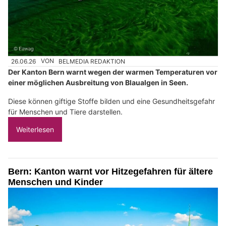
26.06.26
VON
BELMEDIA REDAKTION
Der Kanton Bern warnt wegen der warmen Temperaturen vor
einer möglichen Ausbreitung von Blaualgen in Seen.
Diese können giftige Stoffe bilden und eine Gesundheitsgefahr
für Menschen und Tiere darstellen.
Weiterlesen
Bern: Kanton warnt vor Hitzegefahren für ältere
Menschen und Kinder