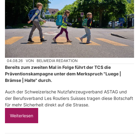
04.08.26
VON
BELMEDIA REDAKTION
Bereits zum zweiten Mal in Folge führt der TCS die
Präventionskampagne unter dem Merkspruch "Luege |
Brämse | Halte" durch.
Auch der Schweizerische Nutzfahrzeugverband ASTAG und
der Berufsverband Les Routiers Suisses tragen diese Botschaft
für mehr Sicherheit direkt auf die Strasse.
Weiterlesen