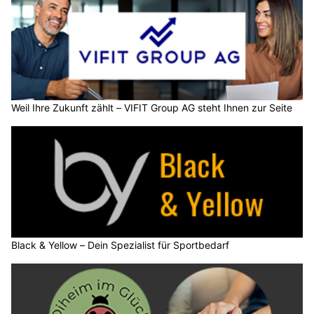
Weil Ihre Zukunft zählt – VIFIT Group AG steht Ihnen zur Seite
Black & Yellow – Dein Spezialist für Sportbedarf