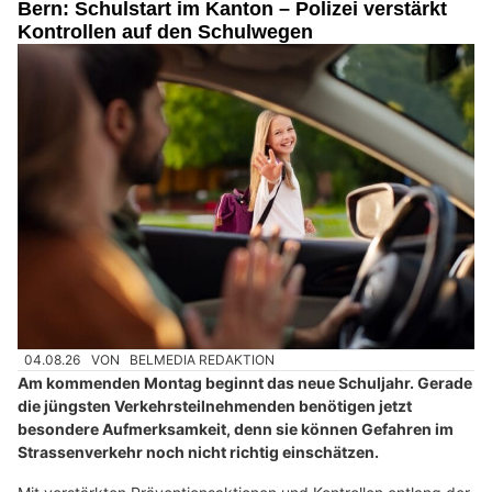
Bern: Schulstart im Kanton – Polizei verstärkt
Kontrollen auf den Schulwegen
04.08.26
VON
BELMEDIA REDAKTION
Am kommenden Montag beginnt das neue Schuljahr. Gerade
die jüngsten Verkehrsteilnehmenden benötigen jetzt
besondere Aufmerksamkeit, denn sie können Gefahren im
Strassenverkehr noch nicht richtig einschätzen.