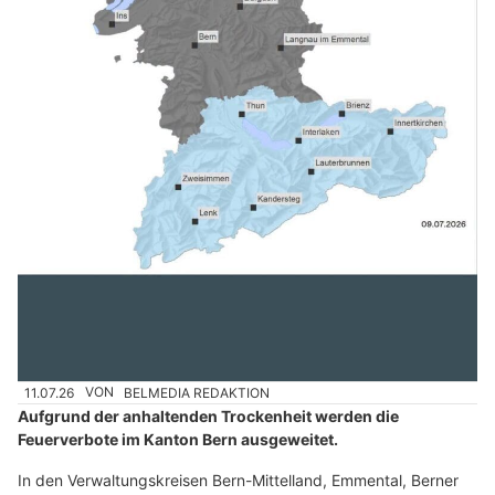
11.07.26
VON
BELMEDIA REDAKTION
Aufgrund der anhaltenden Trockenheit werden die
Feuerverbote im Kanton Bern ausgeweitet.
In den Verwaltungskreisen Bern-Mittelland, Emmental, Berner