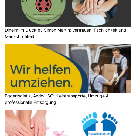
Diheim im Glück by Simon Martin: Vertrauen, Fachlichkeit und
Menschlichkeit
Eggerlogistik, Andwil SG: Kleintransporte, Umzüge &
professionelle Entsorgung