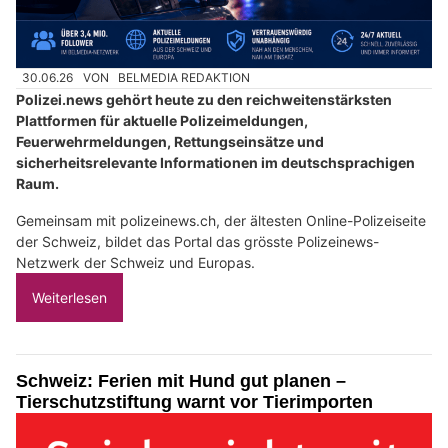
30.06.26
VON
BELMEDIA REDAKTION
Polizei.news gehört heute zu den reichweitenstärksten
Plattformen für aktuelle Polizeimeldungen,
Feuerwehrmeldungen, Rettungseinsätze und
sicherheitsrelevante Informationen im deutschsprachigen
Raum.
Gemeinsam mit polizeinews.ch, der ältesten Online-Polizeiseite
der Schweiz, bildet das Portal das grösste Polizeinews-
Netzwerk der Schweiz und Europas.
Weiterlesen
Schweiz: Ferien mit Hund gut planen –
Tierschutzstiftung warnt vor Tierimporten