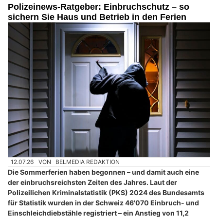
Polizeinews-Ratgeber: Einbruchschutz – so
sichern Sie Haus und Betrieb in den Ferien
12.07.26
VON
BELMEDIA REDAKTION
Die Sommerferien haben begonnen – und damit auch eine
der einbruchsreichsten Zeiten des Jahres. Laut der
Polizeilichen Kriminalstatistik (PKS) 2024 des Bundesamts
für Statistik wurden in der Schweiz 46'070 Einbruch- und
Einschleichdiebstähle registriert – ein Anstieg von 11,2