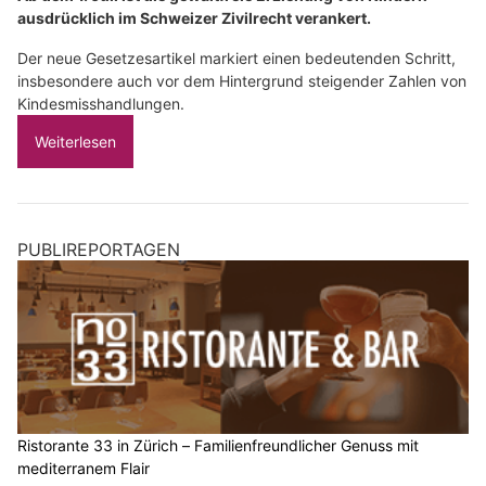
ausdrücklich im Schweizer Zivilrecht verankert.
Der neue Gesetzesartikel markiert einen bedeutenden Schritt,
insbesondere auch vor dem Hintergrund steigender Zahlen von
Kindesmisshandlungen.
Weiterlesen
PUBLIREPORTAGEN
Ristorante 33 in Zürich – Familienfreundlicher Genuss mit
mediterranem Flair