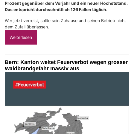
Prozent gegenüber dem Vorjahr und ein neuer Höchststand.
Das entspricht durchschnittlich 126 Fällen täglich.
Wer jetzt verreist, sollte sein Zuhause und seinen Betrieb nicht
dem Zufall überlassen.
Weiterlesen
Bern: Kanton weitet Feuerverbot wegen grosser
Waldbrandgefahr massiv aus