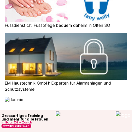
Fussdienst.ch: Fusspflege bequem daheim in Olten SO
EM Haustechnik GmbH: Experten für Alarmanlagen und
Schutzsysteme