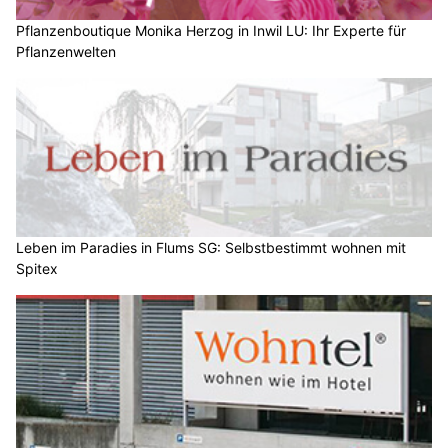
Pflanzenboutique Monika Herzog in Inwil LU: Ihr Experte für
Pflanzenwelten
Leben im Paradies in Flums SG: Selbstbestimmt wohnen mit
Spitex