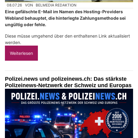
08.07.26
VON
BELMEDIA REDAKTION
Eine gefälschte E-Mail im Namen des Hosting-Providers
Webland behauptet, die hinterlegte Zahlungsmethode sei
ungültig oder fehle.
Diese müsse umgehend über den enthaltenen Link aktualisiert
werden.
Weiterlesen
Polizei.news und polizeinews.ch: Das stärkste
Polizeinews-Netzwerk der Schweiz und Europas