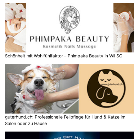
Schönheit mit Wohlfühlfaktor – Phimpaka Beauty in Wil SG
guterhund.ch: Professionelle Fellpflege für Hund & Katze im
Salon oder zu Hause