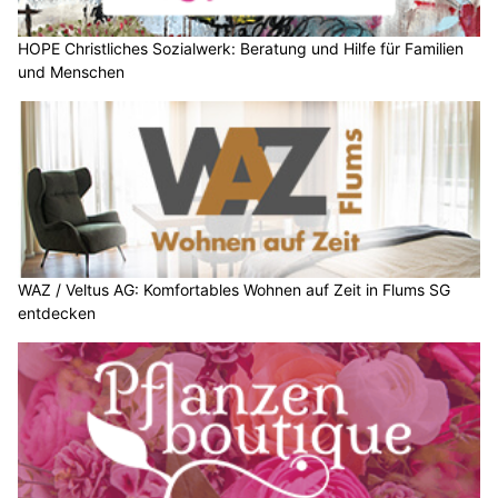
HOPE Christliches Sozialwerk: Beratung und Hilfe für Familien
und Menschen
WAZ / Veltus AG: Komfortables Wohnen auf Zeit in Flums SG
entdecken