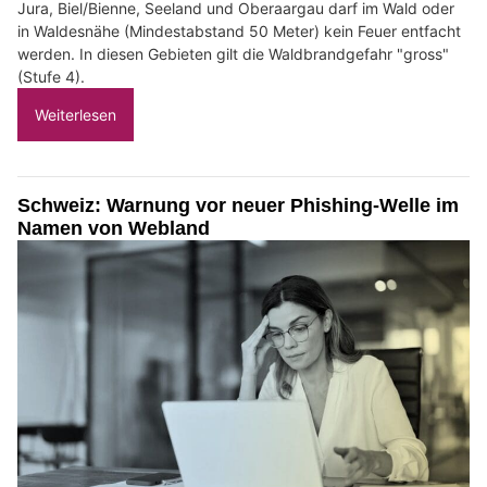
Jura, Biel/Bienne, Seeland und Oberaargau darf im Wald oder
in Waldesnähe (Mindestabstand 50 Meter) kein Feuer entfacht
werden. In diesen Gebieten gilt die Waldbrandgefahr "gross"
(Stufe 4).
Weiterlesen
Schweiz: Warnung vor neuer Phishing-Welle im
Namen von Webland