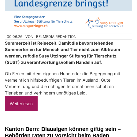
30.06.26
VON
BELMEDIA REDAKTION
Sommerzeit ist Reisezeit. Damit die bevorstehenden
Sommerferien für Mensch und Tier nicht zum Albtraum
werden, ruft die Susy Utzinger Stiftung für Tierschutz
(SUST) zu verantwortungsvollem Handeln auf.
Ob Ferien mit dem eigenen Hund oder die Begegnung mit
vermeintlich hilfsbedürftigen Tieren im Ausland: Gute
Vorbereitung und die richtigen Informationen schützen
Tierleben und verhindern unnötiges Leid.
Weiterlesen
Kanton Bern: Blaualgen können giftig sein –
Behörden raten zu Vorsicht beim Baden