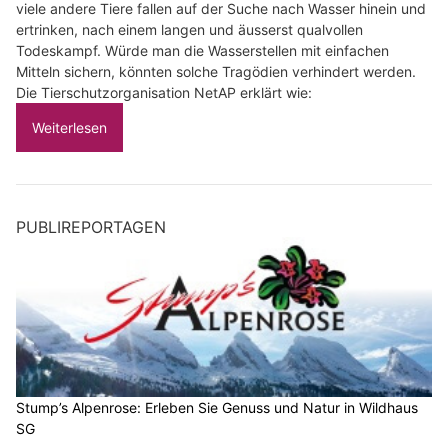
viele andere Tiere fallen auf der Suche nach Wasser hinein und
ertrinken, nach einem langen und äusserst qualvollen
Todeskampf. Würde man die Wasserstellen mit einfachen
Mitteln sichern, könnten solche Tragödien verhindert werden.
Die Tierschutzorganisation NetAP erklärt wie:
Weiterlesen
PUBLIREPORTAGEN
Stump’s Alpenrose: Erleben Sie Genuss und Natur in Wildhaus
SG