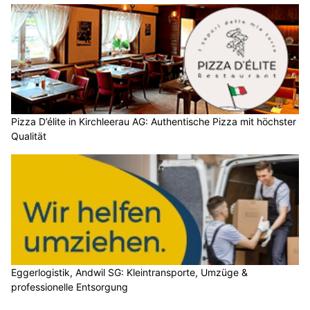
Pizza D’élite in Kirchleerau AG: Authentische Pizza mit höchster
Qualität
Eggerlogistik, Andwil SG: Kleintransporte, Umzüge &
professionelle Entsorgung