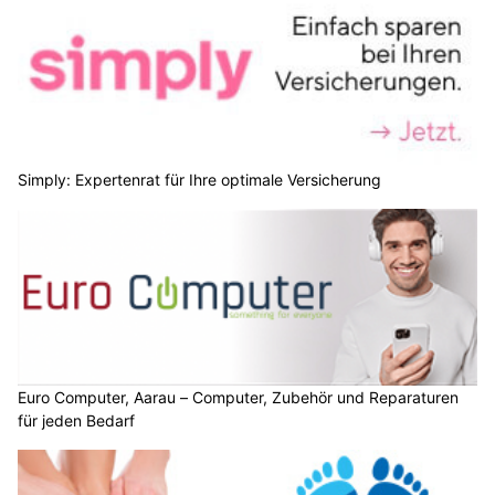
Simply: Expertenrat für Ihre optimale Versicherung
Euro Computer, Aarau – Computer, Zubehör und Reparaturen
für jeden Bedarf