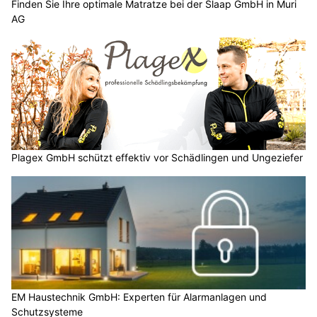
Finden Sie Ihre optimale Matratze bei der Slaap GmbH in Muri
AG
Plagex GmbH schützt effektiv vor Schädlingen und Ungeziefer
EM Haustechnik GmbH: Experten für Alarmanlagen und
Schutzsysteme