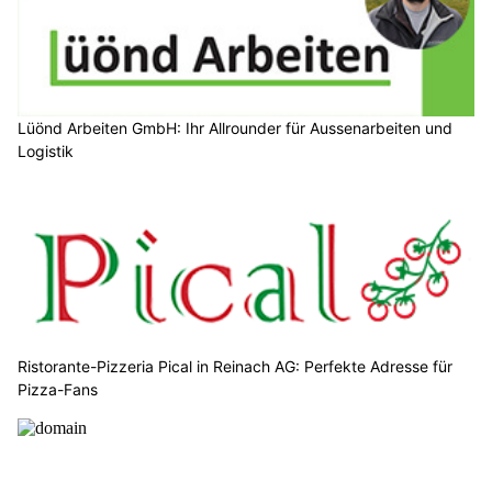
Lüönd Arbeiten GmbH: Ihr Allrounder für Aussenarbeiten und
Logistik
Ristorante-Pizzeria Pical in Reinach AG: Perfekte Adresse für
Pizza-Fans