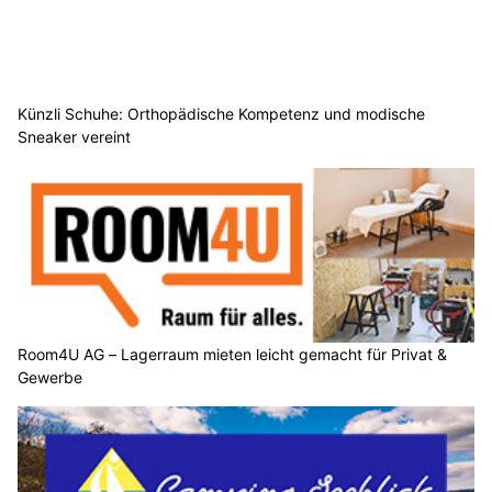
Künzli Schuhe: Orthopädische Kompetenz und modische
Sneaker vereint
Room4U AG – Lagerraum mieten leicht gemacht für Privat &
Gewerbe