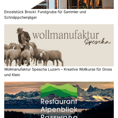
Einzelstück Brocki: Fundgrube für Sammler und
Schnäppchenjäger
Wollmanufaktur Spescha Luzern – Kreative Wollkurse für Gross
und Klein