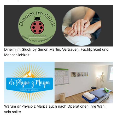
Diheim im Glück by Simon Martin: Vertrauen, Fachlichkeit und
Menschlichkeit
Warum dr’Physio z’Marpa auch nach Operationen Ihre Wahl
sein sollte