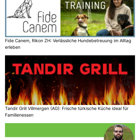
Fide Canem, Rikon ZH: Verlässliche Hundebetreuung im Alltag
erleben
Tandir Grill Villmergen (AG): Frische türkische Küche ideal für
Familienessen