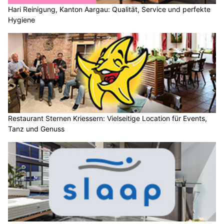
Hari Reinigung, Kanton Aargau: Qualität, Service und perfekte
Hygiene
Restaurant Sternen Kriessern: Vielseitige Location für Events,
Tanz und Genuss