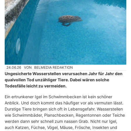
24.06.26
VON
BELMEDIA REDAKTION
Ungesicherte Wasserstellen verursachen Jahr für Jahr den
qualvollen Tod unzähliger Tiere. Dabei wären solche
Todesfälle leicht zu vermeiden.
Ein ertrunkener Igel im Schwimmbecken ist kein schöner
Anblick. Und doch kommt das häufiger vor als vermuten lässt.
Durstige Tiere bringen sich oft in Lebensgefahr. Wasserstellen
wie Schwimmbäder, Planschbecken, Regentonnen oder Teiche
werden dann sehr schnell zum nassen Grab. Nicht nur Igel,
auch Katzen, Füchse, Vögel, Mäuse, Frösche, Insekten und