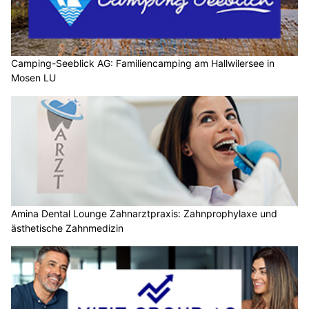
Camping-Seeblick AG: Familiencamping am Hallwilersee in
Mosen LU
Amina Dental Lounge Zahnarztpraxis: Zahnprophylaxe und
ästhetische Zahnmedizin