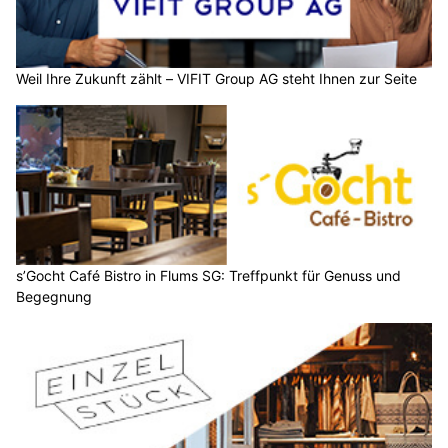
Weil Ihre Zukunft zählt – VIFIT Group AG steht Ihnen zur Seite
s’Gocht Café Bistro in Flums SG: Treffpunkt für Genuss und
Begegnung