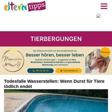
TIERBERGUNGEN
Todesfalle Wasserstellen: Wenn Durst für Tiere
tödlich endet