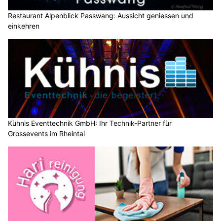
Restaurant Alpenblick Passwang: Aussicht geniessen und
einkehren
Kühnis Eventtechnik GmbH: Ihr Technik-Partner für
Grossevents im Rheintal