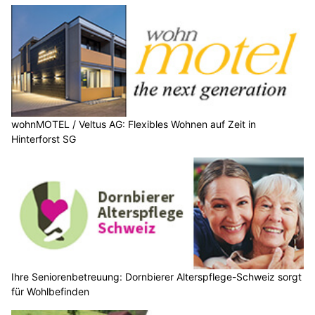
wohnMOTEL / Veltus AG: Flexibles Wohnen auf Zeit in
Hinterforst SG
Ihre Seniorenbetreuung: Dornbierer Alterspflege-Schweiz sorgt
für Wohlbefinden