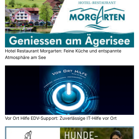
Hotel Restaurant Morgarten: Feine Küche und entspannte
Atmosphäre am See
Vor Ort Hilfe EDV-Support: Zuverlässige IT-Hilfe vor Ort