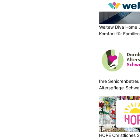
Weltew Diva Home 
Komfort für Familie
Ihre Seniorenbetreu
Alterspflege-Schwei
HOPE Christliches S