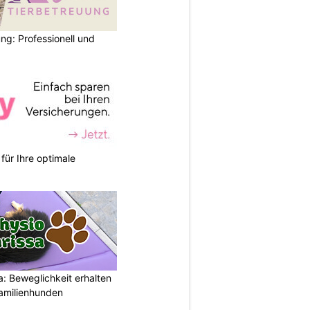
ng: Professionell und
für Ihre optimale
: Beweglichkeit erhalten
Familienhunden