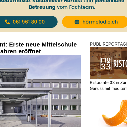
t: Erste neue Mittelschule
PUBLIREPORTAG
Jahren eröffnet
Ristorante 33 in Zür
Genuss mit mediterr