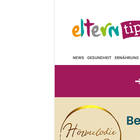
NEWS
GESUNDHEIT
ERNÄHRUNG