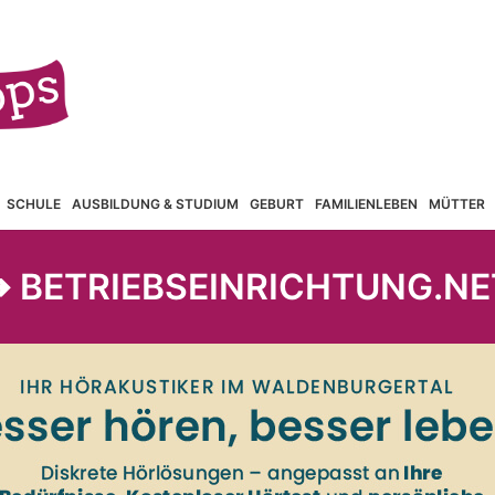
SCHULE
AUSBILDUNG & STUDIUM
GEBURT
FAMILIENLEBEN
MÜTTER
➔ BETRIEBSEINRICHTUNG.NE