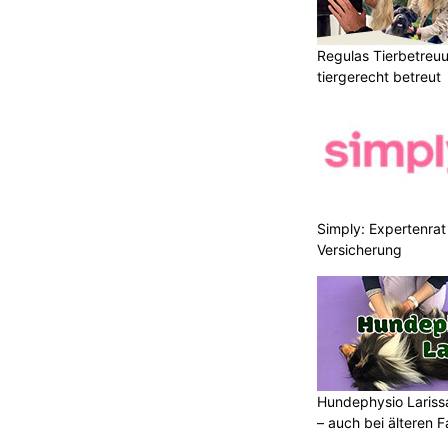
Regulas Tierbetreuu
tiergerecht betreut
Simply: Expertenrat 
Versicherung
Hundephysio Larissa
– auch bei älteren 