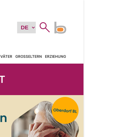
VÄTER
GROSSELTERN
ERZIEHUNG
T