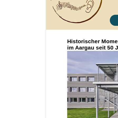
Historischer Momen
im Aargau seit 50 