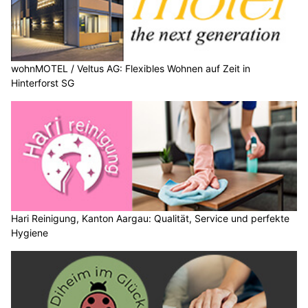
wohnMOTEL / Veltus AG: Flexibles Wohnen auf Zeit in
Hinterforst SG
Hari Reinigung, Kanton Aargau: Qualität, Service und perfekte
Hygiene