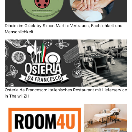
Diheim im Glück by Simon Martin: Vertrauen, Fachlichkeit und
Menschlichkeit
Osteria da Francesco: Italienisches Restaurant mit Lieferservice
in Thalwil ZH