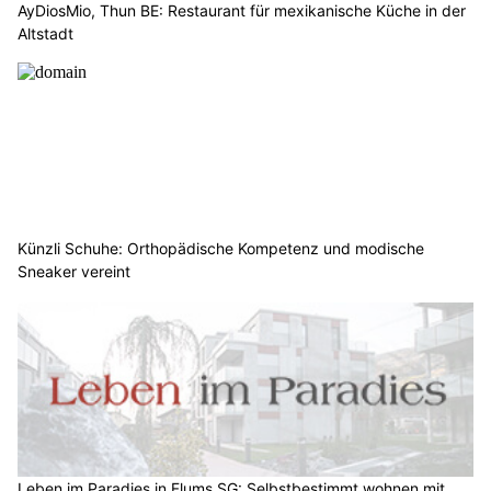
AyDiosMio, Thun BE: Restaurant für mexikanische Küche in der
Altstadt
Künzli Schuhe: Orthopädische Kompetenz und modische
Sneaker vereint
Leben im Paradies in Flums SG: Selbstbestimmt wohnen mit