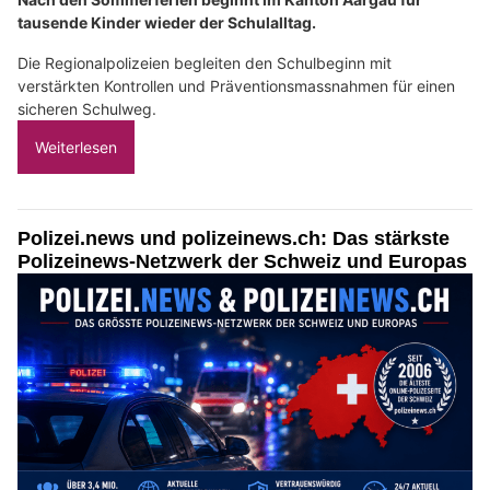
tausende Kinder wieder der Schulalltag.
Die Regionalpolizeien begleiten den Schulbeginn mit
verstärkten Kontrollen und Präventionsmassnahmen für einen
sicheren Schulweg.
Weiterlesen
Polizei.news und polizeinews.ch: Das stärkste
Polizeinews-Netzwerk der Schweiz und Europas