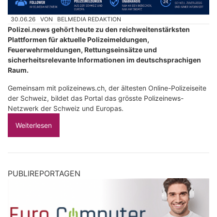
30.06.26
VON
BELMEDIA REDAKTION
Polizei.news gehört heute zu den reichweitenstärksten
Plattformen für aktuelle Polizeimeldungen,
Feuerwehrmeldungen, Rettungseinsätze und
sicherheitsrelevante Informationen im deutschsprachigen
Raum.
Gemeinsam mit polizeinews.ch, der ältesten Online-Polizeiseite
der Schweiz, bildet das Portal das grösste Polizeinews-
Netzwerk der Schweiz und Europas.
Weiterlesen
PUBLIREPORTAGEN