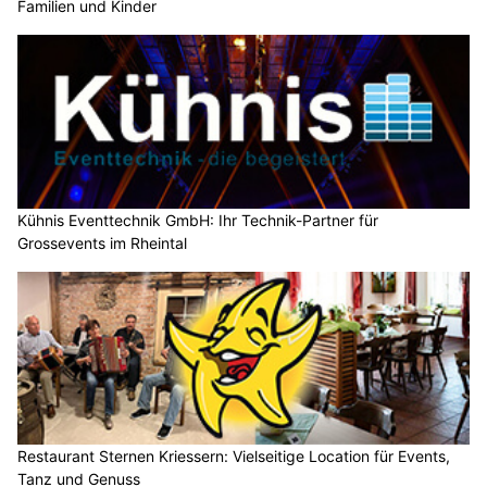
Familien und Kinder
Kühnis Eventtechnik GmbH: Ihr Technik-Partner für
Grossevents im Rheintal
Restaurant Sternen Kriessern: Vielseitige Location für Events,
Tanz und Genuss