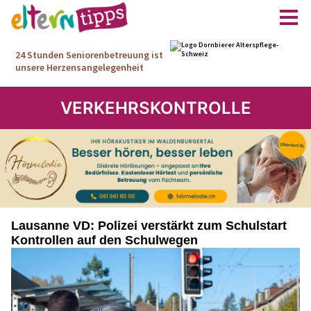
VERKEHRSKONTROLLE
Lausanne VD: Polizei verstärkt zum Schulstart
Kontrollen auf den Schulwegen