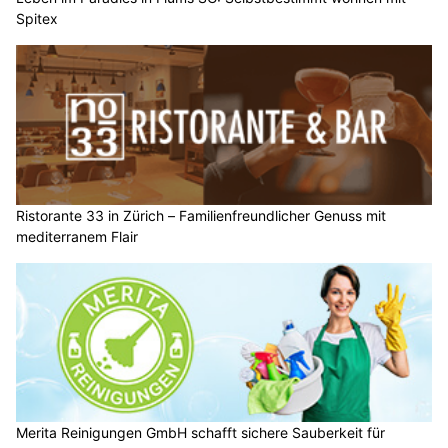
Spitex
Ristorante 33 in Zürich – Familienfreundlicher Genuss mit
mediterranem Flair
Merita Reinigungen GmbH schafft sichere Sauberkeit für