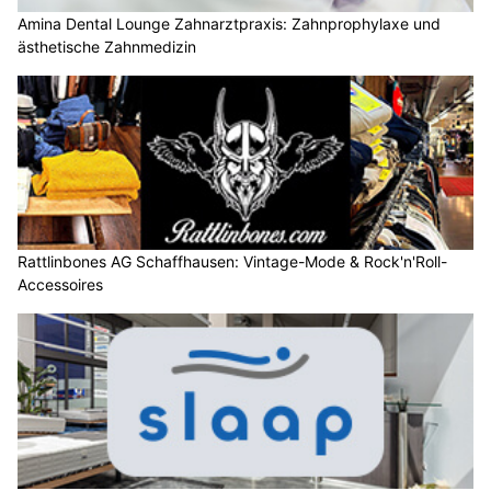
Amina Dental Lounge Zahnarztpraxis: Zahnprophylaxe und
ästhetische Zahnmedizin
Rattlinbones AG Schaffhausen: Vintage-Mode & Rock'n'Roll-
Accessoires