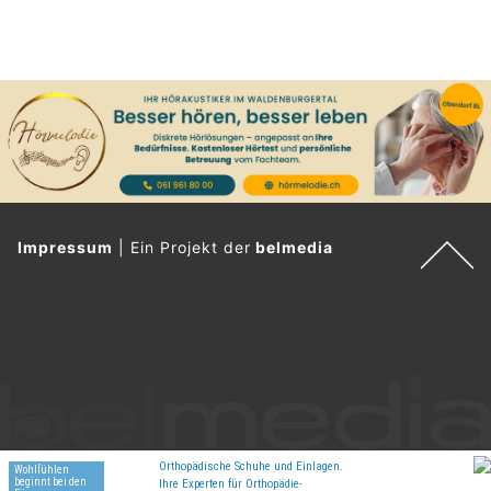
Impressum
|
Ein Projekt der
belmedia