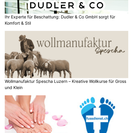
Ihr Experte für Beschattung: Dudler & Co GmbH sorgt für
Komfort & Stil
Wollmanufaktur Spescha Luzern – Kreative Wollkurse für Gross
und Klein