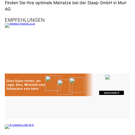
Finden Sie Ihre optimale Matratze bei der Slaap GmbH in Muri
AG
EMPFEHLUNGEN