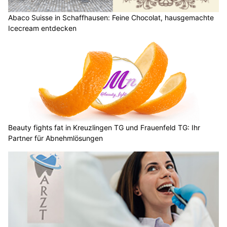
Abaco Suisse in Schaffhausen: Feine Chocolat, hausgemachte
Icecream entdecken
Beauty fights fat in Kreuzlingen TG und Frauenfeld TG: Ihr
Partner für Abnehmlösungen