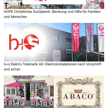
HOPE Christliches Sozialwerk: Beratung und Hilfe für Familien
und Menschen
b+s Elektro Telematik AG: Elektroinstallationen nach Vorschrift
und sicher