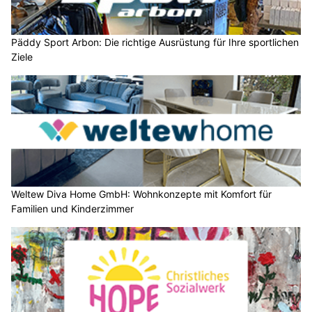
Päddy Sport Arbon: Die richtige Ausrüstung für Ihre sportlichen
Ziele
Weltew Diva Home GmbH: Wohnkonzepte mit Komfort für
Familien und Kinderzimmer