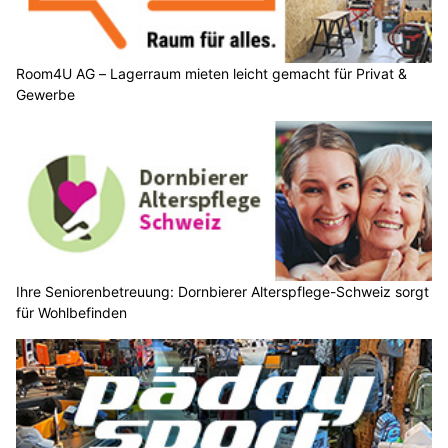
Room4U AG – Lagerraum mieten leicht gemacht für Privat &
Gewerbe
Ihre Seniorenbetreuung: Dornbierer Alterspflege-Schweiz sorgt
für Wohlbefinden