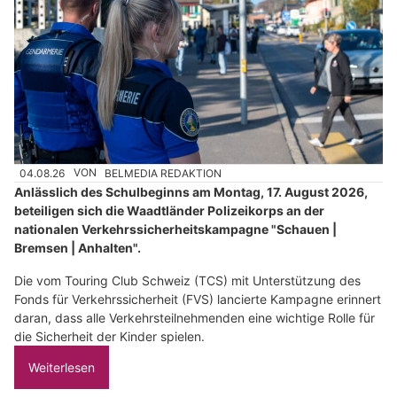
04.08.26
VON
BELMEDIA REDAKTION
Anlässlich des Schulbeginns am Montag, 17. August 2026,
beteiligen sich die Waadtländer Polizeikorps an der
nationalen Verkehrssicherheitskampagne "Schauen |
Bremsen | Anhalten".
Die vom Touring Club Schweiz (TCS) mit Unterstützung des
Fonds für Verkehrssicherheit (FVS) lancierte Kampagne erinnert
daran, dass alle Verkehrsteilnehmenden eine wichtige Rolle für
die Sicherheit der Kinder spielen.
Weiterlesen