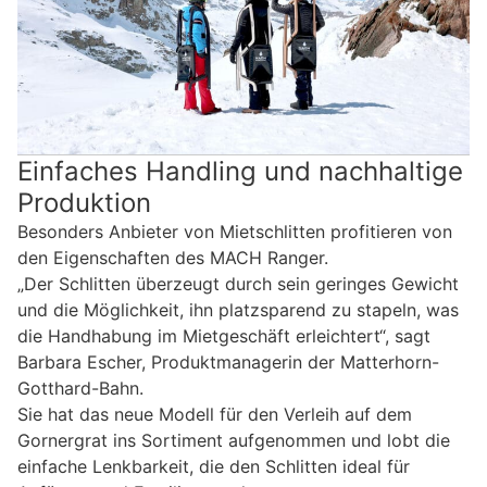
Einfaches Handling und nachhaltige
Produktion
Besonders Anbieter von Mietschlitten profitieren von
den Eigenschaften des MACH Ranger.
„Der Schlitten überzeugt durch sein geringes Gewicht
und die Möglichkeit, ihn platzsparend zu stapeln, was
die Handhabung im Mietgeschäft erleichtert“, sagt
Barbara Escher, Produktmanagerin der Matterhorn-
Gotthard-Bahn.
Sie hat das neue Modell für den Verleih auf dem
Gornergrat ins Sortiment aufgenommen und lobt die
einfache Lenkbarkeit, die den Schlitten ideal für