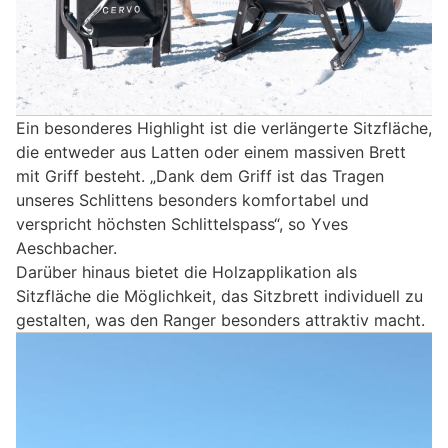
Ein besonderes Highlight ist die verlängerte Sitzfläche,
die entweder aus Latten oder einem massiven Brett
mit Griff besteht. „Dank dem Griff ist das Tragen
unseres Schlittens besonders komfortabel und
verspricht höchsten Schlittelspass“, so Yves
Aeschbacher.
Darüber hinaus bietet die Holzapplikation als
Sitzfläche die Möglichkeit, das Sitzbrett individuell zu
gestalten, was den Ranger besonders attraktiv macht.