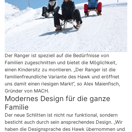
Der Ranger ist speziell auf die Bedürfnisse von
Familien zugeschnitten und bietet die Möglichkeit,
einen Kindersitz zu montieren. „Der Ranger ist die
familienfreundliche Variante des Hawk und eröffnet
uns damit einen riesigen Markt“, so Alex Maienfisch,
Gründer von MACH.
Modernes Design für die ganze
Familie
Der neue Schlitten ist nicht nur funktional, sondern
besticht auch durch sein ansprechendes Design. „Wir
haben die Designsprache des Hawk übernommen und