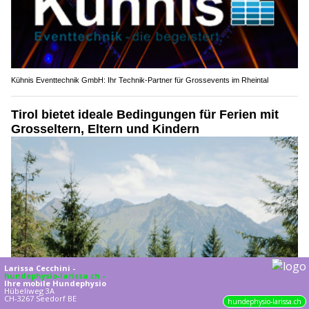
Kühnis Eventtechnik GmbH: Ihr Technik-Partner für Grossevents im Rheintal
Tirol bietet ideale Bedingungen für Ferien mit
Grosseltern, Eltern und Kindern