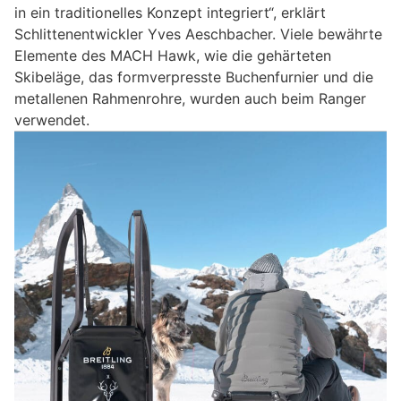
in ein traditionelles Konzept integriert“, erklärt
Schlittenentwickler Yves Aeschbacher. Viele bewährte
Elemente des MACH Hawk, wie die gehärteten
Skibeläge, das formverpresste Buchenfurnier und die
metallenen Rahmenrohre, wurden auch beim Ranger
verwendet.