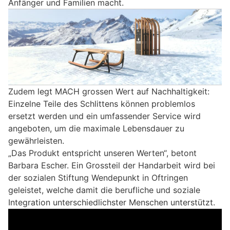
Anfänger und Familien macht.
Zudem legt MACH grossen Wert auf Nachhaltigkeit:
Einzelne Teile des Schlittens können problemlos
ersetzt werden und ein umfassender Service wird
angeboten, um die maximale Lebensdauer zu
gewährleisten.
„Das Produkt entspricht unseren Werten“, betont
Barbara Escher. Ein Grossteil der Handarbeit wird bei
der sozialen Stiftung Wendepunkt in Oftringen
geleistet, welche damit die berufliche und soziale
Integration unterschiedlichster Menschen unterstützt.