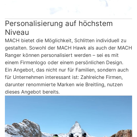
Personalisierung auf höchstem
Niveau
MACH bietet die Möglichkeit, Schlitten individuell zu
gestalten. Sowohl der MACH Hawk als auch der MACH
Ranger können personalisiert werden – sei es mit
einem Firmenlogo oder einem persönlichen Design.
Ein Angebot, das nicht nur für Familien, sondern auch
für Unternehmen interessant ist: Zahlreiche Firmen,
darunter renommierte Marken wie Breitling, nutzen
dieses Angebot bereits.