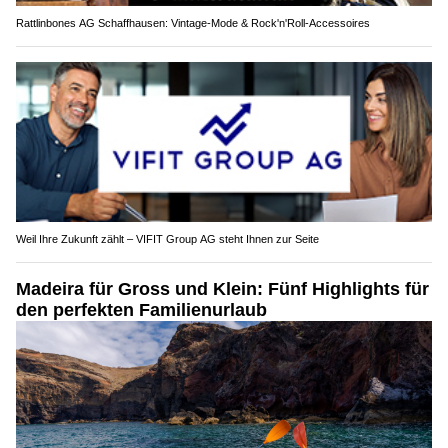
Rattlinbones AG Schaffhausen: Vintage-Mode & Rock'n'Roll-Accessoires
Weil Ihre Zukunft zählt – VIFIT Group AG steht Ihnen zur Seite
Madeira für Gross und Klein: Fünf Highlights für
den perfekten Familienurlaub