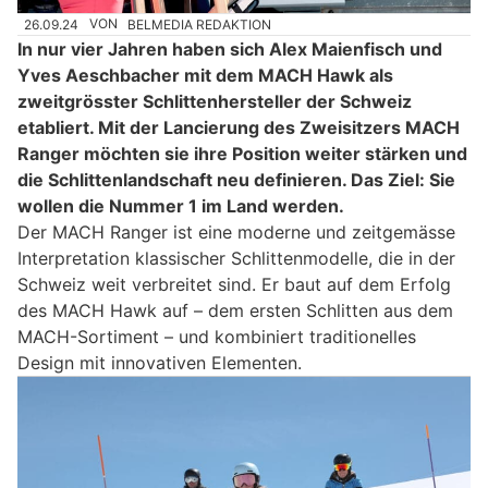
26.09.24
VON
BELMEDIA REDAKTION
In nur vier Jahren haben sich Alex Maienfisch und
Yves Aeschbacher mit dem MACH Hawk als
zweitgrösster Schlittenhersteller der Schweiz
etabliert. Mit der Lancierung des Zweisitzers MACH
Ranger möchten sie ihre Position weiter stärken und
die Schlittenlandschaft neu definieren. Das Ziel: Sie
wollen die Nummer 1 im Land werden.
Der MACH Ranger ist eine moderne und zeitgemässe
Interpretation klassischer Schlittenmodelle, die in der
Schweiz weit verbreitet sind. Er baut auf dem Erfolg
des MACH Hawk auf – dem ersten Schlitten aus dem
MACH-Sortiment – und kombiniert traditionelles
Design mit innovativen Elementen.