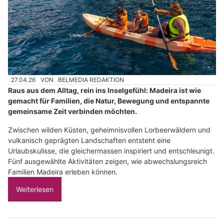
27.04.26
VON
BELMEDIA REDAKTION
Raus aus dem Alltag, rein ins Inselgefühl: Madeira ist wie
gemacht für Familien, die Natur, Bewegung und entspannte
gemeinsame Zeit verbinden möchten.
Zwischen wilden Küsten, geheimnisvollen Lorbeerwäldern und
vulkanisch geprägten Landschaften entsteht eine
Urlaubskulisse, die gleichermassen inspiriert und entschleunigt.
Fünf ausgewählte Aktivitäten zeigen, wie abwechslungsreich
Familien Madeira erleben können.
Weiterlesen