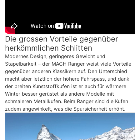
Die grossen Vorteile gegenüber
herkömmlichen Schlitten
Modernes Design, geringeres Gewicht und
Stapelbarkeit – der MACH Ranger weist viele Vorteile
gegenüber anderen Klassikern auf. Den Unterschied
macht aber letztlich der höhere Fahrspass, und dank
der breiten Kunststoffkufen ist er auch für wärmere
Winter besser gerüstet als andere Modelle mit
schmaleren Metallkufen. Beim Ranger sind die Kufen
zudem angewinkelt, was die Spursicherheit erhöht.