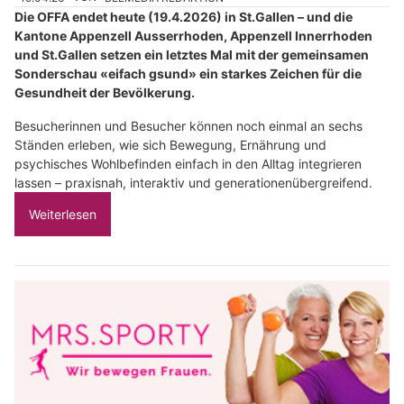
Die OFFA endet heute (19.4.2026) in St.Gallen – und die
Kantone Appenzell Ausserrhoden, Appenzell Innerrhoden
und St.Gallen setzen ein letztes Mal mit der gemeinsamen
Sonderschau «eifach gsund» ein starkes Zeichen für die
Gesundheit der Bevölkerung.
Besucherinnen und Besucher können noch einmal an sechs
Ständen erleben, wie sich Bewegung, Ernährung und
psychisches Wohlbefinden einfach in den Alltag integrieren
lassen – praxisnah, interaktiv und generationenübergreifend.
Weiterlesen