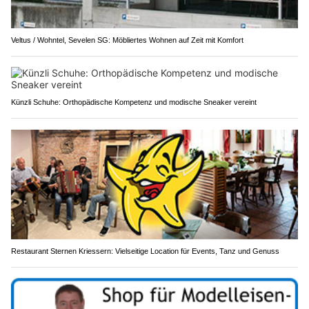
Veltus / Wohntel, Sevelen SG: Möbliertes Wohnen auf Zeit mit Komfort
Künzli Schuhe: Orthopädische Kompetenz und modische Sneaker vereint
Restaurant Sternen Kriessern: Vielseitige Location für Events, Tanz und Genuss