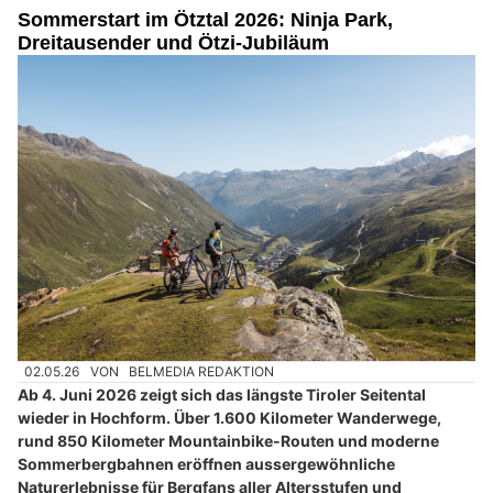
Sommerstart im Ötztal 2026: Ninja Park,
Dreitausender und Ötzi-Jubiläum
02.05.26
VON
BELMEDIA REDAKTION
Ab 4. Juni 2026 zeigt sich das längste Tiroler Seitental
wieder in Hochform. Über 1.600 Kilometer Wanderwege,
rund 850 Kilometer Mountainbike-Routen und moderne
Sommerbergbahnen eröffnen aussergewöhnliche
Naturerlebnisse für Bergfans aller Altersstufen und