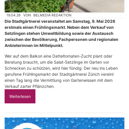
19.04.26
VON
BELMEDIA REDAKTION
Die Stadtgärtnerei veranstaltet am Samstag, 9. Mai 2026
erstmals einen Frühlingsmarkt. Neben dem Verkauf von
Setzlingen stehen Umweltbildung sowie der Austausch
zwischen der Bevölkerung, Fachpersonen und regionalen
Anbieterinnen im Mittelpunkt.
Wer auf dem Balkon eine Datteltomaten-Zucht plant oder
Beratung braucht, um die Salat-Setzlinge im Garten vor
Schnecken zu schützen, wird hier fündig: Der neu ins Leben
gerufene Frühlingsmarkt der Stadtgärtnerei Zürich vereint
einen Tag lang die Vermittlung von Gartenwissen mit dem
Verkauf zarter Pflänzchen.
Weiterlesen