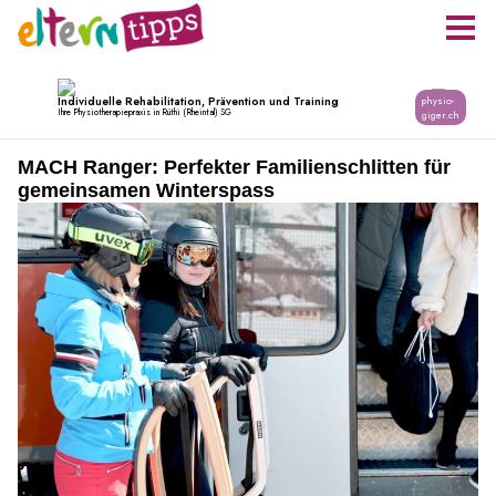
MACH Ranger: Perfekter Familienschlitten für
gemeinsamen Winterspass