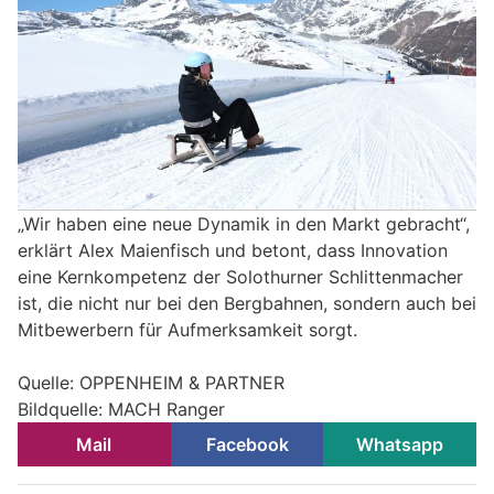
„Wir haben eine neue Dynamik in den Markt gebracht“,
erklärt Alex Maienfisch und betont, dass Innovation
eine Kernkompetenz der Solothurner Schlittenmacher
ist, die nicht nur bei den Bergbahnen, sondern auch bei
Mitbewerbern für Aufmerksamkeit sorgt.
Quelle: OPPENHEIM & PARTNER
Bildquelle: MACH Ranger
Mail
Facebook
Whatsapp