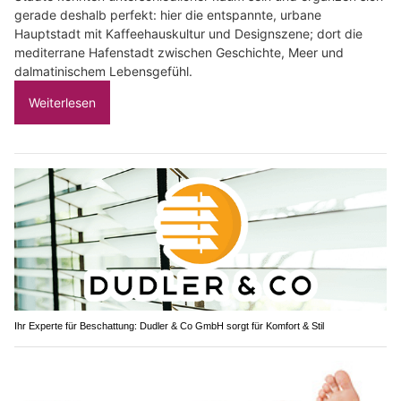
gerade deshalb perfekt: hier die entspannte, urbane
Hauptstadt mit Kaffeehauskultur und Designszene; dort die
mediterrane Hafenstadt zwischen Geschichte, Meer und
dalmatinischem Lebensgefühl.
Weiterlesen
Ihr Experte für Beschattung: Dudler & Co GmbH sorgt für Komfort & Stil