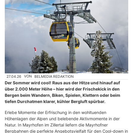
27.04.26
VON
BELMEDIA REDAKTION
Der Sommer wird cool! Raus aus der Hitze und hinauf auf
über 2.000 Meter Höhe – hier wird der Frischekick in den
Bergen beim Wandern, Biken, Spielen, Klettern oder beim
tiefen Durchatmen klarer, kühler Bergluft spürbar.
Erlebe Momente der Erfrischung in den wohltuenden
Höhenlagen der Alpen und belebende Aktivmomente in der
Natur. In Mayrhofen im Zillertal liefern die Mayrhofner
Bergbahnen die perfekte Angebotsvielfalt für den Cool-down in