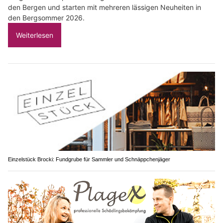
den Bergen und starten mit mehreren lässigen Neuheiten in
den Bergsommer 2026.
Weiterlesen
Einzelstück Brocki: Fundgrube für Sammler und Schnäppchenjäger