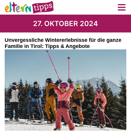
27. OKTOBER 2024
Unvergessliche Wintererlebnisse für die ganze
Familie in Tirol: Tipps & Angebote