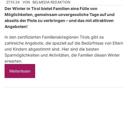
27.10.24
VON
BELMEDIA REDAKTION
Der Winter in Tirol bietet Familien eine Fülle von
Möglichkeiten, gemeinsam unvergessliche Tage auf und
abseits der Piste zu verbringen – und das mit attraktiven
Angeboten!
In den zertifizierten Familienskiregionen Tirols gibt es
zahlreiche Angebote, die speziell auf die Bedürfnisse von Eltern
und Kindern abgestimmt sind. Hier sind die besten
Sparmöglichkeiten und Aktivitäten, die Familien diesen Winter
erwarten.
Weiterlesen