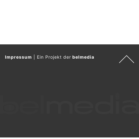
Impressum
|
Ein Projekt der
belmedia