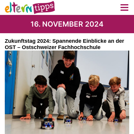
16. NOVEMBER 2024
Zukunftstag 2024: Spannende Einblicke an der
OST – Ostschweizer Fachhochschule