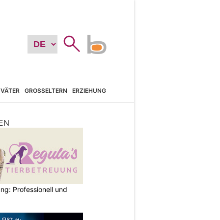
VÄTER
GROSSELTERN
ERZIEHUNG
EN
ng: Professionell und