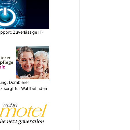
pport: Zuverlässige IT-
ung: Dornbierer
z sorgt für Wohlbefinden