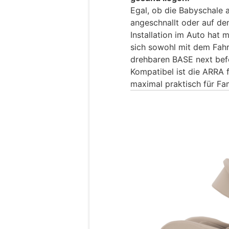
Egal, ob die Babyschale 
angeschnallt oder auf de
Installation im Auto hat 
sich sowohl mit dem Fahr
drehbaren BASE next bef
Kompatibel ist die ARRA 
maximal praktisch für Fam