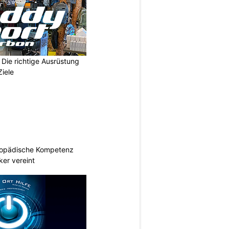
Die richtige Ausrüstung
Ziele
hopädische Kompetenz
er vereint