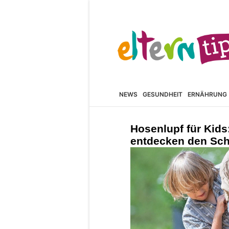
NEWS
GESUNDHEIT
ERNÄHRUNG
Hosenlupf für Kids
entdecken den Sc