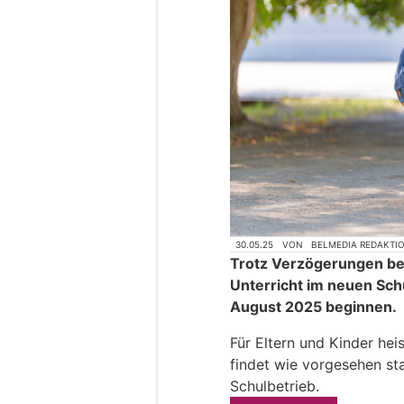
30.05.25
VON
BELMEDIA REDAKTI
Trotz Verzögerungen be
Unterricht im neuen Sch
August 2025 beginnen.
Für Eltern und Kinder heis
findet wie vorgesehen st
Schulbetrieb.