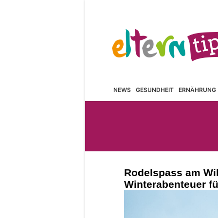
NEWS
GESUNDHEIT
ERNÄHRUNG
Rodelspass am Wil
Winterabenteuer fü