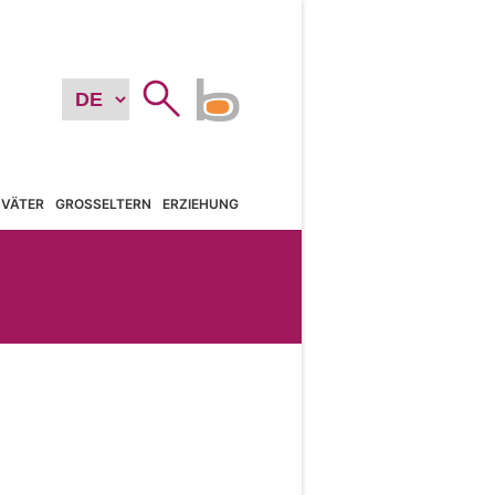
VÄTER
GROSSELTERN
ERZIEHUNG