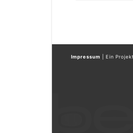
Impressum
|
Ein Projek