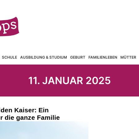
SCHULE
AUSBILDUNG & STUDIUM
GEBURT
FAMILIENLEBEN
MÜTTER
11. JANUAR 2025
den Kaiser: Ein
r die ganze Familie