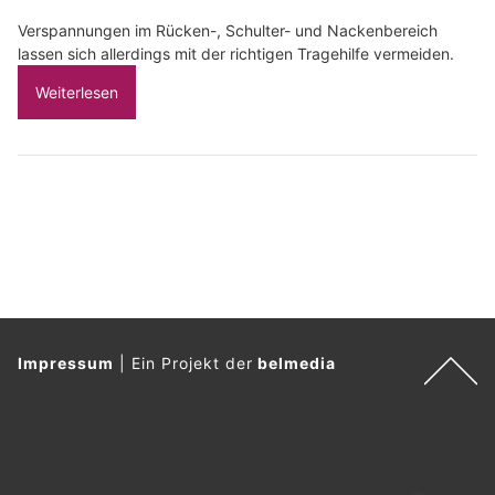
Verspannungen im Rücken-, Schulter- und Nackenbereich
lassen sich allerdings mit der richtigen Tragehilfe vermeiden.
Weiterlesen
Impressum
|
Ein Projekt der
belmedia