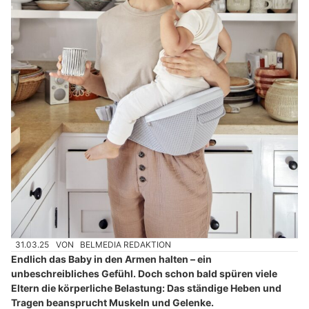
31.03.25
VON
BELMEDIA REDAKTION
Endlich das Baby in den Armen halten – ein
unbeschreibliches Gefühl. Doch schon bald spüren viele
Eltern die körperliche Belastung: Das ständige Heben und
Tragen beansprucht Muskeln und Gelenke.