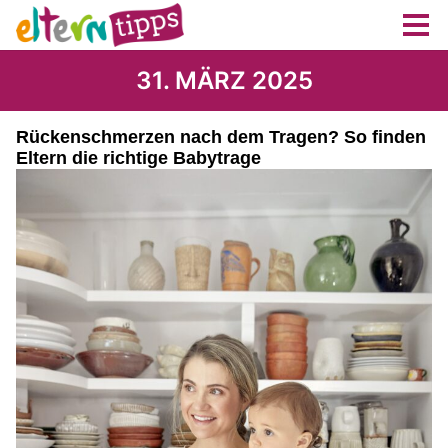
31. MÄRZ 2025
Rückenschmerzen nach dem Tragen? So finden
Eltern die richtige Babytrage