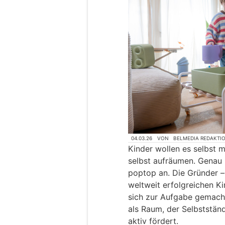
04.03.26
VON
BELMEDIA REDAKTI
Kinder wollen es selbst m
selbst aufräumen. Genau h
poptop an. Die Gründer 
weltweit erfolgreichen 
sich zur Aufgabe gemach
als Raum, der Selbstständ
aktiv fördert.