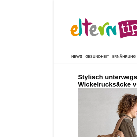
NEWS
GESUNDHEIT
ERNÄHRUNG
Stylisch unterwegs
Wickelrucksäcke vo