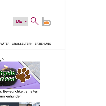
VÄTER
GROSSELTERN
ERZIEHUNG
EN
: Beweglichkeit erhalten
Familienhunden