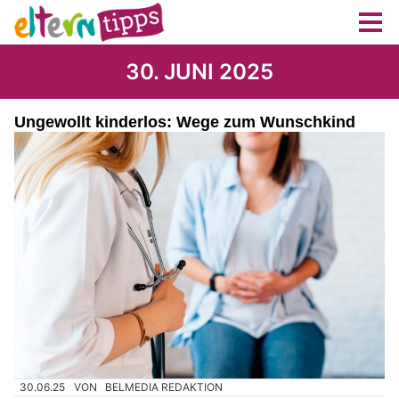
30. JUNI 2025
Ungewollt kinderlos: Wege zum Wunschkind
30.06.25
VON
BELMEDIA REDAKTION