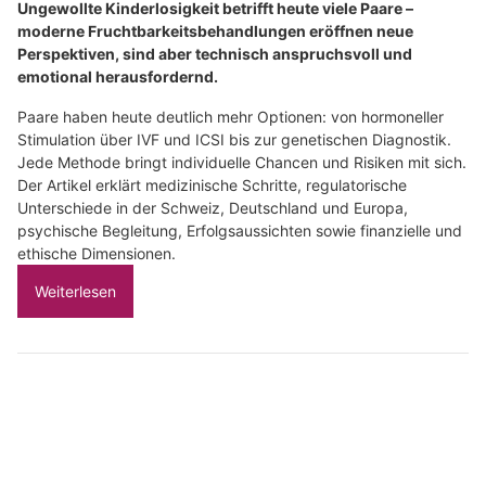
Ungewollte Kinderlosigkeit betrifft heute viele Paare –
moderne Fruchtbarkeitsbehandlungen eröffnen neue
Perspektiven, sind aber technisch anspruchsvoll und
emotional herausfordernd.
Paare haben heute deutlich mehr Optionen: von hormoneller
Stimulation über IVF und ICSI bis zur genetischen Diagnostik.
Jede Methode bringt individuelle Chancen und Risiken mit sich.
Der Artikel erklärt medizinische Schritte, regulatorische
Unterschiede in der Schweiz, Deutschland und Europa,
psychische Begleitung, Erfolgsaussichten sowie finanzielle und
ethische Dimensionen.
Weiterlesen