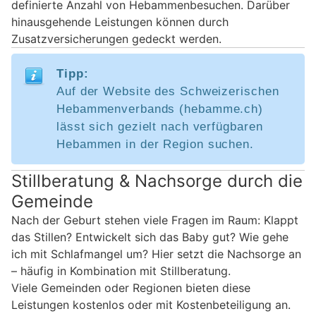
definierte Anzahl von Hebammenbesuchen. Darüber
hinausgehende Leistungen können durch
Zusatzversicherungen gedeckt werden.
Tipp:
Auf der Website des Schweizerischen
Hebammenverbands (hebamme.ch)
lässt sich gezielt nach verfügbaren
Hebammen in der Region suchen.
Stillberatung & Nachsorge durch die
Gemeinde
Nach der Geburt stehen viele Fragen im Raum: Klappt
das Stillen? Entwickelt sich das Baby gut? Wie gehe
ich mit Schlafmangel um? Hier setzt die Nachsorge an
– häufig in Kombination mit Stillberatung.
Viele Gemeinden oder Regionen bieten diese
Leistungen kostenlos oder mit Kostenbeteiligung an.