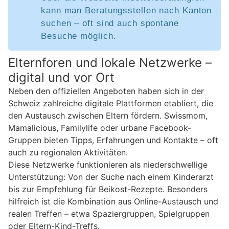
kann man Beratungsstellen nach Kanton
suchen – oft sind auch spontane
Besuche möglich.
Elternforen und lokale Netzwerke –
digital und vor Ort
Neben den offiziellen Angeboten haben sich in der
Schweiz zahlreiche digitale Plattformen etabliert, die
den Austausch zwischen Eltern fördern. Swissmom,
Mamalicious, Familylife oder urbane Facebook-
Gruppen bieten Tipps, Erfahrungen und Kontakte – oft
auch zu regionalen Aktivitäten.
Diese Netzwerke funktionieren als niederschwellige
Unterstützung: Von der Suche nach einem Kinderarzt
bis zur Empfehlung für Beikost-Rezepte. Besonders
hilfreich ist die Kombination aus Online-Austausch und
realen Treffen – etwa Spaziergruppen, Spielgruppen
oder Eltern-Kind-Treffs.