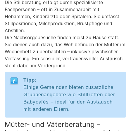
Die Stillberatung erfolgt durch spezialisierte
Fachpersonen – oft in Zusammenarbeit mit
Hebammen, Kinderärzte oder Spitälern. Sie umfasst
Stillpositionen, Milchproduktion, Brustpflege und
Abstillen.
Die Nachsorgebesuche finden meist zu Hause statt.
Sie dienen auch dazu, das Wohlbefinden der Mutter im
Wochenbett zu beobachten – inklusive psychischer
Verfassung. Ein sensibler, vertrauensvoller Austausch
steht dabei im Vordergrund.
Tipp:
Einige Gemeinden bieten zusätzliche
Gruppenangebote wie Stilltreffen oder
Babycafés – ideal für den Austausch
mit anderen Eltern.
Mütter- und Väterberatung –