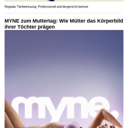
Regulas Tierbetreuung: Professionell und tiergerecht betreut
MYNE zum Muttertag: Wie Mütter das Körperbild
ihrer Töchter prägen