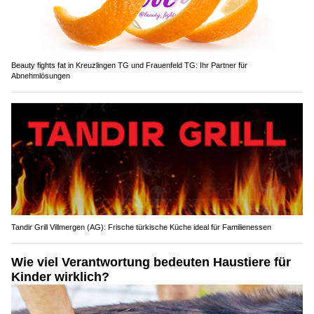
Beauty fights fat in Kreuzlingen TG und Frauenfeld TG: Ihr Partner für
Abnehmlösungen
Tandir Grill Villmergen (AG): Frische türkische Küche ideal für Familienessen
Wie viel Verantwortung bedeuten Haustiere für
Kinder wirklich?