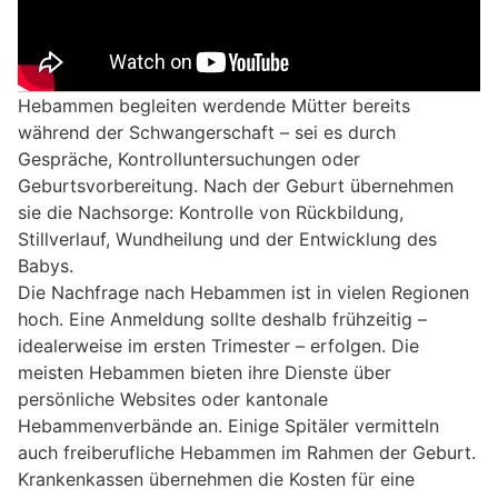
Hebammen begleiten werdende Mütter bereits
während der Schwangerschaft – sei es durch
Gespräche, Kontrolluntersuchungen oder
Geburtsvorbereitung. Nach der Geburt übernehmen
sie die Nachsorge: Kontrolle von Rückbildung,
Stillverlauf, Wundheilung und der Entwicklung des
Babys.
Die Nachfrage nach Hebammen ist in vielen Regionen
hoch. Eine Anmeldung sollte deshalb frühzeitig –
idealerweise im ersten Trimester – erfolgen. Die
meisten Hebammen bieten ihre Dienste über
persönliche Websites oder kantonale
Hebammenverbände an. Einige Spitäler vermitteln
auch freiberufliche Hebammen im Rahmen der Geburt.
Krankenkassen übernehmen die Kosten für eine