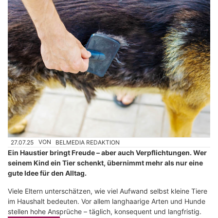
27.07.25
VON
BELMEDIA REDAKTION
Ein Haustier bringt Freude – aber auch Verpflichtungen. Wer
seinem Kind ein Tier schenkt, übernimmt mehr als nur eine
gute Idee für den Alltag.
Viele Eltern unterschätzen, wie viel Aufwand selbst kleine Tiere
im Haushalt bedeuten. Vor allem langhaarige Arten und Hunde
stellen hohe Ansprüche – täglich, konsequent und langfristig.