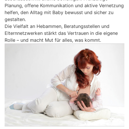
Planung, offene Kommunikation und aktive Vernetzung
helfen, den Alltag mit Baby bewusst und sicher zu
gestalten.
Die Vielfalt an Hebammen, Beratungsstellen und
Elternnetzwerken stärkt das Vertrauen in die eigene
Rolle – und macht Mut für alles, was kommt.