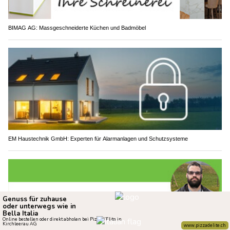
BIMAG AG: Massgeschneiderte Küchen und Badmöbel
EM Haustechnik GmbH: Experten für Alarmanlagen und Schutzsysteme