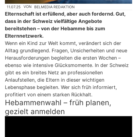
11.07.25
VON
BELMEDIA REDAKTION
Elternschaft ist erfüllend, aber auch fordernd. Gut,
dass in der Schweiz vielfältige Angebote
bereitstehen – von der Hebamme bis zum
Elternnetzwerk.
Wenn ein Kind zur Welt kommt, verändert sich der
Alltag grundlegend. Fragen, Unsicherheiten und neue
Herausforderungen begleiten die ersten Wochen –
ebenso wie intensive Glücksmomente. In der Schweiz
gibt es ein breites Netz an professionellen
Anlaufstellen, die Eltern in dieser wichtigen
Lebensphase begleiten. Wer sich früh informiert,
profitiert von einem starken Rückhalt.
Hebammenwahl – früh planen,
gezielt anmelden