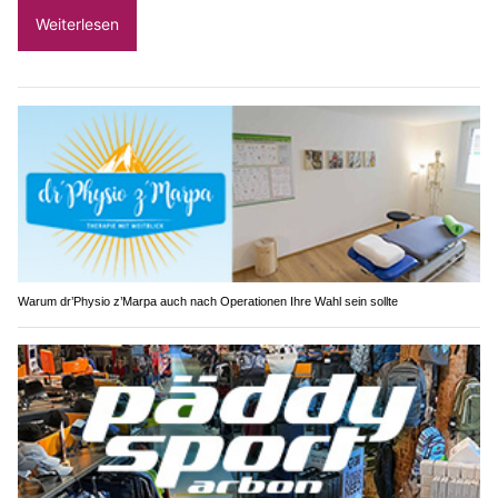
Weiterlesen
Warum dr’Physio z’Marpa auch nach Operationen Ihre Wahl sein sollte