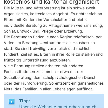
kostenlos und kantonal organisiert
Die Mütter- und Väterberatung ist ein schweizweit
organisiertes, kostenloses Angebot. Es richtet sich an
Eltern mit Kindern im Vorschulalter und bietet
individuelle Beratung zu Alltagsthemen wie Ernährung,
Schlaf, Entwicklung, Pflege oder Erziehung.
Die Beratungen finden je nach Region telefonisch, per
Video, im Beratungszentrum oder als Hausbesuch
statt. Sie sind freiwillig, vertraulich und fachlich
fundiert. Ziel ist es, Eltern in ihrer Rolle zu stärken und
frühzeitig Unterstützung anzubieten.
Viele Beratungsstellen arbeiten mit anderen
Fachinstitutionen zusammen – etwa mit der
Sozialberatung, dem schulpsychologischen Dienst
oder der Frühförderung. So entsteht ein ganzheitliches
Netz, das Familien in allen Lebenslagen auffängt.
Tipp:
Über die Webseite muetterberatung.ch