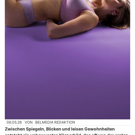
06.05.26
VON
BELMEDIA REDAKTION
Zwischen Spiegeln, Blicken und leisen Gewohnheiten