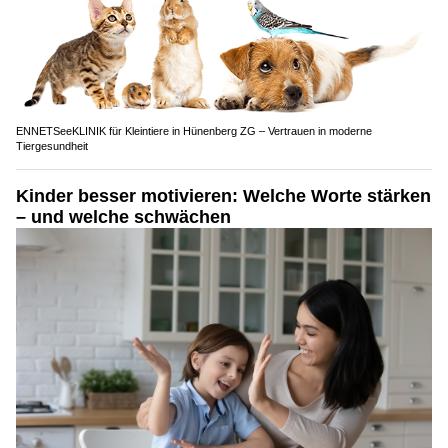
ENNETSeeKLINIK für Kleintiere in Hünenberg ZG – Vertrauen in moderne
Tiergesundheit
Kinder besser motivieren: Welche Worte stärken
– und welche schwächen