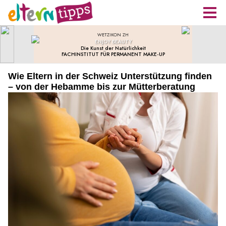
Wie Eltern in der Schweiz Unterstützung finden
– von der Hebamme bis zur Mütterberatung