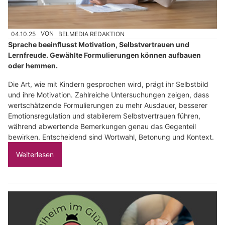
04.10.25
VON
BELMEDIA REDAKTION
Sprache beeinflusst Motivation, Selbstvertrauen und
Lernfreude. Gewählte Formulierungen können aufbauen
oder hemmen.
Die Art, wie mit Kindern gesprochen wird, prägt ihr Selbstbild
und ihre Motivation. Zahlreiche Untersuchungen zeigen, dass
wertschätzende Formulierungen zu mehr Ausdauer, besserer
Emotionsregulation und stabilerem Selbstvertrauen führen,
während abwertende Bemerkungen genau das Gegenteil
bewirken. Entscheidend sind Wortwahl, Betonung und Kontext.
Weiterlesen