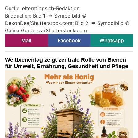
Quelle: elterntipps.ch-Redaktion
Bildquellen: Bild 1: => Symbolbild ©
DexonDee/Shutterstock.com; Bild 2: => Symbolbild ©
Galina Gordeeva/Shutterstock.com
Mail
Facebook
Whatsapp
Weltbienentag zeigt zentrale Rolle von Bienen
für Umwelt, Ernährung, Gesundheit und Pflege