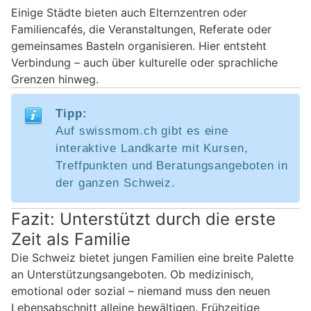
Einige Städte bieten auch Elternzentren oder
Familiencafés, die Veranstaltungen, Referate oder
gemeinsames Basteln organisieren. Hier entsteht
Verbindung – auch über kulturelle oder sprachliche
Grenzen hinweg.
Tipp:
Auf swissmom.ch gibt es eine
interaktive Landkarte mit Kursen,
Treffpunkten und Beratungsangeboten in
der ganzen Schweiz.
Fazit: Unterstützt durch die erste
Zeit als Familie
Die Schweiz bietet jungen Familien eine breite Palette
an Unterstützungsangeboten. Ob medizinisch,
emotional oder sozial – niemand muss den neuen
Lebensabschnitt alleine bewältigen. Frühzeitige