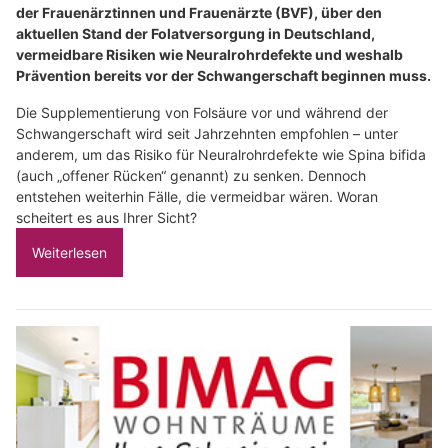
der Frauenärztinnen und Frauenärzte (BVF), über den
aktuellen Stand der Folatversorgung in Deutschland,
vermeidbare Risiken wie Neuralrohrdefekte und weshalb
Prävention bereits vor der Schwangerschaft beginnen muss.
Die Supplementierung von Folsäure vor und während der
Schwangerschaft wird seit Jahrzehnten empfohlen – unter
anderem, um das Risiko für Neuralrohrdefekte wie Spina bifida
(auch „offener Rücken“ genannt) zu senken. Dennoch
entstehen weiterhin Fälle, die vermeidbar wären. Woran
scheitert es aus Ihrer Sicht?
Weiterlesen