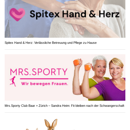
Spitex Hand & Herz: Verlässliche Betreuung und Pflege zu Hause
Mrs.Sporty Club Baar + Zürich – Sandra Heim: Fit bleiben nach der Schwangerschaft