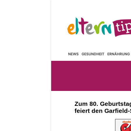
NEWS
GESUNDHEIT
ERNÄHRUNG
Zum 80. Geburtsta
feiert den Garfiel