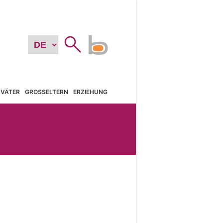
VÄTER
GROSSELTERN
ERZIEHUNG