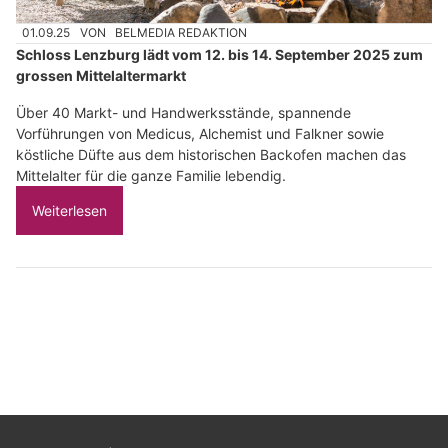
01.09.25
VON
BELMEDIA REDAKTION
Schloss Lenzburg lädt vom 12. bis 14. September 2025 zum
grossen Mittelaltermarkt
Über 40 Markt- und Handwerksstände, spannende
Vorführungen von Medicus, Alchemist und Falkner sowie
köstliche Düfte aus dem historischen Backofen machen das
Mittelalter für die ganze Familie lebendig.
Weiterlesen