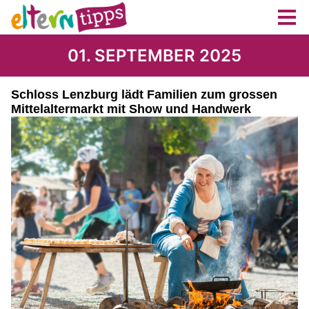
01. SEPTEMBER 2025
Schloss Lenzburg lädt Familien zum grossen
Mittelaltermarkt mit Show und Handwerk