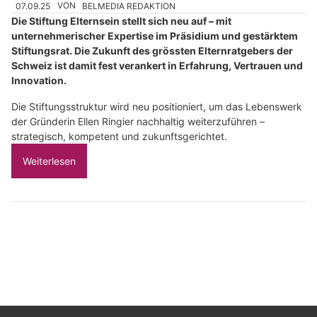
07.09.25
VON
BELMEDIA REDAKTION
Die Stiftung Elternsein stellt sich neu auf – mit
unternehmerischer Expertise im Präsidium und gestärktem
Stiftungsrat. Die Zukunft des grössten Elternratgebers der
Schweiz ist damit fest verankert in Erfahrung, Vertrauen und
Innovation.
Die Stiftungsstruktur wird neu positioniert, um das Lebenswerk
der Gründerin Ellen Ringier nachhaltig weiterzuführen –
strategisch, kompetent und zukunftsgerichtet.
Weiterlesen