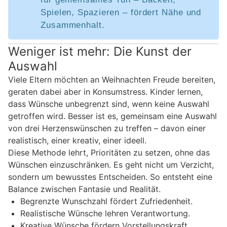
Spielen, Spazieren – fördert Nähe und
Zusammenhalt.
Weniger ist mehr: Die Kunst der
Auswahl
Viele Eltern möchten an Weihnachten Freude bereiten,
geraten dabei aber in Konsumstress. Kinder lernen,
dass Wünsche unbegrenzt sind, wenn keine Auswahl
getroffen wird. Besser ist es, gemeinsam eine Auswahl
von drei Herzenswünschen zu treffen – davon einer
realistisch, einer kreativ, einer ideell.
Diese Methode lehrt, Prioritäten zu setzen, ohne das
Wünschen einzuschränken. Es geht nicht um Verzicht,
sondern um bewusstes Entscheiden. So entsteht eine
Balance zwischen Fantasie und Realität.
Begrenzte Wunschzahl fördert Zufriedenheit.
Realistische Wünsche lehren Verantwortung.
Kreative Wünsche fördern Vorstellungskraft.