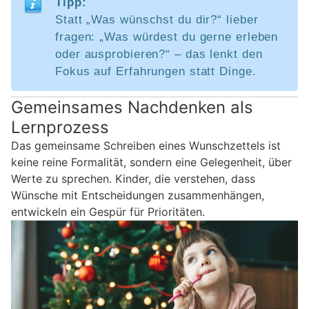
Tipp:
Statt „Was wünschst du dir?“ lieber
fragen: „Was würdest du gerne erleben
oder ausprobieren?“ – das lenkt den
Fokus auf Erfahrungen statt Dinge.
Gemeinsames Nachdenken als
Lernprozess
Das gemeinsame Schreiben eines Wunschzettels ist
keine reine Formalität, sondern eine Gelegenheit, über
Werte zu sprechen. Kinder, die verstehen, dass
Wünsche mit Entscheidungen zusammenhängen,
entwickeln ein Gespür für Prioritäten.