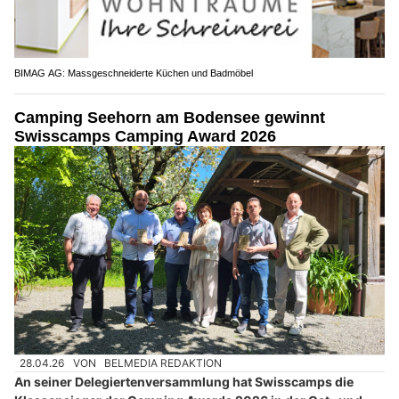
BIMAG AG: Massgeschneiderte Küchen und Badmöbel
Camping Seehorn am Bodensee gewinnt
Swisscamps Camping Award 2026
28.04.26
VON
BELMEDIA REDAKTION
An seiner Delegiertenversammlung hat Swisscamps die