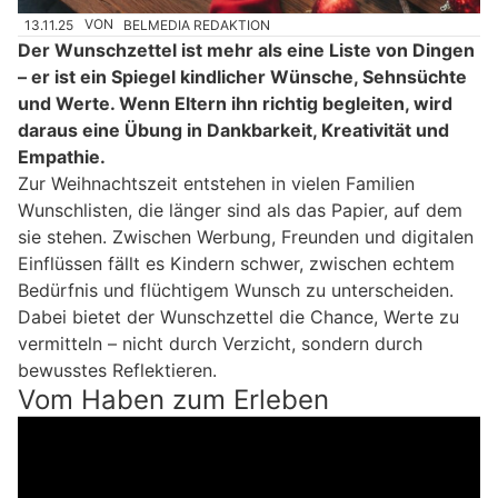
13.11.25
VON
BELMEDIA REDAKTION
Der Wunschzettel ist mehr als eine Liste von Dingen
– er ist ein Spiegel kindlicher Wünsche, Sehnsüchte
und Werte. Wenn Eltern ihn richtig begleiten, wird
daraus eine Übung in Dankbarkeit, Kreativität und
Empathie.
Zur Weihnachtszeit entstehen in vielen Familien
Wunschlisten, die länger sind als das Papier, auf dem
sie stehen. Zwischen Werbung, Freunden und digitalen
Einflüssen fällt es Kindern schwer, zwischen echtem
Bedürfnis und flüchtigem Wunsch zu unterscheiden.
Dabei bietet der Wunschzettel die Chance, Werte zu
vermitteln – nicht durch Verzicht, sondern durch
bewusstes Reflektieren.
Vom Haben zum Erleben