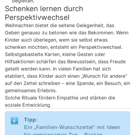
begleiten.
Schenken lernen durch
Perspektivwechsel
Weihnachten bietet die seltene Gelegenheit, das
Geben genauso zu betonen wie das Bekommen. Wenn
Kinder auch überlegen, wem sie selbst etwas
schenken möchten, entsteht ein Perspektivwechsel.
Selbstgebastelte Karten, kleine Gesten oder
Hilfsaktionen schärfen das Bewusstsein, dass Freude
geteilt werden kann. In vielen Familien hat sich
etabliert, dass Kinder auch einen „Wunsch für andere“
auf den Zettel schreiben – eine Spende, ein Besuch, ein
gemeinsames Erlebnis.
Solche Rituale fördern Empathie und stärken die
soziale Entwicklung.
Tipp:
Ein „Familien-Wunschzettel“ mit Ideen
für gemeinsames Tun – Backen,