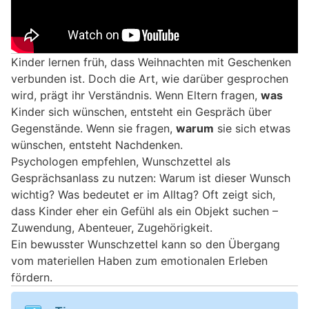
Kinder lernen früh, dass Weihnachten mit Geschenken
verbunden ist. Doch die Art, wie darüber gesprochen
wird, prägt ihr Verständnis. Wenn Eltern fragen,
was
Kinder sich wünschen, entsteht ein Gespräch über
Gegenstände. Wenn sie fragen,
warum
sie sich etwas
wünschen, entsteht Nachdenken.
Psychologen empfehlen, Wunschzettel als
Gesprächsanlass zu nutzen: Warum ist dieser Wunsch
wichtig? Was bedeutet er im Alltag? Oft zeigt sich,
dass Kinder eher ein Gefühl als ein Objekt suchen –
Zuwendung, Abenteuer, Zugehörigkeit.
Ein bewusster Wunschzettel kann so den Übergang
vom materiellen Haben zum emotionalen Erleben
fördern.