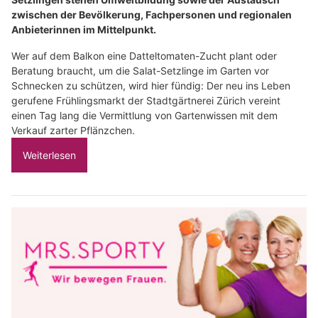
zwischen der Bevölkerung, Fachpersonen und regionalen
Anbieterinnen im Mittelpunkt.
Wer auf dem Balkon eine Datteltomaten-Zucht plant oder
Beratung braucht, um die Salat-Setzlinge im Garten vor
Schnecken zu schützen, wird hier fündig: Der neu ins Leben
gerufene Frühlingsmarkt der Stadtgärtnerei Zürich vereint
einen Tag lang die Vermittlung von Gartenwissen mit dem
Verkauf zarter Pflänzchen.
Weiterlesen