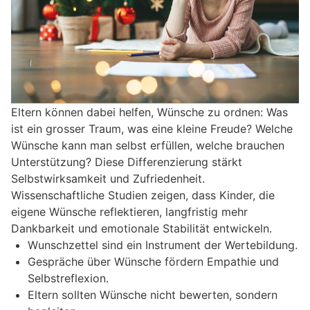
Eltern können dabei helfen, Wünsche zu ordnen: Was
ist ein grosser Traum, was eine kleine Freude? Welche
Wünsche kann man selbst erfüllen, welche brauchen
Unterstützung? Diese Differenzierung stärkt
Selbstwirksamkeit und Zufriedenheit.
Wissenschaftliche Studien zeigen, dass Kinder, die
eigene Wünsche reflektieren, langfristig mehr
Dankbarkeit und emotionale Stabilität entwickeln.
Wunschzettel sind ein Instrument der Wertebildung.
Gespräche über Wünsche fördern Empathie und
Selbstreflexion.
Eltern sollten Wünsche nicht bewerten, sondern