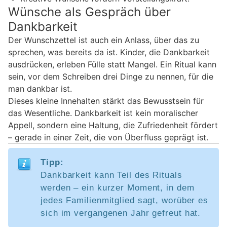
Wünsche als Gespräch über
Dankbarkeit
Der Wunschzettel ist auch ein Anlass, über das zu
sprechen, was bereits da ist. Kinder, die Dankbarkeit
ausdrücken, erleben Fülle statt Mangel. Ein Ritual kann
sein, vor dem Schreiben drei Dinge zu nennen, für die
man dankbar ist.
Dieses kleine Innehalten stärkt das Bewusstsein für
das Wesentliche. Dankbarkeit ist kein moralischer
Appell, sondern eine Haltung, die Zufriedenheit fördert
– gerade in einer Zeit, die von Überfluss geprägt ist.
Tipp:
Dankbarkeit kann Teil des Rituals
werden – ein kurzer Moment, in dem
jedes Familienmitglied sagt, worüber es
sich im vergangenen Jahr gefreut hat.