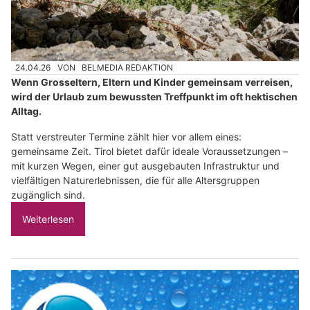
24.04.26
VON
BELMEDIA REDAKTION
Wenn Grosseltern, Eltern und Kinder gemeinsam verreisen,
wird der Urlaub zum bewussten Treffpunkt im oft hektischen
Alltag.
Statt verstreuter Termine zählt hier vor allem eines:
gemeinsame Zeit. Tirol bietet dafür ideale Voraussetzungen –
mit kurzen Wegen, einer gut ausgebauten Infrastruktur und
vielfältigen Naturerlebnissen, die für alle Altersgruppen
zugänglich sind.
Weiterlesen