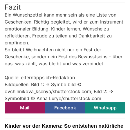
Fazit
Ein Wunschzettel kann mehr sein als eine Liste von
Geschenken. Richtig begleitet, wird er zum Instrument
emotionaler Bildung. Kinder lernen, Wünsche zu
reflektieren, Freude zu teilen und Dankbarkeit zu
empfinden.
So bleibt Weihnachten nicht nur ein Fest der
Geschenke, sondern ein Fest des Bewusstseins – über
das, was zählt, was bleibt und was verbindet.
Quelle: elterntipps.ch-Redaktion
Bildquellen: Bild 1: => Symbolbild ©
ovchinnikova_ksenya/shutterstock.com; Bild 2: =>
Symbolbild © Anna Lurye/shutterstock.com
Mail
Facebook
Whatsapp
Kinder vor der Kamera: So entstehen natürliche