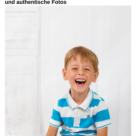
und authentische Fotos