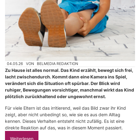
04.05.26
VON
BELMEDIA REDAKTION
Zu Hause ist alles normal. Das Kind erzählt, bewegt sich frei,
lacht zwischendurch. Kommt dann eine Kamera ins Spiel,
verändert sich die Situation oft spürbar. Der Blick wird
ruhiger, Bewegungen vorsichtiger, manchmal wirkt das Kind
plötzlich zurückhaltend oder ungewohnt ernst.
Für viele Eltern ist das irritierend, weil das Bild zwar ihr Kind
zeigt, aber nicht unbedingt so, wie sie es aus dem Alltag
kennen. Dieses Verhalten entsteht nicht zufällig. Es ist eine
direkte Reaktion auf das, was in diesem Moment passiert.
Weiterlesen