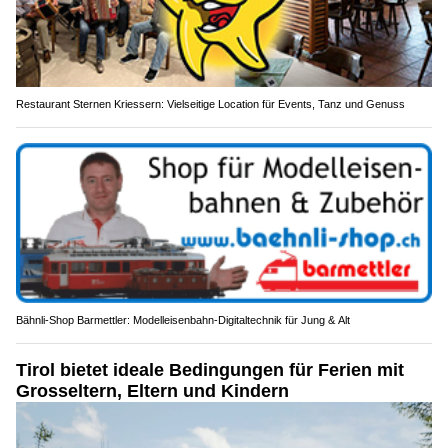
Restaurant Sternen Kriessern: Vielseitige Location für Events, Tanz und Genuss
Bähnli-Shop Barmettler: Modelleisenbahn-Digitaltechnik für Jung & Alt
Tirol bietet ideale Bedingungen für Ferien mit
Grosseltern, Eltern und Kindern