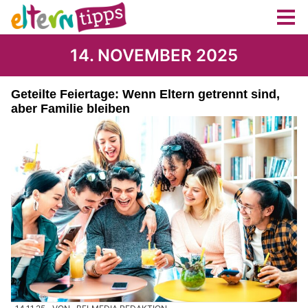
14. NOVEMBER 2025
Geteilte Feiertage: Wenn Eltern getrennt sind,
aber Familie bleiben