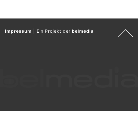
Impressum
|
Ein Projekt der
belmedia