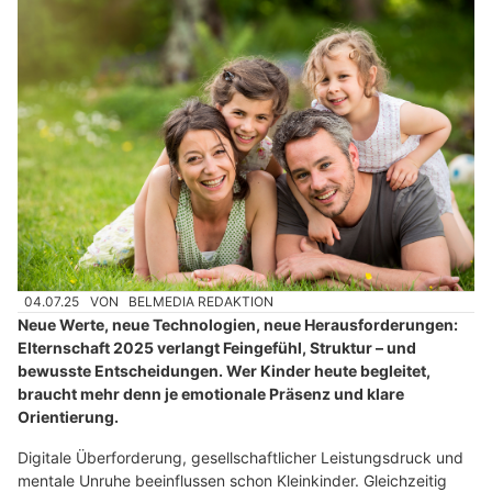
04.07.25
VON
BELMEDIA REDAKTION
Neue Werte, neue Technologien, neue Herausforderungen:
Elternschaft 2025 verlangt Feingefühl, Struktur – und
bewusste Entscheidungen. Wer Kinder heute begleitet,
braucht mehr denn je emotionale Präsenz und klare
Orientierung.
Digitale Überforderung, gesellschaftlicher Leistungsdruck und
mentale Unruhe beeinflussen schon Kleinkinder. Gleichzeitig