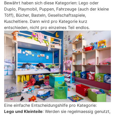
Bewährt haben sich diese Kategorien: Lego oder
Duplo, Playmobil, Puppen, Fahrzeuge (auch der kleine
Töff), Bücher, Basteln, Gesellschaftsspiele,
Kuscheltiere. Dann wird pro Kategorie kurz
entschieden, nicht pro einzelnes Teil endlos.
Eine einfache Entscheidungshilfe pro Kategorie:
Lego und Kleinteile
: Werden sie regelmaessig genutzt,