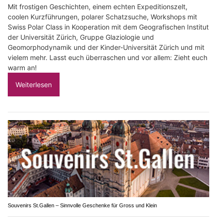
Mit frostigen Geschichten, einem echten Expeditionszelt,
coolen Kurzführungen, polarer Schatzsuche, Workshops mit
Swiss Polar Class in Kooperation mit dem Geografischen Institut
der Universität Zürich, Gruppe Glaziologie und
Geomorphodynamik und der Kinder-Universität Zürich und mit
vielem mehr. Lasst euch überraschen und vor allem: Zieht euch
warm an!
Weiterlesen
Souvenirs St.Gallen – Sinnvolle Geschenke für Gross und Klein