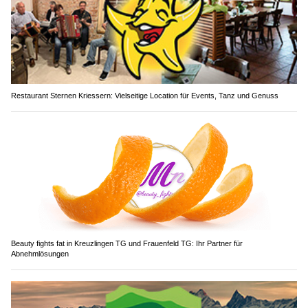
Restaurant Sternen Kriessern: Vielseitige Location für Events, Tanz und Genuss
Beauty fights fat in Kreuzlingen TG und Frauenfeld TG: Ihr Partner für
Abnehmlösungen