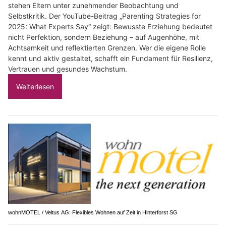
stehen Eltern unter zunehmender Beobachtung und
Selbstkritik. Der YouTube-Beitrag „Parenting Strategies for
2025: What Experts Say“ zeigt: Bewusste Erziehung bedeutet
nicht Perfektion, sondern Beziehung – auf Augenhöhe, mit
Achtsamkeit und reflektierten Grenzen. Wer die eigene Rolle
kennt und aktiv gestaltet, schafft ein Fundament für Resilienz,
Vertrauen und gesundes Wachstum.
Weiterlesen
wohnMOTEL / Veltus AG: Flexibles Wohnen auf Zeit in Hinterforst SG