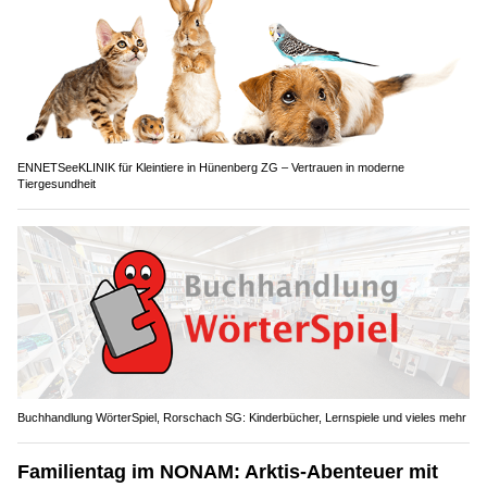
ENNETSeeKLINIK für Kleintiere in Hünenberg ZG – Vertrauen in moderne
Tiergesundheit
Buchhandlung WörterSpiel, Rorschach SG: Kinderbücher, Lernspiele und vieles mehr
Familientag im NONAM: Arktis-Abenteuer mit