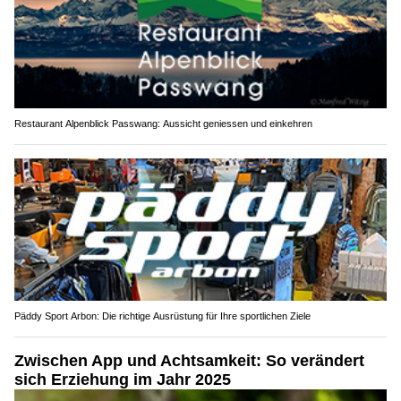
Restaurant Alpenblick Passwang: Aussicht geniessen und einkehren
Päddy Sport Arbon: Die richtige Ausrüstung für Ihre sportlichen Ziele
Zwischen App und Achtsamkeit: So verändert
sich Erziehung im Jahr 2025