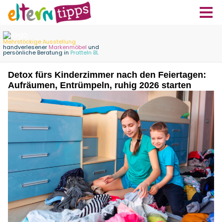
Detox fürs Kinderzimmer nach den Feiertagen:
Aufräumen, Entrümpeln, ruhig 2026 starten