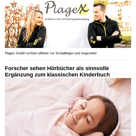
Plagex GmbH schützt effektiv vor Schädlingen und Ungeziefer
Forscher sehen Hörbücher als sinnvolle
Ergänzung zum klassischen Kinderbuch