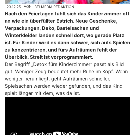
23.12.25
VON
BELMEDIA REDAKTION
Nach den Feiertagen fühlt sich das Kinderzimmer oft
an wie ein überfüllter Estrich. Neue Geschenke,
Verpackungen, Deko, Bastelsachen und
Winterkleider landen schnell dort, wo gerade Platz
ist. Für Kinder wird es dann schwer, sich aufs Spielen
zu konzentrieren, und fürs Aufräumen fehlt der
Überblick. Streit ist vorprogrammiert.
Der Begriff „Detox fürs Kinderzimmer“ passt als Bild
gut: Weniger Zeug bedeutet mehr Ruhe im Kopf. Wenn
weniger herumliegt, geht Aufräumen schneller,
Spielsachen werden wieder gefunden, und das Kind
spielt länger mit dem, was da ist.