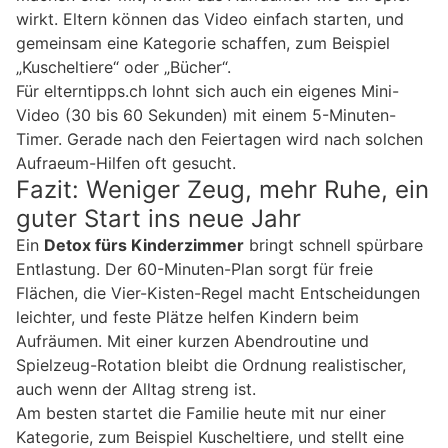
wirkt. Eltern können das Video einfach starten, und
gemeinsam eine Kategorie schaffen, zum Beispiel
„Kuscheltiere“ oder „Bücher“.
Für elterntipps.ch lohnt sich auch ein eigenes Mini-
Video (30 bis 60 Sekunden) mit einem 5-Minuten-
Timer. Gerade nach den Feiertagen wird nach solchen
Aufraeum-Hilfen oft gesucht.
Fazit: Weniger Zeug, mehr Ruhe, ein
guter Start ins neue Jahr
Ein
Detox fürs Kinderzimmer
bringt schnell spürbare
Entlastung. Der 60-Minuten-Plan sorgt für freie
Flächen, die Vier-Kisten-Regel macht Entscheidungen
leichter, und feste Plätze helfen Kindern beim
Aufräumen. Mit einer kurzen Abendroutine und
Spielzeug-Rotation bleibt die Ordnung realistischer,
auch wenn der Alltag streng ist.
Am besten startet die Familie heute mit nur einer
Kategorie, zum Beispiel Kuscheltiere, und stellt eine