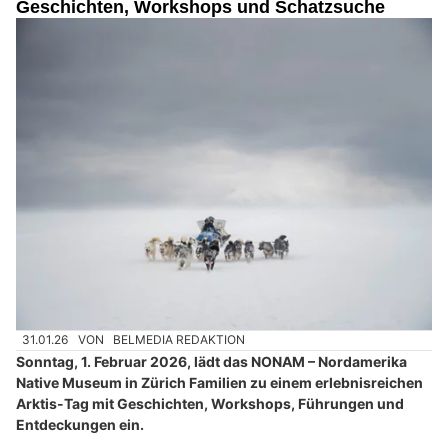
Geschichten, Workshops und Schatzsuche
31.01.26
VON
BELMEDIA REDAKTION
Sonntag, 1. Februar 2026, lädt das NONAM – Nordamerika
Native Museum in Zürich Familien zu einem erlebnisreichen
Arktis-Tag mit Geschichten, Workshops, Führungen und
Entdeckungen ein.