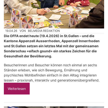
19.04.26
VON
BELMEDIA REDAKTION
Die OFFA endet heute (19.4.2026) in St.Gallen – und die
Kantone Appenzell Ausserrhoden, Appenzell Innerrhoden
und St.Gallen setzen ein letztes Mal mit der gemeinsamen
Sonderschau «eifach gsund» ein starkes Zeichen für die
Gesundheit der Bevölkerung.
Besucherinnen und Besucher können noch einmal an sechs
Ständen erleben, wie sich Bewegung, Ernährung und
psychisches Wohlbefinden einfach in den Alltag integrieren
lassen – praxisnah, interaktiv und generationenübergreifend.
Weiterlesen