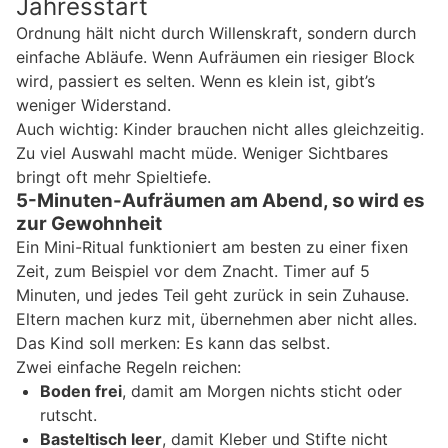
Jahresstart
Ordnung hält nicht durch Willenskraft, sondern durch
einfache Abläufe. Wenn Aufräumen ein riesiger Block
wird, passiert es selten. Wenn es klein ist, gibt’s
weniger Widerstand.
Auch wichtig: Kinder brauchen nicht alles gleichzeitig.
Zu viel Auswahl macht müde. Weniger Sichtbares
bringt oft mehr Spieltiefe.
5-Minuten-Aufräumen am Abend, so wird es
zur Gewohnheit
Ein Mini-Ritual funktioniert am besten zu einer fixen
Zeit, zum Beispiel vor dem Znacht. Timer auf 5
Minuten, und jedes Teil geht zurück in sein Zuhause.
Eltern machen kurz mit, übernehmen aber nicht alles.
Das Kind soll merken: Es kann das selbst.
Zwei einfache Regeln reichen:
Boden frei
, damit am Morgen nichts sticht oder
rutscht.
Basteltisch leer
, damit Kleber und Stifte nicht