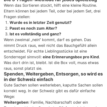
Wenn das Sortieren stockt, hilft eine kleine Routine.
Eltern können bei jedem Teil, oder bei jedem Set, drei
Fragen stellen:
Wurde es in letzter Zeit genutzt?
Passt es noch zum Alter?
Ist es vollständig und ganz?
Wenn zweimal „nein“ kommt, darf es gehen. Das
nimmt Druck raus, weil nicht das Bauchgefühl allein
entscheidet. Für echte Lieblingsstücke ist eine
Sonderregel sinnvoll:
eine Erinnerungsbox pro Kind
.
Was dort drin ist, bleibt. Ist die Box voll, muss etwas
raus, sonst platzt sie.
Spenden, Weitergeben, Entsorgen, so wird es
in der Schweiz einfach
Gute Sachen sollen weiterleben, kaputte Sachen sollen
korrekt weg. In der Schweiz gibt es dafür einfache
Wege:
Weitergeben
: Familie, Nachbarschaft oder ein