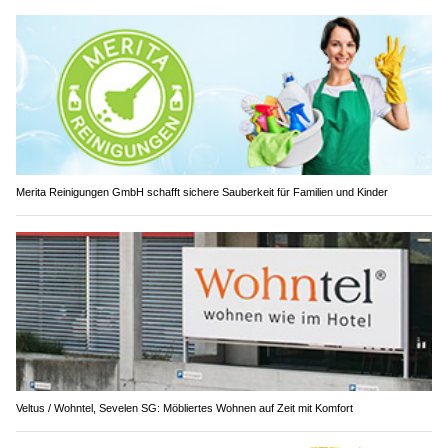
Merita Reinigungen GmbH schafft sichere Sauberkeit für Familien und Kinder
Veltus / Wohntel, Sevelen SG: Möbliertes Wohnen auf Zeit mit Komfort