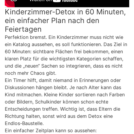
Kinderzimmer-Detox in 60 Minuten,
ein einfacher Plan nach den
Feiertagen
Perfektion bremst. Ein Kinderzimmer muss nicht wie
ein Katalog aussehen, es soll funktionieren. Das Ziel in
60 Minuten: sichtbare Flächen frei bekommen, einen
klaren Platz für die wichtigsten Kategorien schaffen,
und die „neuen“ Sachen so integrieren, dass es nicht
noch mehr Chaos gibt.
Ein Timer hilft, damit niemand in Erinnerungen oder
Diskussionen hängen bleibt. Je nach Alter kann das
Kind mitmachen. Kleine Kinder sortieren nach Farben
oder Bildern, Schulkinder können schon echte
Entscheidungen treffen. Wichtig ist, dass Eltern die
Richtung halten, sonst wird aus dem Detox eine
Endlos-Baustelle.
Ein einfacher Zeitplan kann so aussehen: