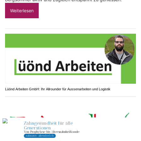
Weiterlesen
Lüönd Arbeiten GmbH: Ihr Allrounder für Aussenarbeiten und Logistik