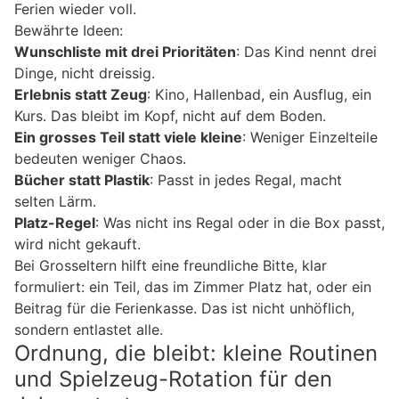
Ferien wieder voll.
Bewährte Ideen:
Wunschliste mit drei Prioritäten
: Das Kind nennt drei
Dinge, nicht dreissig.
Erlebnis statt Zeug
: Kino, Hallenbad, ein Ausflug, ein
Kurs. Das bleibt im Kopf, nicht auf dem Boden.
Ein grosses Teil statt viele kleine
: Weniger Einzelteile
bedeuten weniger Chaos.
Bücher statt Plastik
: Passt in jedes Regal, macht
selten Lärm.
Platz-Regel
: Was nicht ins Regal oder in die Box passt,
wird nicht gekauft.
Bei Grosseltern hilft eine freundliche Bitte, klar
formuliert: ein Teil, das im Zimmer Platz hat, oder ein
Beitrag für die Ferienkasse. Das ist nicht unhöflich,
sondern entlastet alle.
Ordnung, die bleibt: kleine Routinen
und Spielzeug-Rotation für den