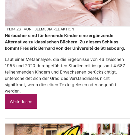
11.04.26
VON
BELMEDIA REDAKTION
Hörbücher sind für lernende Kinder eine ergänzende
Alternative zu klassischen Büchern. Zu diesem Schluss
kommt Frédéric Bernard von der Université de Strasbourg.
Laut einer Metaanalyse, die die Ergebnisse von 46 zwischen
1955 und 2020 durchgeführten Studien mit insgesamt 4.687
teilnehmenden Kindern und Erwachsenen berücksichtigt,
unterscheidet sich der Grad des Verständnisses nicht
signifikant, wenn dieselben Texte gelesen oder angehört
werden.
Weiterlesen