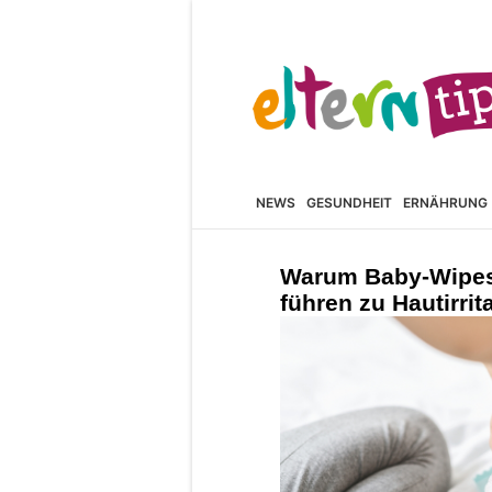
NEWS
GESUNDHEIT
ERNÄHRUNG
Warum Baby-Wipes
führen zu Hautirrit