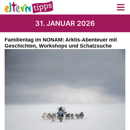
31. JANUAR 2026
Familientag im NONAM: Arktis-Abenteuer mit
Geschichten, Workshops und Schatzsuche