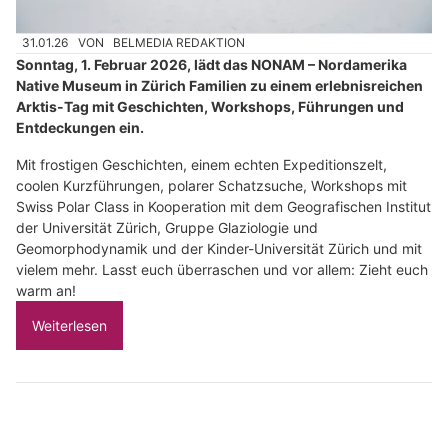
31.01.26
VON
BELMEDIA REDAKTION
Sonntag, 1. Februar 2026, lädt das NONAM – Nordamerika
Native Museum in Zürich Familien zu einem erlebnisreichen
Arktis-Tag mit Geschichten, Workshops, Führungen und
Entdeckungen ein.
Mit frostigen Geschichten, einem echten Expeditionszelt,
coolen Kurzführungen, polarer Schatzsuche, Workshops mit
Swiss Polar Class in Kooperation mit dem Geografischen Institut
der Universität Zürich, Gruppe Glaziologie und
Geomorphodynamik und der Kinder-Universität Zürich und mit
vielem mehr. Lasst euch überraschen und vor allem: Zieht euch
warm an!
Weiterlesen