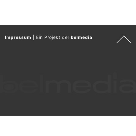
Impressum
|
Ein Projekt der
belmedia