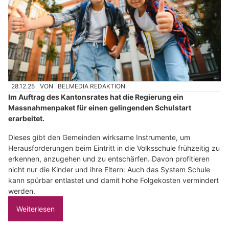
28.12.25
VON
BELMEDIA REDAKTION
Im Auftrag des Kantonsrates hat die Regierung ein
Massnahmenpaket für einen gelingenden Schulstart
erarbeitet.
Dieses gibt den Gemeinden wirksame Instrumente, um
Herausforderungen beim Eintritt in die Volksschule frühzeitig zu
erkennen, anzugehen und zu entschärfen. Davon profitieren
nicht nur die Kinder und ihre Eltern: Auch das System Schule
kann spürbar entlastet und damit hohe Folgekosten vermindert
werden.
Weiterlesen