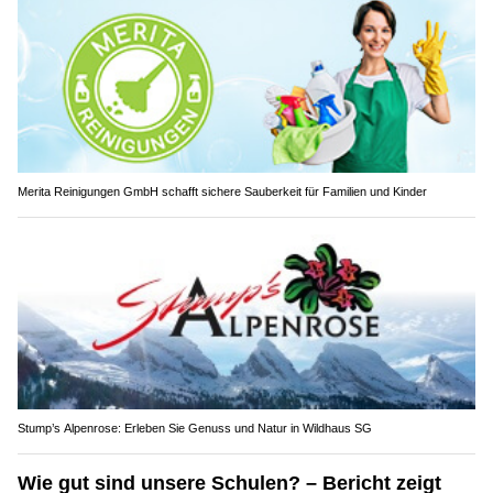
Merita Reinigungen GmbH schafft sichere Sauberkeit für Familien und Kinder
Stump’s Alpenrose: Erleben Sie Genuss und Natur in Wildhaus SG
Wie gut sind unsere Schulen? – Bericht zeigt