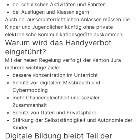
bei schulischen Aktivitäten und Fahrten
bei Ausflügen und Klassenlagern
Auch bei ausserunterrichtlichen Anlässen müssen die
Kinder und Jugendlichen künftig ohne private
elektronische Kommunikationsgeräte auskommen.
Warum wird das Handyverbot
eingeführt?
Mit der neuen Regelung verfolgt der Kanton Jura
mehrere wichtige Ziele:
bessere Konzentration im Unterricht
Schutz vor digitalem Missbrauch und
Cybermobbing
mehr Chancengleichheit und sozialer
Zusammenhalt
Schutz von Daten und Privatsphäre
Stärkung der Selbstständigkeit und Autonomie der
Kinder
Digitale Bildung bleibt Teil der