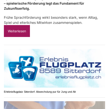
– spielerische Förderung legt das Fundament für
Zukunftserfolg.
Frühe Sprachförderung wirkt besonders stark, wenn Alltag,
Spiel und elterliches Mitwirken zusammenspielen.
Weiterlesen
Erlebnisflugplatz Sitterdorf: Abwechslung pur für Jung und Alt