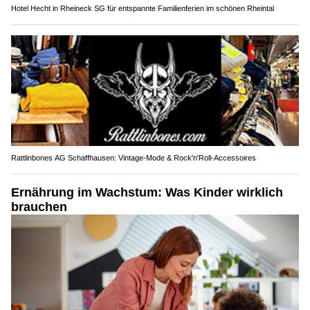
Hotel Hecht in Rheineck SG für entspannte Familienferien im schönen Rheintal
Rattlinbones AG Schaffhausen: Vintage-Mode & Rock'n'Roll-Accessoires
Ernährung im Wachstum: Was Kinder wirklich
brauchen