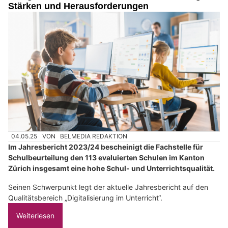
Stärken und Herausforderungen
04.05.25
VON
BELMEDIA REDAKTION
Im Jahresbericht 2023/24 bescheinigt die Fachstelle für
Schulbeurteilung den 113 evaluierten Schulen im Kanton
Zürich insgesamt eine hohe Schul- und Unterrichtsqualität.
Seinen Schwerpunkt legt der aktuelle Jahresbericht auf den
Qualitätsbereich „Digitalisierung im Unterricht“.
Weiterlesen