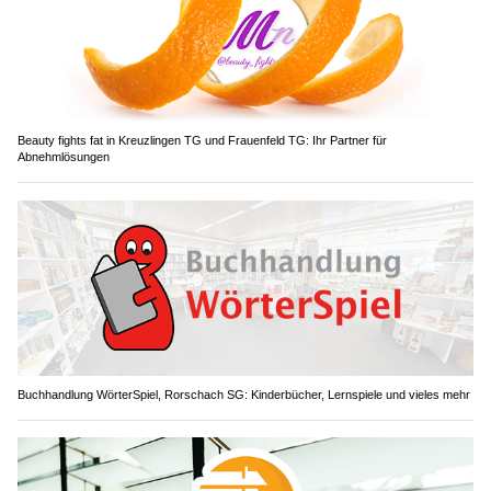
Beauty fights fat in Kreuzlingen TG und Frauenfeld TG: Ihr Partner für
Abnehmlösungen
Buchhandlung WörterSpiel, Rorschach SG: Kinderbücher, Lernspiele und vieles mehr