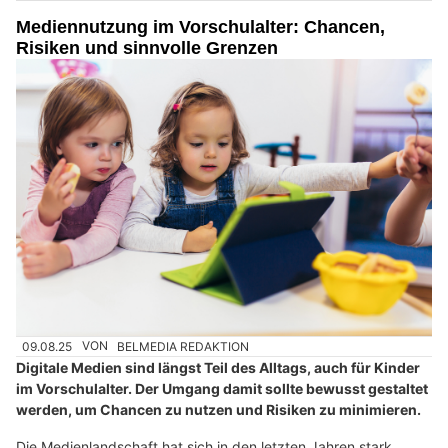
Mediennutzung im Vorschulalter: Chancen,
Risiken und sinnvolle Grenzen
09.08.25
VON
BELMEDIA REDAKTION
Digitale Medien sind längst Teil des Alltags, auch für Kinder
im Vorschulalter. Der Umgang damit sollte bewusst gestaltet
werden, um Chancen zu nutzen und Risiken zu minimieren.
Die Medienlandschaft hat sich in den letzten Jahren stark