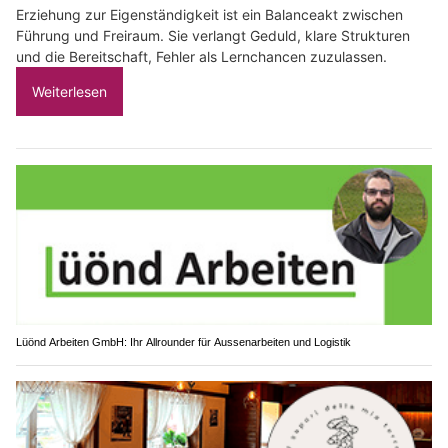
Erziehung zur Eigenständigkeit ist ein Balanceakt zwischen
Führung und Freiraum. Sie verlangt Geduld, klare Strukturen
und die Bereitschaft, Fehler als Lernchancen zuzulassen.
Weiterlesen
Lüönd Arbeiten GmbH: Ihr Allrounder für Aussenarbeiten und Logistik