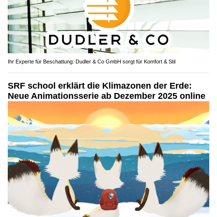
Ihr Experte für Beschattung: Dudler & Co GmbH sorgt für Komfort & Stil
SRF school erklärt die Klimazonen der Erde:
Neue Animationsserie ab Dezember 2025 online