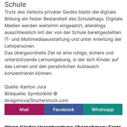
Schule
Trotz des Verbots privater Geräte bleibt die digitale
Bildung ein fester Bestandteil des Schulalltags. Digitale
Medien werden weiterhin eingesetzt, allerdings
ausschliesslich mit der von der Schule bereitgestellten
IT- und Multimediaausstattung und unter Anleitung der
Lehrpersonen.
Das übergeordnete Ziel ist eine ruhige, sichere und
unterstützende Lernumgebung, in der sich Kinder auf
das Lernen und den persönlichen Austausch
konzentrieren können.
Quelle: Kanton Jura
Bildquelle: Symbolbild ©
ibragimova/Shutterstock.com
Mail
Facebook
Whatsapp