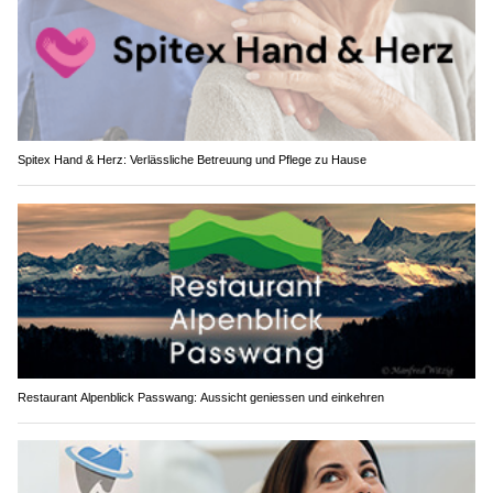
Spitex Hand & Herz: Verlässliche Betreuung und Pflege zu Hause
Restaurant Alpenblick Passwang: Aussicht geniessen und einkehren