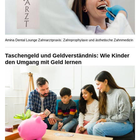
Amina Dental Lounge Zahnarztpraxis: Zahnprophylaxe und ästhetische Zahnmedizin
Taschengeld und Geldverständnis: Wie Kinder
den Umgang mit Geld lernen