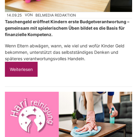
14.09.25
VON
BELMEDIA REDAKTION
Taschengeld eröffnet Kindern erste Budgetverantwortung –
gemeinsam mit spielerischem Üben bildet es die Basis für
finanzielle Kompetenz.
Wenn Eltern abwägen, wann, wie viel und wofür Kinder Geld
bekommen, unterstützt das selbstständiges Denken und
späteres verantwortungsvolles Handeln.
Weiterlesen