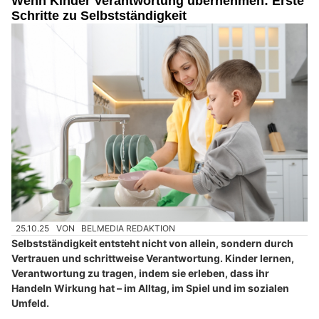
Wenn Kinder Verantwortung übernehmen: Erste
Schritte zu Selbstständigkeit
25.10.25
VON
BELMEDIA REDAKTION
Selbstständigkeit entsteht nicht von allein, sondern durch
Vertrauen und schrittweise Verantwortung. Kinder lernen,
Verantwortung zu tragen, indem sie erleben, dass ihr
Handeln Wirkung hat – im Alltag, im Spiel und im sozialen
Umfeld.