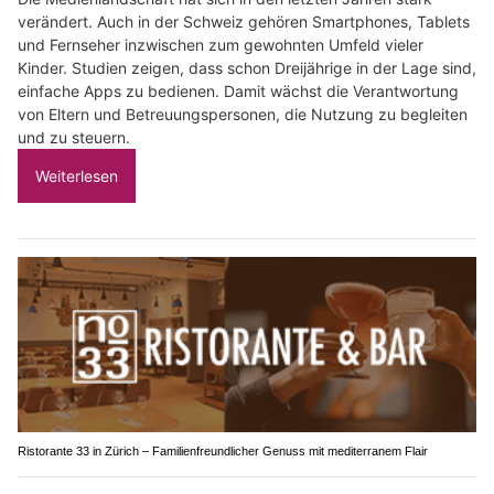
verändert. Auch in der Schweiz gehören Smartphones, Tablets
und Fernseher inzwischen zum gewohnten Umfeld vieler
Kinder. Studien zeigen, dass schon Dreijährige in der Lage sind,
einfache Apps zu bedienen. Damit wächst die Verantwortung
von Eltern und Betreuungspersonen, die Nutzung zu begleiten
und zu steuern.
Weiterlesen
Ristorante 33 in Zürich – Familienfreundlicher Genuss mit mediterranem Flair