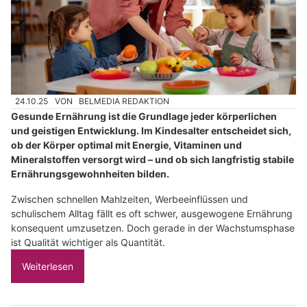
24.10.25
VON
BELMEDIA REDAKTION
Gesunde Ernährung ist die Grundlage jeder körperlichen
und geistigen Entwicklung. Im Kindesalter entscheidet sich,
ob der Körper optimal mit Energie, Vitaminen und
Mineralstoffen versorgt wird – und ob sich langfristig stabile
Ernährungsgewohnheiten bilden.
Zwischen schnellen Mahlzeiten, Werbeeinflüssen und
schulischem Alltag fällt es oft schwer, ausgewogene Ernährung
konsequent umzusetzen. Doch gerade in der Wachstumsphase
ist Qualität wichtiger als Quantität.
Weiterlesen