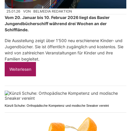
25.01.26
VON
BELMEDIA REDAKTION
Vom 20. Januar bis 10. Februar 2026 liegt das Basler
Jungendbücherschiff während drei Wochen an der
Schifflände.
Die Ausstellung zeigt über 1’500 neu erschienene Kinder- und
Jugendbücher. Sie ist öffentlich zugänglich und kostenlos. Sie
wird von zahlreichen Veranstaltungen für Kinder und ihre
Familien begleitet.
Weiterlesen
Künzli Schuhe: Orthopädische Kompetenz und modische Sneaker vereint