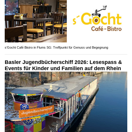
s’Gocht Café Bistro in Flums SG: Treffpunkt für Genuss und Begegnung
Basler Jugendbücherschiff 2026: Lesespass &
Events für Kinder und Familien auf dem Rhein