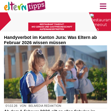
Handyverbot im Kanton Jura: Was Eltern ab
Februar 2026 wissen müssen
01.02.26
VON
BELMEDIA REDAKTION