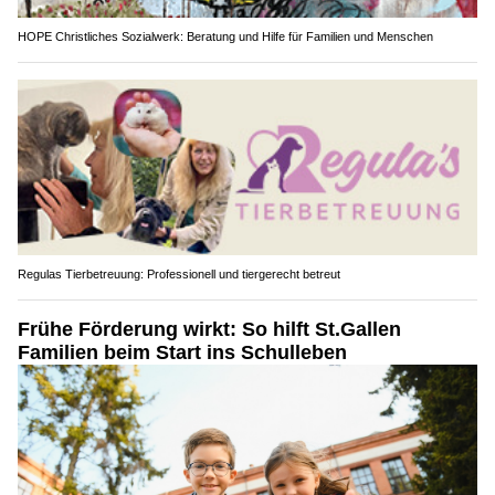
HOPE Christliches Sozialwerk: Beratung und Hilfe für Familien und Menschen
Regulas Tierbetreuung: Professionell und tiergerecht betreut
Frühe Förderung wirkt: So hilft St.Gallen
Familien beim Start ins Schulleben