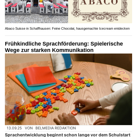
Abaco Suisse in Schaffhausen: Feine Chocolat, hausgemachte Icecream entdecken
Frühkindliche Sprachförderung: Spielerische
Wege zur starken Kommunikation
13.09.25
VON
BELMEDIA REDAKTION
Sprachentwicklung beginnt schon lange vor dem Schulstart