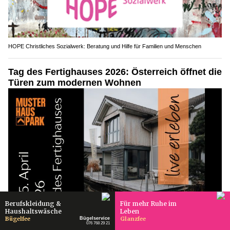
HOPE Christliches Sozialwerk: Beratung und Hilfe für Familien und Menschen
Tag des Fertighauses 2026: Österreich öffnet die
Türen zum modernen Wohnen