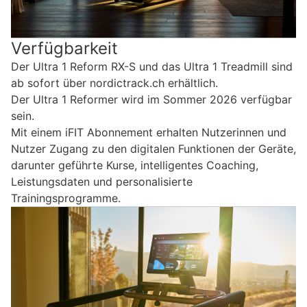
Verfügbarkeit
Der Ultra 1 Reform RX-S und das Ultra 1 Treadmill sind
ab sofort über nordictrack.ch erhältlich.
Der Ultra 1 Reformer wird im Sommer 2026 verfügbar
sein.
Mit einem iFIT Abonnement erhalten Nutzerinnen und
Nutzer Zugang zu den digitalen Funktionen der Geräte,
darunter geführte Kurse, intelligentes Coaching,
Leistungsdaten und personalisierte
Trainingsprogramme.