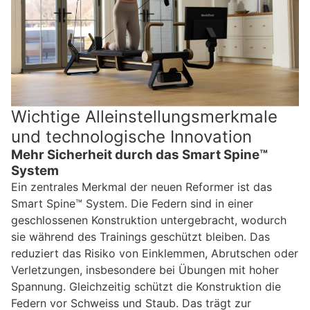
Wichtige Alleinstellungsmerkmale
und technologische Innovation
Mehr Sicherheit durch das Smart Spine™
System
Ein zentrales Merkmal der neuen Reformer ist das
Smart Spine™ System. Die Federn sind in einer
geschlossenen Konstruktion untergebracht, wodurch
sie während des Trainings geschützt bleiben. Das
reduziert das Risiko von Einklemmen, Abrutschen oder
Verletzungen, insbesondere bei Übungen mit hoher
Spannung. Gleichzeitig schützt die Konstruktion die
Federn vor Schweiss und Staub. Das trägt zur