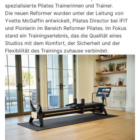
spezialisierte Pilates Trainerinnen und Trainer.
Die neuen Reformer wurden unter der Leitung von
Yvette McGaffin entwickelt, Pilates Director bei iFIT
und Pionierin im Bereich Reformer Pilates. Im Fokus
stand ein Trainingserlebnis, das die Qualität eines
Studios mit dem Komfort, der Sicherheit und der
Flexibilität des Trainings zuhause verbindet.