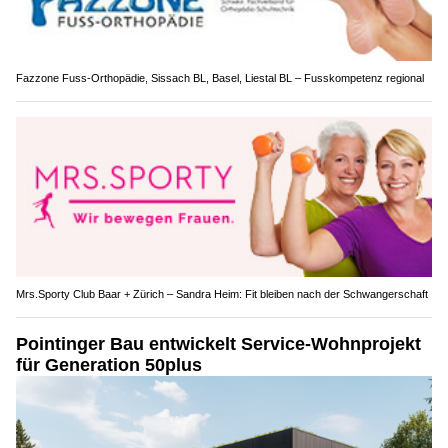
Fazzone Fuss-Orthopädie, Sissach BL, Basel, Liestal BL – Fusskompetenz regional
Mrs.Sporty Club Baar + Zürich – Sandra Heim: Fit bleiben nach der Schwangerschaft
Pointinger Bau entwickelt Service-Wohnprojekt
für Generation 50plus