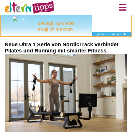
Neue Ultra 1 Serie von NordicTrack verbindet
Pilates und Running mit smarter Fitness