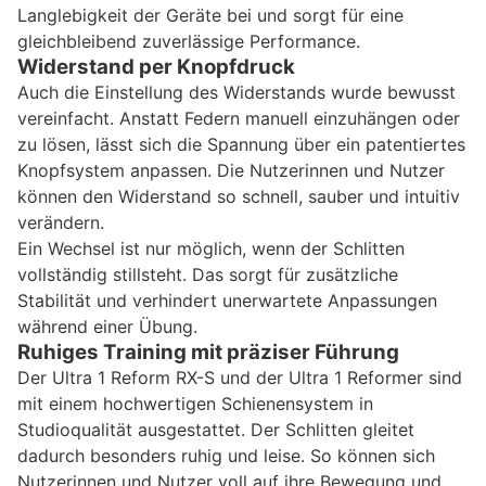
Langlebigkeit der Geräte bei und sorgt für eine
gleichbleibend zuverlässige Performance.
Widerstand per Knopfdruck
Auch die Einstellung des Widerstands wurde bewusst
vereinfacht. Anstatt Federn manuell einzuhängen oder
zu lösen, lässt sich die Spannung über ein patentiertes
Knopfsystem anpassen. Die Nutzerinnen und Nutzer
können den Widerstand so schnell, sauber und intuitiv
verändern.
Ein Wechsel ist nur möglich, wenn der Schlitten
vollständig stillsteht. Das sorgt für zusätzliche
Stabilität und verhindert unerwartete Anpassungen
während einer Übung.
Ruhiges Training mit präziser Führung
Der Ultra 1 Reform RX-S und der Ultra 1 Reformer sind
mit einem hochwertigen Schienensystem in
Studioqualität ausgestattet. Der Schlitten gleitet
dadurch besonders ruhig und leise. So können sich
Nutzerinnen und Nutzer voll auf ihre Bewegung und