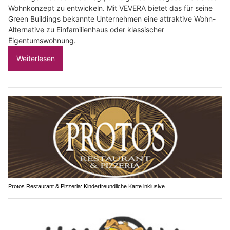
Wohnkonzept zu entwickeln. Mit VEVERA bietet das für seine
Green Buildings bekannte Unternehmen eine attraktive Wohn-
Alternative zu Einfamilienhaus oder klassischer
Eigentumswohnung.
Weiterlesen
Protos Restaurant & Pizzeria: Kinderfreundliche Karte inklusive