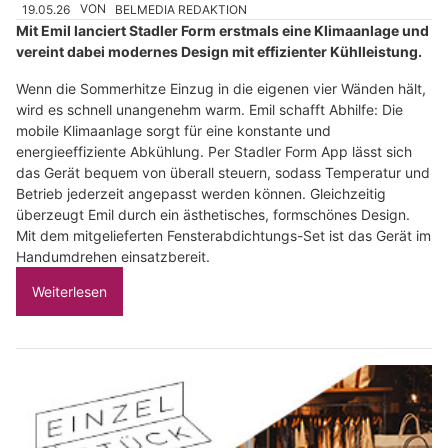
19.05.26
VON
BELMEDIA REDAKTION
Mit Emil lanciert Stadler Form erstmals eine Klimaanlage und
vereint dabei modernes Design mit effizienter Kühlleistung.
Wenn die Sommerhitze Einzug in die eigenen vier Wänden hält,
wird es schnell unangenehm warm. Emil schafft Abhilfe: Die
mobile Klimaanlage sorgt für eine konstante und
energieeffiziente Abkühlung. Per Stadler Form App lässt sich
das Gerät bequem von überall steuern, sodass Temperatur und
Betrieb jederzeit angepasst werden können. Gleichzeitig
überzeugt Emil durch ein ästhetisches, formschönes Design.
Mit dem mitgelieferten Fensterabdichtungs-Set ist das Gerät im
Handumdrehen einsatzbereit.
Weiterlesen