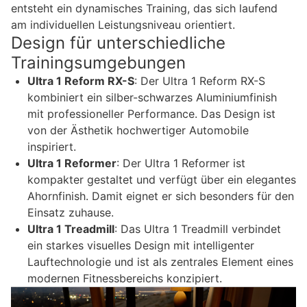
entsteht ein dynamisches Training, das sich laufend
am individuellen Leistungsniveau orientiert.
Design für unterschiedliche
Trainingsumgebungen
Ultra 1 Reform RX-S
: Der Ultra 1 Reform RX-S
kombiniert ein silber-schwarzes Aluminiumfinish
mit professioneller Performance. Das Design ist
von der Ästhetik hochwertiger Automobile
inspiriert.
Ultra 1 Reformer
: Der Ultra 1 Reformer ist
kompakter gestaltet und verfügt über ein elegantes
Ahornfinish. Damit eignet er sich besonders für den
Einsatz zuhause.
Ultra 1 Treadmill
: Das Ultra 1 Treadmill verbindet
ein starkes visuelles Design mit intelligenter
Lauftechnologie und ist als zentrales Element eines
modernen Fitnessbereichs konzipiert.