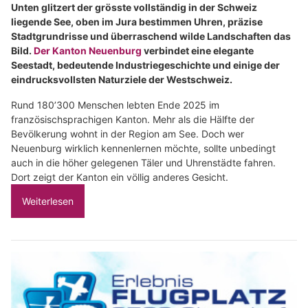
Unten glitzert der grösste vollständig in der Schweiz
liegende See, oben im Jura bestimmen Uhren, präzise
Stadtgrundrisse und überraschend wilde Landschaften das
Bild.
Der Kanton Neuenburg
verbindet eine elegante
Seestadt, bedeutende Industriegeschichte und einige der
eindrucksvollsten Naturziele der Westschweiz.
Rund 180’300 Menschen lebten Ende 2025 im
französischsprachigen Kanton. Mehr als die Hälfte der
Bevölkerung wohnt in der Region am See. Doch wer
Neuenburg wirklich kennenlernen möchte, sollte unbedingt
auch in die höher gelegenen Täler und Uhrenstädte fahren.
Dort zeigt der Kanton ein völlig anderes Gesicht.
Weiterlesen