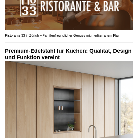
Ristorante 33 in Zürich – Familienfreundlicher Genuss mit mediterranem Flair
Premium-Edelstahl für Küchen: Qualität, Design
und Funktion vereint