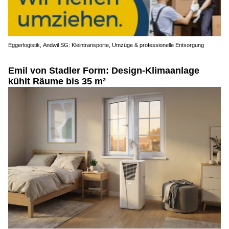
Eggerlogistik, Andwil SG: Kleintransporte, Umzüge & professionelle Entsorgung
Emil von Stadler Form: Design-Klimaanlage
kühlt Räume bis 35 m²