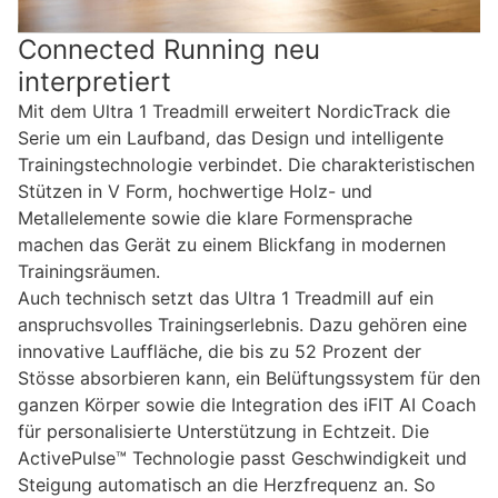
Connected Running neu
interpretiert
Mit dem Ultra 1 Treadmill erweitert NordicTrack die
Serie um ein Laufband, das Design und intelligente
Trainingstechnologie verbindet. Die charakteristischen
Stützen in V Form, hochwertige Holz- und
Metallelemente sowie die klare Formensprache
machen das Gerät zu einem Blickfang in modernen
Trainingsräumen.
Auch technisch setzt das Ultra 1 Treadmill auf ein
anspruchsvolles Trainingserlebnis. Dazu gehören eine
innovative Lauffläche, die bis zu 52 Prozent der
Stösse absorbieren kann, ein Belüftungssystem für den
ganzen Körper sowie die Integration des iFIT AI Coach
für personalisierte Unterstützung in Echtzeit. Die
ActivePulse™ Technologie passt Geschwindigkeit und
Steigung automatisch an die Herzfrequenz an. So