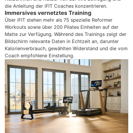
die Anleitung der iFIT Coaches konzentrieren.
Immersives vernetztes Training
Über iFIT stehen mehr als 75 spezielle Reformer
Workouts sowie über 200 Pilates Einheiten auf der
Matte zur Verfügung. Während des Trainings zeigt der
Bildschirm relevante Daten in Echtzeit an, darunter
Kalorienverbrauch, gewählten Widerstand und die vom
Coach empfohlene Einstellung.