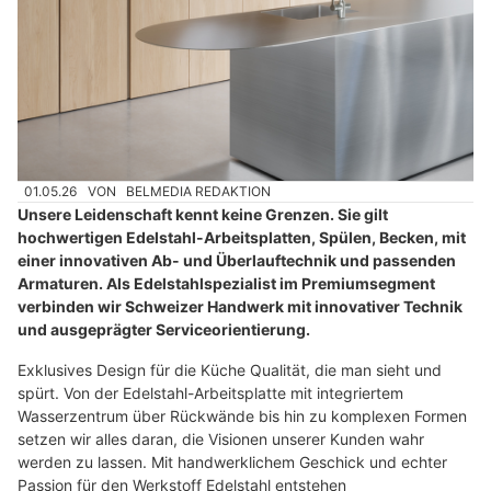
01.05.26
VON
BELMEDIA REDAKTION
Unsere Leidenschaft kennt keine Grenzen. Sie gilt
hochwertigen Edelstahl-Arbeitsplatten, Spülen, Becken, mit
einer innovativen Ab- und Überlauftechnik und passenden
Armaturen. Als Edelstahlspezialist im Premiumsegment
verbinden wir Schweizer Handwerk mit innovativer Technik
und ausgeprägter Serviceorientierung.
Exklusives Design für die Küche Qualität, die man sieht und
spürt. Von der Edelstahl-Arbeitsplatte mit integriertem
Wasserzentrum über Rückwände bis hin zu komplexen Formen
setzen wir alles daran, die Visionen unserer Kunden wahr
werden zu lassen. Mit handwerklichem Geschick und echter
Passion für den Werkstoff Edelstahl entstehen