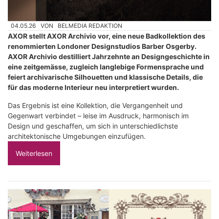
04.05.26
VON
BELMEDIA REDAKTION
AXOR stellt AXOR Archivio vor, eine neue Badkollektion des
renommierten Londoner Designstudios Barber Osgerby.
AXOR Archivio destilliert Jahrzehnte an Designgeschichte in
eine zeitgemässe, zugleich langlebige Formensprache und
feiert archivarische Silhouetten und klassische Details, die
für das moderne Interieur neu interpretiert wurden.
Das Ergebnis ist eine Kollektion, die Vergangenheit und
Gegenwart verbindet – leise im Ausdruck, harmonisch im
Design und geschaffen, um sich in unterschiedlichste
architektonische Umgebungen einzufügen.
Weiterlesen