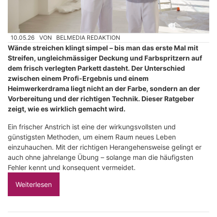
10.05.26
VON
BELMEDIA REDAKTION
Wände streichen klingt simpel – bis man das erste Mal mit
Streifen, ungleichmässiger Deckung und Farbspritzern auf
dem frisch verlegten Parkett dasteht. Der Unterschied
zwischen einem Profi-Ergebnis und einem
Heimwerkerdrama liegt nicht an der Farbe, sondern an der
Vorbereitung und der richtigen Technik. Dieser Ratgeber
zeigt, wie es wirklich gemacht wird.
Ein frischer Anstrich ist eine der wirkungsvollsten und
günstigsten Methoden, um einem Raum neues Leben
einzuhauchen. Mit der richtigen Herangehensweise gelingt er
auch ohne jahrelange Übung – solange man die häufigsten
Fehler kennt und konsequent vermeidet.
Weiterlesen