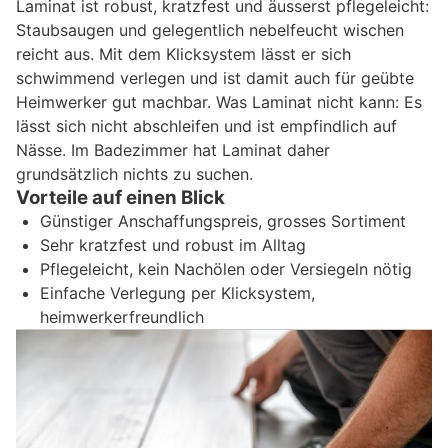
Laminat ist robust, kratzfest und äusserst pflegeleicht:
Staubsaugen und gelegentlich nebelfeucht wischen
reicht aus. Mit dem Klicksystem lässt er sich
schwimmend verlegen und ist damit auch für geübte
Heimwerker gut machbar. Was Laminat nicht kann: Es
lässt sich nicht abschleifen und ist empfindlich auf
Nässe. Im Badezimmer hat Laminat daher
grundsätzlich nichts zu suchen.
Vorteile auf einen Blick
Günstiger Anschaffungspreis, grosses Sortiment
Sehr kratzfest und robust im Alltag
Pflegeleicht, kein Nachölen oder Versiegeln nötig
Einfache Verlegung per Klicksystem,
heimwerkerfreundlich