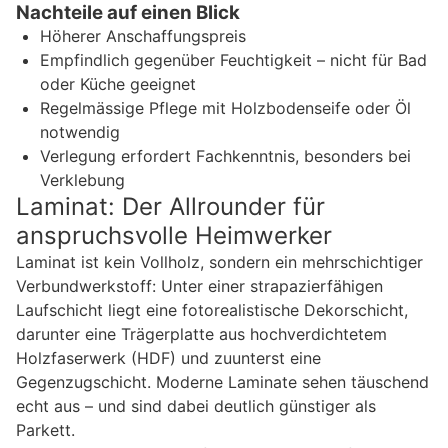
Nachteile auf einen Blick
Höherer Anschaffungspreis
Empfindlich gegenüber Feuchtigkeit – nicht für Bad
oder Küche geeignet
Regelmässige Pflege mit Holzbodenseife oder Öl
notwendig
Verlegung erfordert Fachkenntnis, besonders bei
Verklebung
Laminat: Der Allrounder für
anspruchsvolle Heimwerker
Laminat ist kein Vollholz, sondern ein mehrschichtiger
Verbundwerkstoff: Unter einer strapazierfähigen
Laufschicht liegt eine fotorealistische Dekorschicht,
darunter eine Trägerplatte aus hochverdichtetem
Holzfaserwerk (HDF) und zuunterst eine
Gegenzugschicht. Moderne Laminate sehen täuschend
echt aus – und sind dabei deutlich günstiger als
Parkett.