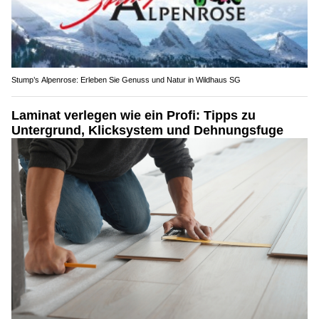
Stump’s Alpenrose: Erleben Sie Genuss und Natur in Wildhaus SG
Laminat verlegen wie ein Profi: Tipps zu
Untergrund, Klicksystem und Dehnungsfuge