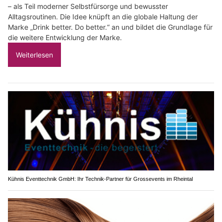
– als Teil moderner Selbstfürsorge und bewusster
Alltagsroutinen. Die Idee knüpft an die globale Haltung der
Marke „Drink better. Do better.“ an und bildet die Grundlage für
die weitere Entwicklung der Marke.
Weiterlesen
Kühnis Eventtechnik GmbH: Ihr Technik-Partner für Grossevents im Rheintal