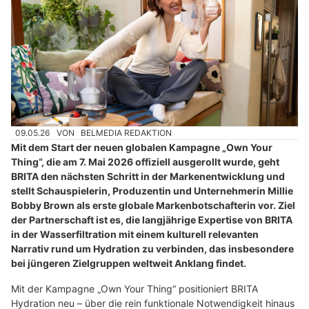
09.05.26
VON
BELMEDIA REDAKTION
Mit dem Start der neuen globalen Kampagne „Own Your
Thing“, die am 7. Mai 2026 offiziell ausgerollt wurde, geht
BRITA den nächsten Schritt in der Markenentwicklung und
stellt Schauspielerin, Produzentin und Unternehmerin Millie
Bobby Brown als erste globale Markenbotschafterin vor. Ziel
der Partnerschaft ist es, die langjährige Expertise von BRITA
in der Wasserfiltration mit einem kulturell relevanten
Narrativ rund um Hydration zu verbinden, das insbesondere
bei jüngeren Zielgruppen weltweit Anklang findet.
Mit der Kampagne „Own Your Thing“ positioniert BRITA
Hydration neu – über die rein funktionale Notwendigkeit hinaus