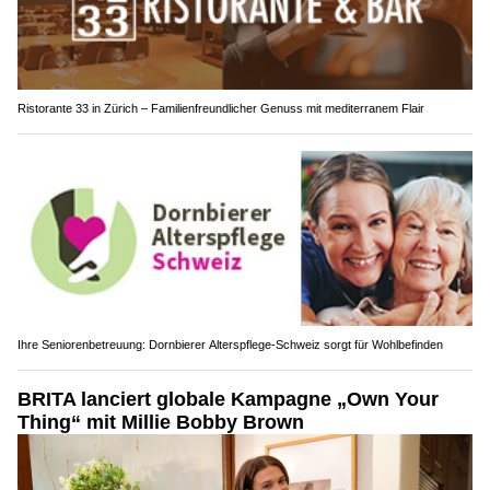
Ristorante 33 in Zürich – Familienfreundlicher Genuss mit mediterranem Flair
Ihre Seniorenbetreuung: Dornbierer Alterspflege-Schweiz sorgt für Wohlbefinden
BRITA lanciert globale Kampagne „Own Your
Thing“ mit Millie Bobby Brown