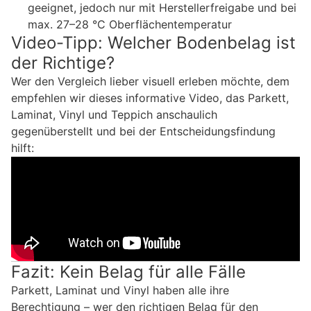
geeignet, jedoch nur mit Herstellerfreigabe und bei
max. 27–28 °C Oberflächentemperatur
Video-Tipp: Welcher Bodenbelag ist
der Richtige?
Wer den Vergleich lieber visuell erleben möchte, dem
empfehlen wir dieses informative Video, das Parkett,
Laminat, Vinyl und Teppich anschaulich
gegenüberstellt und bei der Entscheidungsfindung
hilft:
Fazit: Kein Belag für alle Fälle
Parkett, Laminat und Vinyl haben alle ihre
Berechtigung – wer den richtigen Belag für den