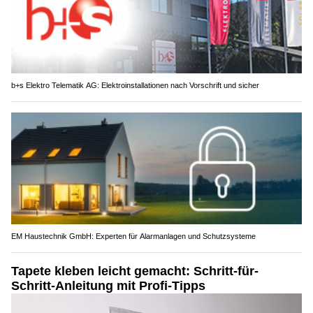
b+s Elektro Telematik AG: Elektroinstallationen nach Vorschrift und sicher
EM Haustechnik GmbH: Experten für Alarmanlagen und Schutzsysteme
Tapete kleben leicht gemacht: Schritt-für-
Schritt-Anleitung mit Profi-Tipps