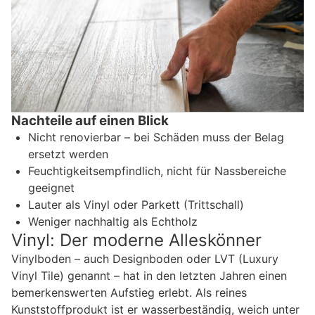
Nachteile auf einen Blick
Nicht renovierbar – bei Schäden muss der Belag
ersetzt werden
Feuchtigkeitsempfindlich, nicht für Nassbereiche
geeignet
Lauter als Vinyl oder Parkett (Trittschall)
Weniger nachhaltig als Echtholz
Vinyl: Der moderne Alleskönner
Vinylboden – auch Designboden oder LVT (Luxury
Vinyl Tile) genannt – hat in den letzten Jahren einen
bemerkenswerten Aufstieg erlebt. Als reines
Kunststoffprodukt ist er wasserbeständig, weich unter