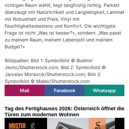
richtigen Raum wählt, liegt langfristig richtig. Parkett
überzeugt mit Natürlichkeit und Langlebigkeit, Laminat
mit Robustheit und Preis, Vinyl mit
Feuchtigkeitsresistenz und Komfort. Die wichtigste
Frage ist nicht „Was ist besser?», sondern: „Was passt
zu meinem Raum, meinem Lebensstil und meinem
Budget?»
Bildquellen: Bild 1: Symbolbild © Budimir
Jevtic/Shutterstock.com; Bild 2: Symbolbild ©
Jaroslav Moravcik/Shutterstock.com; Bild 3:
Symbolbild © Maleo/Shutterstock.com
Mail
Facebook
Whatsapp
Tag des Fertighauses 2026: Österreich öffnet die
Türen zum modernen Wohnen