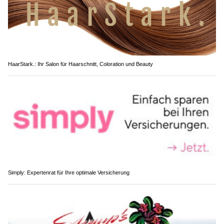
HaarStark.: Ihr Salon für Haarschnitt, Coloration und Beauty
Simply: Expertenrat für Ihre optimale Versicherung