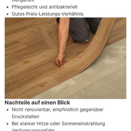
Pflegeleicht und antibakteriell
Gutes Preis-Leistungs-Verhältnis
Nachteile auf einen Blick
Nicht renovierbar, empfindlich gegenüber
Druckstellen
Bei starker Hitze oder Sonneneinstrahlung
Verformungsgefahr