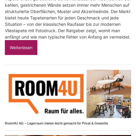
kahlen, gestrichenen Wände setzen immer mehr Menschen auf
strukturierte Oberflächen, Muster und Akzentwände. Der Markt
bietet heute Tapetenarten für jeden Geschmack und jede
Situation – von der klassischen Raufaser bis zur modernen
Vliestapete mit Fotodruck. Der Ratgeber zeigt, womit man
anfängt und wie man typische Fehler von Anfang an vermeidet.
Weiterlesen
Room4U AG – Lagerraum mieten leicht gemacht für Privat & Gewerbe