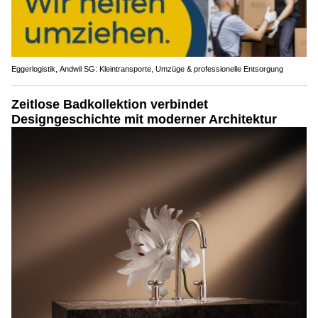
Eggerlogistik, Andwil SG: Kleintransporte, Umzüge & professionelle Entsorgung
Zeitlose Badkollektion verbindet
Designgeschichte mit moderner Architektur