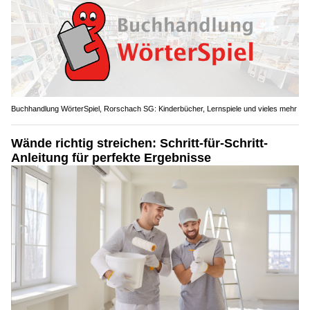
Buchhandlung WörterSpiel, Rorschach SG: Kinderbücher, Lernspiele und vieles mehr
Wände richtig streichen: Schritt-für-Schritt-
Anleitung für perfekte Ergebnisse