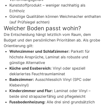
Kunststoffprodukt – weniger nachhaltig als
Echtholz
Günstige Qualitäten können Weichmacher enthalten
(auf Prüfsiegel achten)
Welcher Boden passt wohin?
Die Entscheidung hängt letztlich vom Raum, dem
Budget und den persönlichen Prioritäten ab. Als grobe
Orientierung gilt:
Wohnzimmer und Schlafzimmer:
Parkett für
höchste Ansprüche, Laminat als robuste und
günstige Alternative
Küche und Essbereich:
Vinyl oder speziell
deklariertes Feuchtraumlaminat
Badezimmer:
Ausschliesslich Vinyl (SPC oder
Klebevinyl)
Kinderzimmer und Flur:
Laminat oder Vinyl –
beide sind strapazierfähig und pflegeleicht
Fussbodenheizung:
Alle drei sind grundsätzlich