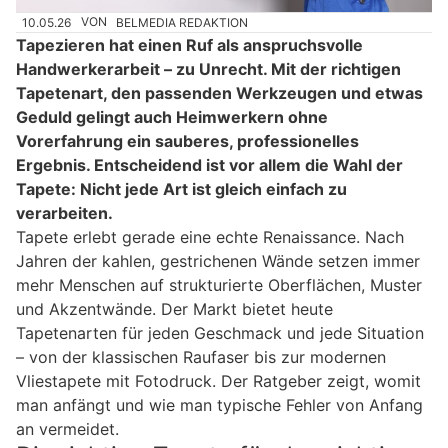
10.05.26
VON
BELMEDIA REDAKTION
Tapezieren hat einen Ruf als anspruchsvolle
Handwerkerarbeit – zu Unrecht. Mit der richtigen
Tapetenart, den passenden Werkzeugen und etwas
Geduld gelingt auch Heimwerkern ohne
Vorerfahrung ein sauberes, professionelles
Ergebnis. Entscheidend ist vor allem die Wahl der
Tapete: Nicht jede Art ist gleich einfach zu
verarbeiten.
Tapete erlebt gerade eine echte Renaissance. Nach
Jahren der kahlen, gestrichenen Wände setzen immer
mehr Menschen auf strukturierte Oberflächen, Muster
und Akzentwände. Der Markt bietet heute
Tapetenarten für jeden Geschmack und jede Situation
– von der klassischen Raufaser bis zur modernen
Vliestapete mit Fotodruck. Der Ratgeber zeigt, womit
man anfängt und wie man typische Fehler von Anfang
an vermeidet.