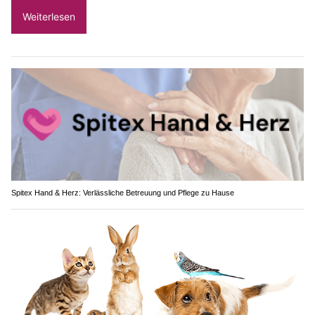
Weiterlesen
Spitex Hand & Herz: Verlässliche Betreuung und Pflege zu Hause