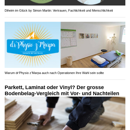
Diheim im Glück by Simon Martin: Vertrauen, Fachlichkeit und Menschlichkeit
Warum dr’Physio z’Marpa auch nach Operationen Ihre Wahl sein sollte
Parkett, Laminat oder Vinyl? Der grosse
Bodenbelag-Vergleich mit Vor- und Nachteilen