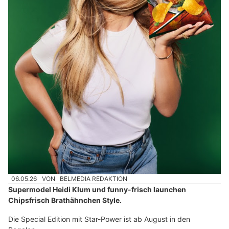
06.05.26
VON
BELMEDIA REDAKTION
Supermodel Heidi Klum und funny-frisch launchen
Chipsfrisch Brathähnchen Style.
Die Special Edition mit Star-Power ist ab August in den