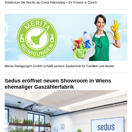
Entdecken Sie Noctis da Costa Hairstyling – Ihr Friseur in Zürich
Merita Reinigungen GmbH schafft sichere Sauberkeit für Familien und Kinder
Sedus eröffnet neuen Showroom in Wiens
ehemaliger Gaszählerfabrik