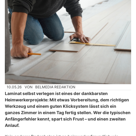
10.05.26
VON
BELMEDIA REDAKTION
Laminat selbst verlegen ist eines der dankbarsten
Heimwerkerprojekte: Mit etwas Vorbereitung, dem richtigen
Werkzeug und einem guten Klicksystem lässt sich ein
ganzes Zimmer in einem Tag fertig stellen. Wer die typischen
Anfängerfehler kennt, spart sich Frust – und einen zweiten
Anlauf.