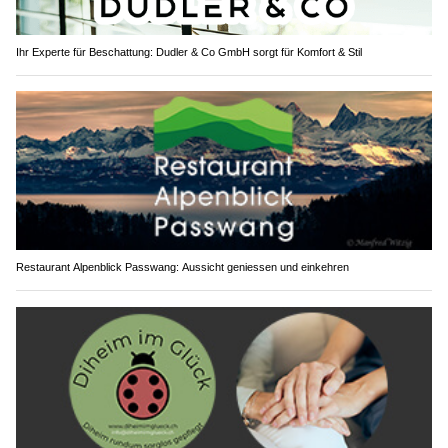
Ihr Experte für Beschattung: Dudler & Co GmbH sorgt für Komfort & Stil
Restaurant Alpenblick Passwang: Aussicht geniessen und einkehren