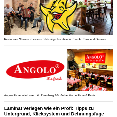
Restaurant Sternen Kriessern: Vielseitige Location für Events, Tanz und Genuss
Angolo Pizzeria in Luzern & Hünenberg ZG: Authentische Pizza & Pasta
Laminat verlegen wie ein Profi: Tipps zu
Untergrund, Klicksystem und Dehnungsfuge