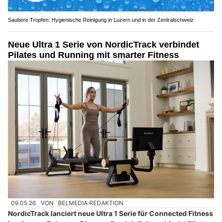
Saubere Tropfen: Hygienische Reinigung in Luzern und in der Zentralschweiz
Neue Ultra 1 Serie von NordicTrack verbindet
Pilates und Running mit smarter Fitness
09.05.26
VON
BELMEDIA REDAKTION
NordicTrack lanciert neue Ultra 1 Serie für Connected Fitness