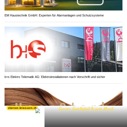
EM Haustechnik GmbH: Experten für Alarmanlagen und Schutzsysteme
b+s Elektro Telematik AG: Elektroinstallationen nach Vorschrift und sicher