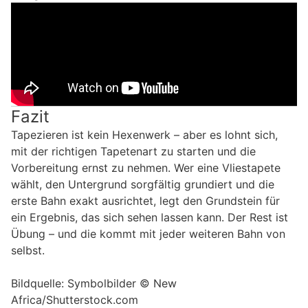
Fazit
Tapezieren ist kein Hexenwerk – aber es lohnt sich,
mit der richtigen Tapetenart zu starten und die
Vorbereitung ernst zu nehmen. Wer eine Vliestapete
wählt, den Untergrund sorgfältig grundiert und die
erste Bahn exakt ausrichtet, legt den Grundstein für
ein Ergebnis, das sich sehen lassen kann. Der Rest ist
Übung – und die kommt mit jeder weiteren Bahn von
selbst.
Bildquelle: Symbolbilder © New
Africa/Shutterstock.com