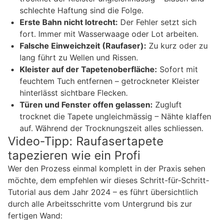
schlechte Haftung sind die Folge.
Erste Bahn nicht lotrecht:
Der Fehler setzt sich
fort. Immer mit Wasserwaage oder Lot arbeiten.
Falsche Einweichzeit (Raufaser):
Zu kurz oder zu
lang führt zu Wellen und Rissen.
Kleister auf der Tapetenoberfläche:
Sofort mit
feuchtem Tuch entfernen – getrockneter Kleister
hinterlässt sichtbare Flecken.
Türen und Fenster offen gelassen:
Zugluft
trocknet die Tapete ungleichmässig – Nähte klaffen
auf. Während der Trocknungszeit alles schliessen.
Video-Tipp: Raufasertapete
tapezieren wie ein Profi
Wer den Prozess einmal komplett in der Praxis sehen
möchte, dem empfehlen wir dieses Schritt-für-Schritt-
Tutorial aus dem Jahr 2024 – es führt übersichtlich
durch alle Arbeitsschritte vom Untergrund bis zur
fertigen Wand: