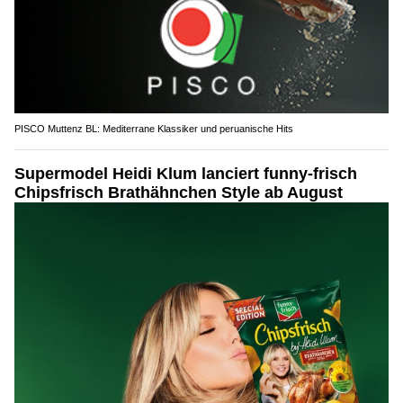
PISCO Muttenz BL: Mediterrane Klassiker und peruanische Hits
Supermodel Heidi Klum lanciert funny-frisch
Chipsfrisch Brathähnchen Style ab August