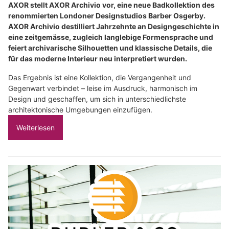
AXOR stellt AXOR Archivio vor, eine neue Badkollektion des
renommierten Londoner Designstudios Barber Osgerby.
AXOR Archivio destilliert Jahrzehnte an Designgeschichte in
eine zeitgemässe, zugleich langlebige Formensprache und
feiert archivarische Silhouetten und klassische Details, die
für das moderne Interieur neu interpretiert wurden.
Das Ergebnis ist eine Kollektion, die Vergangenheit und
Gegenwart verbindet – leise im Ausdruck, harmonisch im
Design und geschaffen, um sich in unterschiedlichste
architektonische Umgebungen einzufügen.
Weiterlesen