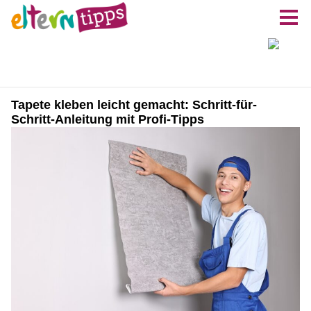
Tapete kleben leicht gemacht: Schritt-für-
Schritt-Anleitung mit Profi-Tipps