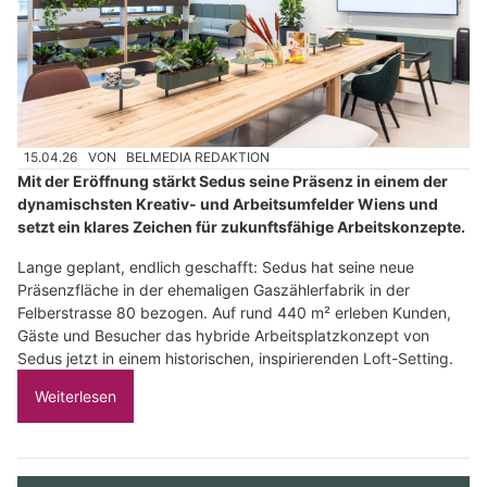
15.04.26
VON
BELMEDIA REDAKTION
Mit der Eröffnung stärkt Sedus seine Präsenz in einem der
dynamischsten Kreativ- und Arbeitsumfelder Wiens und
setzt ein klares Zeichen für zukunftsfähige Arbeitskonzepte.
Lange geplant, endlich geschafft: Sedus hat seine neue
Präsenzfläche in der ehemaligen Gaszählerfabrik in der
Felberstrasse 80 bezogen. Auf rund 440 m² erleben Kunden,
Gäste und Besucher das hybride Arbeitsplatzkonzept von
Sedus jetzt in einem historischen, inspirierenden Loft-Setting.
Weiterlesen