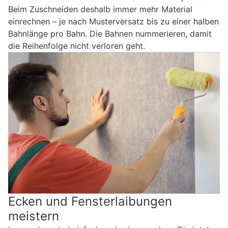
Beim Zuschneiden deshalb immer mehr Material
einrechnen – je nach Musterversatz bis zu einer halben
Bahnlänge pro Bahn. Die Bahnen nummerieren, damit
die Reihenfolge nicht verloren geht.
Ecken und Fensterlaibungen
meistern