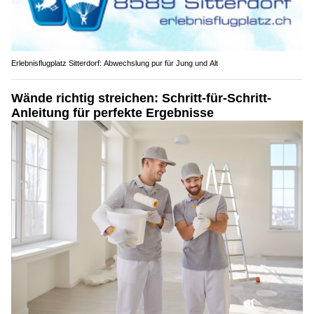
Erlebnisflugplatz Sitterdorf: Abwechslung pur für Jung und Alt
Wände richtig streichen: Schritt-für-Schritt-
Anleitung für perfekte Ergebnisse