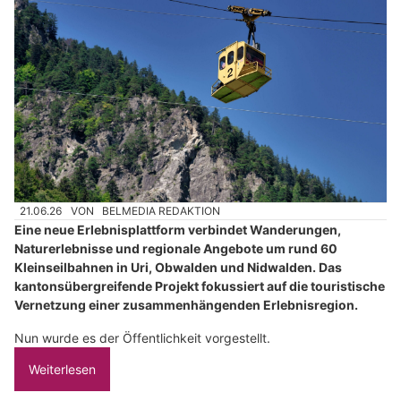
21.06.26
VON
BELMEDIA REDAKTION
Eine neue Erlebnisplattform verbindet Wanderungen,
Naturerlebnisse und regionale Angebote um rund 60
Kleinseilbahnen in Uri, Obwalden und Nidwalden. Das
kantonsübergreifende Projekt fokussiert auf die touristische
Vernetzung einer zusammenhängenden Erlebnisregion.
Nun wurde es der Öffentlichkeit vorgestellt.
Weiterlesen