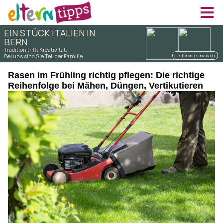
Rasen im Frühling richtig pflegen: Die richtige
Reihenfolge bei Mähen, Düngen, Vertikutieren