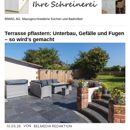
BIMAG AG: Massgeschneiderte Küchen und Badmöbel
Terrasse pflastern: Unterbau, Gefälle und Fugen
– so wird's gemacht
10.05.26
VON
BELMEDIA REDAKTION