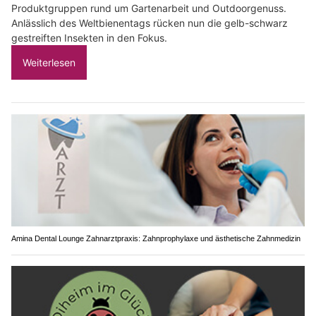
Produktgruppen rund um Gartenarbeit und Outdoorgenuss.
Anlässlich des Weltbienentags rücken nun die gelb-schwarz
gestreiften Insekten in den Fokus.
Weiterlesen
Amina Dental Lounge Zahnarztpraxis: Zahnprophylaxe und ästhetische Zahnmedizin