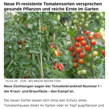
Neue Pi-resistente Tomatensorten versprechen
gesunde Pflanzen und reiche Ernte im Garten
25.04.26
VON
BELMEDIA REDAKTION
Neue Züchtungen sagen der Tomatenkrankheit Nummer 1 –
der Kraut- und Braunfäule – den Kampf an.
Die neuen Sorten lassen sich ohne den Schutz eines
Tomatenhauses direkt im Garten oder im Topf auspflanzen und