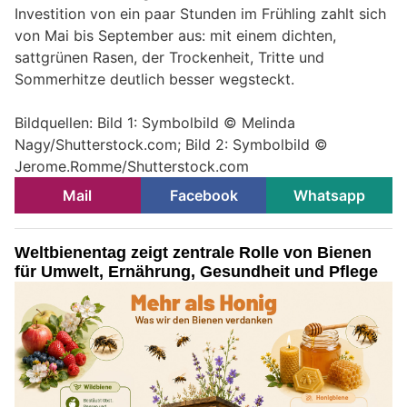
Investition von ein paar Stunden im Frühling zahlt sich
von Mai bis September aus: mit einem dichten,
sattgrünen Rasen, der Trockenheit, Tritte und
Sommerhitze deutlich besser wegsteckt.
Bildquellen: Bild 1: Symbolbild © Melinda
Nagy/Shutterstock.com; Bild 2: Symbolbild ©
Jerome.Romme/Shutterstock.com
Mail
Facebook
Whatsapp
Weltbienentag zeigt zentrale Rolle von Bienen
für Umwelt, Ernährung, Gesundheit und Pflege