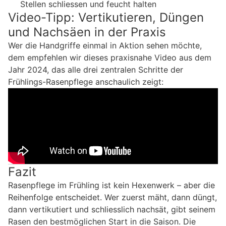
Stellen schliessen und feucht halten
Video-Tipp: Vertikutieren, Düngen
und Nachsäen in der Praxis
Wer die Handgriffe einmal in Aktion sehen möchte,
dem empfehlen wir dieses praxisnahe Video aus dem
Jahr 2024, das alle drei zentralen Schritte der
Frühlings-Rasenpflege anschaulich zeigt:
Fazit
Rasenpflege im Frühling ist kein Hexenwerk – aber die
Reihenfolge entscheidet. Wer zuerst mäht, dann düngt,
dann vertikutiert und schliesslich nachsät, gibt seinem
Rasen den bestmöglichen Start in die Saison. Die