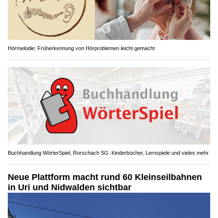
Hörmelodie: Früherkennung von Hörproblemen leicht gemacht
Buchhandlung WörterSpiel, Rorschach SG: Kinderbücher, Lernspiele und vieles mehr
Neue Plattform macht rund 60 Kleinseilbahnen
in Uri und Nidwalden sichtbar