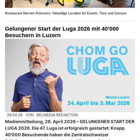
Restaurant Sternen Kriessern: Vielseitige Location für Events, Tanz und Genuss
Gelungener Start der Luga 2026 mit 40’000
Besuchern in Luzern
26.04.26
VON
BELMEDIA REDAKTION
Medienmitteilung, 26. April 2026 – GELUNGENER START DER
LUGA 2026. Die 47. Luga ist erfolgreich gestartet: Knapp
40’000 Besuchende haben die Zentralschweizer