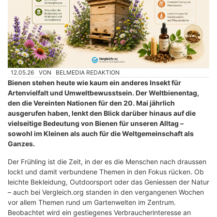
12.05.26
VON
BELMEDIA REDAKTION
Bienen stehen heute wie kaum ein anderes Insekt für
Artenvielfalt und Umweltbewusstsein. Der Weltbienentag,
den die Vereinten Nationen für den 20. Mai jährlich
ausgerufen haben, lenkt den Blick darüber hinaus auf die
vielseitige Bedeutung von Bienen für unseren Alltag –
sowohl im Kleinen als auch für die Weltgemeinschaft als
Ganzes.
Der Frühling ist die Zeit, in der es die Menschen nach draussen
lockt und damit verbundene Themen in den Fokus rücken. Ob
leichte Bekleidung, Outdoorsport oder das Geniessen der Natur
– auch bei Vergleich.org standen in den vergangenen Wochen
vor allem Themen rund um Gartenwelten im Zentrum.
Beobachtet wird ein gestiegenes Verbraucherinteresse an