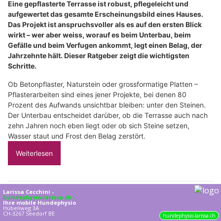
Eine gepflasterte Terrasse ist robust, pflegeleicht und
aufgewertet das gesamte Erscheinungsbild eines Hauses.
Das Projekt ist anspruchsvoller als es auf den ersten Blick
wirkt – wer aber weiss, worauf es beim Unterbau, beim
Gefälle und beim Verfugen ankommt, legt einen Belag, der
Jahrzehnte hält. Dieser Ratgeber zeigt die wichtigsten
Schritte.
Ob Betonpflaster, Naturstein oder grossformatige Platten –
Pflasterarbeiten sind eines jener Projekte, bei denen 80
Prozent des Aufwands unsichtbar bleiben: unter den Steinen.
Der Unterbau entscheidet darüber, ob die Terrasse auch nach
zehn Jahren noch eben liegt oder ob sich Steine setzen,
Wasser staut und Frost den Belag zerstört.
Weiterlesen