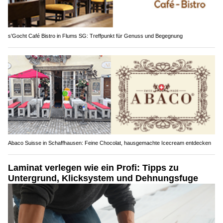
s’Gocht Café Bistro in Flums SG: Treffpunkt für Genuss und Begegnung
Abaco Suisse in Schaffhausen: Feine Chocolat, hausgemachte Icecream entdecken
Laminat verlegen wie ein Profi: Tipps zu
Untergrund, Klicksystem und Dehnungsfuge