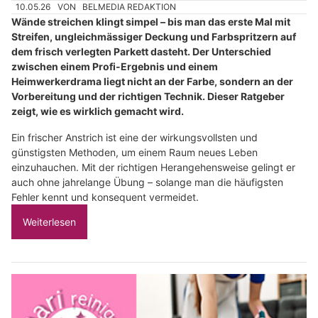
10.05.26
VON
BELMEDIA REDAKTION
Wände streichen klingt simpel – bis man das erste Mal mit
Streifen, ungleichmässiger Deckung und Farbspritzern auf
dem frisch verlegten Parkett dasteht. Der Unterschied
zwischen einem Profi-Ergebnis und einem
Heimwerkerdrama liegt nicht an der Farbe, sondern an der
Vorbereitung und der richtigen Technik. Dieser Ratgeber
zeigt, wie es wirklich gemacht wird.
Ein frischer Anstrich ist eine der wirkungsvollsten und
günstigsten Methoden, um einem Raum neues Leben
einzuhauchen. Mit der richtigen Herangehensweise gelingt er
auch ohne jahrelange Übung – solange man die häufigsten
Fehler kennt und konsequent vermeidet.
Weiterlesen