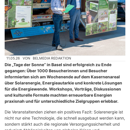
11.05.26
VON
BELMEDIA REDAKTION
Die „Tage der Sonne“ in Basel sind erfolgreich zu Ende
gegangen: Über 1000 Besucherinnen und Besucher
informierten sich am Wochenende auf dem Kasernenareal
über Solarenergie, Energieautarkie und konkrete Lösungen
für die Energiewende. Workshops, Vorträge, Diskussionen
und kulturelle Formate machten erneuerbare Energien
praxisnah und für unterschiedliche Zielgruppen erlebbar.
Die Veranstaltenden ziehen ein positives Fazit: Solarenergie ist
nicht nur eine Technologie, die schnell ausgebaut werden kann,
sondern stärkt auch die regionale Versorgungssicherheit und