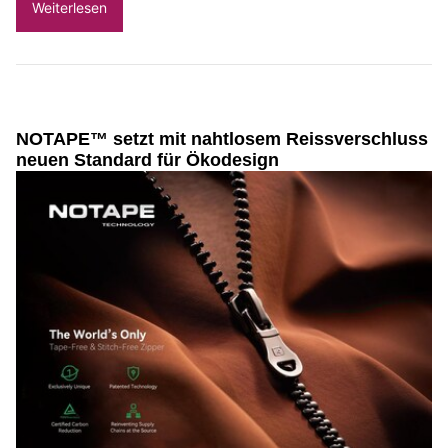
Weiterlesen
NOTAPE™ setzt mit nahtlosem Reissverschluss
neuen Standard für Ökodesign