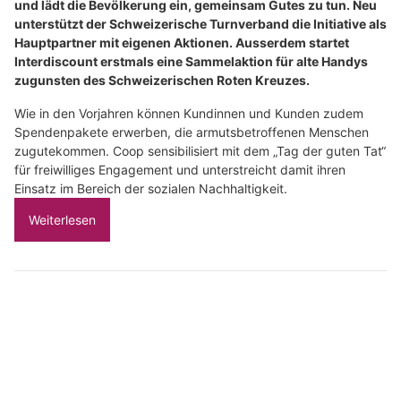
und lädt die Bevölkerung ein, gemeinsam Gutes zu tun. Neu
unterstützt der Schweizerische Turnverband die Initiative als
Hauptpartner mit eigenen Aktionen. Ausserdem startet
Interdiscount erstmals eine Sammelaktion für alte Handys
zugunsten des Schweizerischen Roten Kreuzes.
Wie in den Vorjahren können Kundinnen und Kunden zudem
Spendenpakete erwerben, die armutsbetroffenen Menschen
zugutekommen. Coop sensibilisiert mit dem „Tag der guten Tat“
für freiwilliges Engagement und unterstreicht damit ihren
Einsatz im Bereich der sozialen Nachhaltigkeit.
Weiterlesen