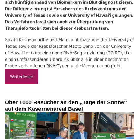
sich künftig anhand von Biomarkern im Blut diagnostizieren.
Die Differenzierung ist Forschern des Krebszentrums der
University of Texas sowie der University of Hawai'i gelungen.
Das Verfahren lässt sich auch zur Überprüfung von
Therapiefortschritten bei dieser Krebsart nutzen.
Savitri Krishnamurthy und Alan Lambowitz von der University of
Texas sowie der Krebsforscher Naoto Ueno von der University
of Hawai'i nutzten eine neue RNA-Sequenzierung (TGIRT), die
einen umfassenderen Überblick über alle in einer bestimmten
Probe vorhandenen RNA-Typen und -Mengen ermöglicht.
Weiterlesen
Über 1000 Besucher an den „Tage der Sonne“
auf dem Kasernenareal Basel