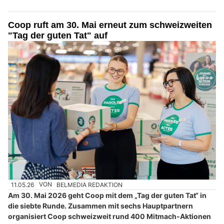
Coop ruft am 30. Mai erneut zum schweizweiten
"Tag der guten Tat" auf
11.05.26
VON
BELMEDIA REDAKTION
Am 30. Mai 2026 geht Coop mit dem „Tag der guten Tat“ in
die siebte Runde. Zusammen mit sechs Hauptpartnern
organisiert Coop schweizweit rund 400 Mitmach-Aktionen