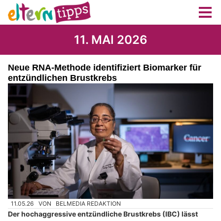
11. MAI 2026
Neue RNA-Methode identifiziert Biomarker für
entzündlichen Brustkrebs
11.05.26
VON
BELMEDIA REDAKTION
Der hochaggressive entzündliche Brustkrebs (IBC) lässt