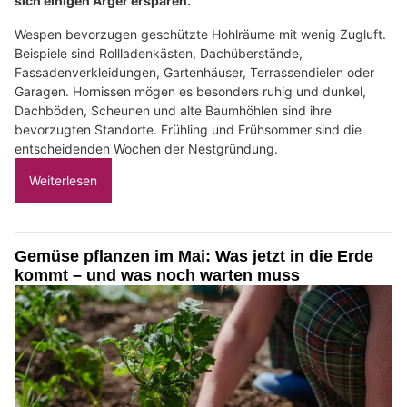
sich einigen Ärger ersparen.
Wespen bevorzugen geschützte Hohlräume mit wenig Zugluft.
Beispiele sind Rollladenkästen, Dachüberstände,
Fassadenverkleidungen, Gartenhäuser, Terrassendielen oder
Garagen. Hornissen mögen es besonders ruhig und dunkel,
Dachböden, Scheunen und alte Baumhöhlen sind ihre
bevorzugten Standorte. Frühling und Frühsommer sind die
entscheidenden Wochen der Nestgründung.
Weiterlesen
Gemüse pflanzen im Mai: Was jetzt in die Erde
kommt – und was noch warten muss