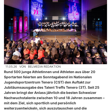
11.05.26
VON
BELMEDIA REDAKTION
Rund 500 junge Athletinnen und Athleten aus über 20
Sportarten feierten am Sonntagabend im Nationalen
Jugendsportzentrum Tenero (CST) den Auftakt zur
Jubiläumsausgabe des Talent Treffs Tenero (3T). Seit 25
Jahren bringt der Anlass jährlich die besten Schweizer
Nachwuchstalente zwischen 10 und 18 Jahren zusammen –
mit dem Ziel, sich sportlich und persönlich
weiterzuentwickeln, sich auszutauschen und die