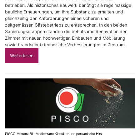
betrieben. Als historisches Bauwerk benötigt sie regelmässige
bauliche Erneuerungen, um ihre Substanz zu erhalten und
gleichzeitig den Anforderungen eines sicheren und
zeitgemässen Gästebetriebs zu entsprechen. In den beiden
Sanierungsetappen standen die behutsame Renovation der
Zimmer mit neuen hochwertigen Einbauten und Möblierung
sowie brandschutztechnische Verbesserungen im Zentrum.
Weiterlesen
PISCO Muttenz BL: Mediterrane Klassiker und peruanische Hits