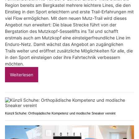
Region bereits am Bergkastel mehrere leichtere Lines, die den
Einstieg in den Sport erleichtern und erste Trail-Erfahrungen mit
viel Flow ermöglichen. Mit dem neuen Mutz-Trail wird dieses
Angebot nun erweitert: Die blaue Strecke führt von der
Bergstation des Mutzkopf-Sessellifts ins Tal und schafft
erstmals auch am Mutzkopf eine einsteigerfreundliche Line im
Enduro-Netz. Damit wächst das Angebot an zugänglichen
Trails weiter und eröffnet zusätzliche Möglichkeiten für alle, die
in den Sport einsteigen oder ihre Fahrtechnik verbessern
möchten.
Weiterlesen
Künzli Schuhe: Orthopädische Kompetenz und modische Sneaker vereint