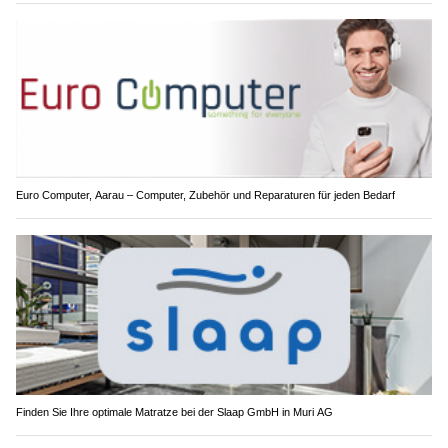
Euro Computer, Aarau – Computer, Zubehör und Reparaturen für jeden Bedarf
Finden Sie Ihre optimale Matratze bei der Slaap GmbH in Muri AG