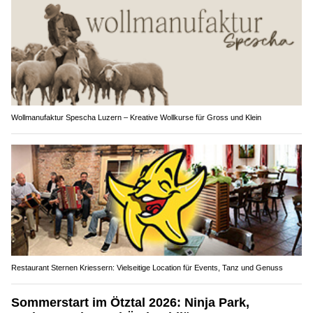
Wollmanufaktur Spescha Luzern – Kreative Wollkurse für Gross und Klein
Restaurant Sternen Kriessern: Vielseitige Location für Events, Tanz und Genuss
Sommerstart im Ötztal 2026: Ninja Park,