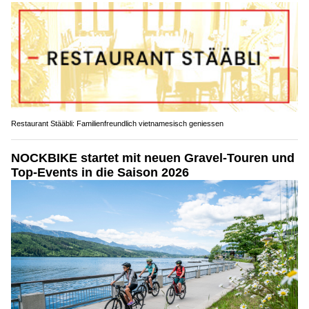
Restaurant Stääbli: Familienfreundlich vietnamesisch geniessen
NOCKBIKE startet mit neuen Gravel-Touren und
Top-Events in die Saison 2026