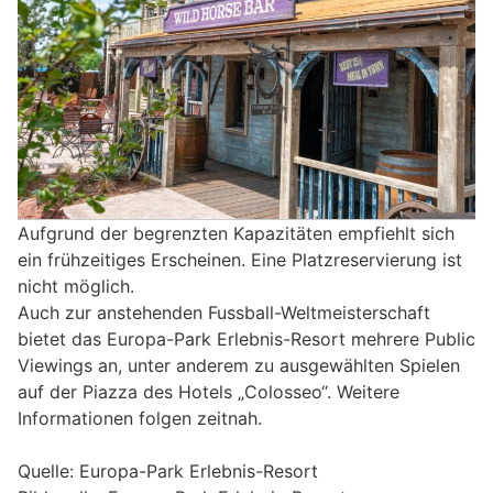
Aufgrund der begrenzten Kapazitäten empfiehlt sich
ein frühzeitiges Erscheinen. Eine Platzreservierung ist
nicht möglich.
Auch zur anstehenden Fussball-Weltmeisterschaft
bietet das Europa-Park Erlebnis-Resort mehrere Public
Viewings an, unter anderem zu ausgewählten Spielen
auf der Piazza des Hotels „Colosseo“. Weitere
Informationen folgen zeitnah.
Quelle: Europa-Park Erlebnis-Resort