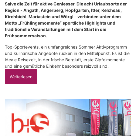
Salve die Zeit für aktive Geniesser. Die acht Urlaubsorte der
Region - Angath, Angerberg, Hopfgarten, Itter, Kelchsau,
Kirchbichl, Mariastein und Wörgl – verbinden unter dem
Motto „Frühlingsmomente“ sportliche Highlights und
traditionelle Veranstaltungen mit dem Start in die
Frühsommersaison.
Top-Sportevents, ein umfangreiches Sommer Aktivprogramm
und kulinarische Angebote rücken in den Mittelpunkt. Es ist die
ideale Reisezeit, in der frische Bergluft, erste Gipfelmomente
und eine gemütliche Einkehr besonders reizvoll sind.
Weiterlesen