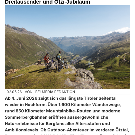
Dreitausender und Ötzi-Jubiläum
02.05.26
VON
BELMEDIA REDAKTION
Ab 4. Juni 2026 zeigt sich das längste Tiroler Seitental
wieder in Hochform. Über 1.600 Kilometer Wanderwege,
rund 850 Kilometer Mountainbike-Routen und moderne
Sommerbergbahnen eröffnen aussergewöhnliche
Naturerlebnisse für Bergfans aller Altersstufen und
Ambitionslevels. Ob Outdoor-Abenteuer im vorderen Ötztal,