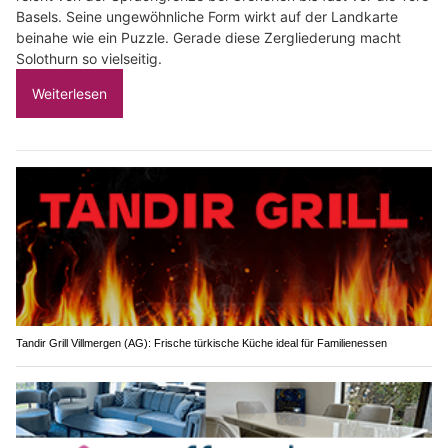
Basels. Seine ungewöhnliche Form wirkt auf der Landkarte
beinahe wie ein Puzzle. Gerade diese Zergliederung macht
Solothurn so vielseitig.
Weiterlesen
Tandir Grill Villmergen (AG): Frische türkische Küche ideal für Familienessen