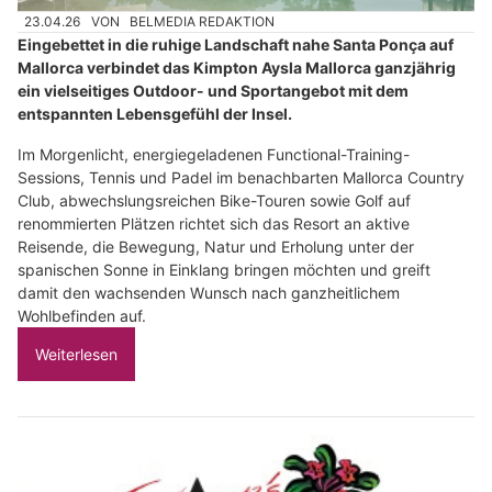
23.04.26
VON
BELMEDIA REDAKTION
Eingebettet in die ruhige Landschaft nahe Santa Ponça auf
Mallorca verbindet das Kimpton Aysla Mallorca ganzjährig
ein vielseitiges Outdoor- und Sportangebot mit dem
entspannten Lebensgefühl der Insel.
Im Morgenlicht, energiegeladenen Functional-Training-
Sessions, Tennis und Padel im benachbarten Mallorca Country
Club, abwechslungsreichen Bike-Touren sowie Golf auf
renommierten Plätzen richtet sich das Resort an aktive
Reisende, die Bewegung, Natur und Erholung unter der
spanischen Sonne in Einklang bringen möchten und greift
damit den wachsenden Wunsch nach ganzheitlichem
Wohlbefinden auf.
Weiterlesen