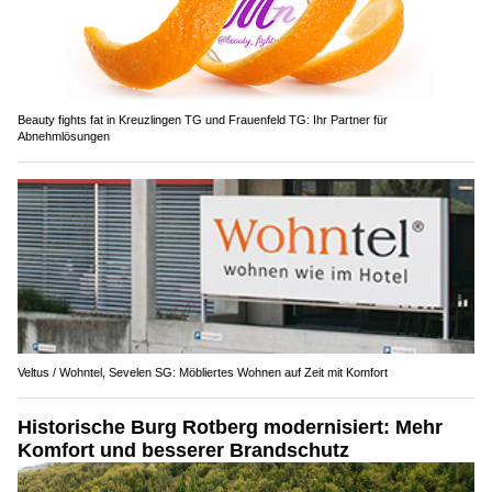
Beauty fights fat in Kreuzlingen TG und Frauenfeld TG: Ihr Partner für
Abnehmlösungen
Veltus / Wohntel, Sevelen SG: Möbliertes Wohnen auf Zeit mit Komfort
Historische Burg Rotberg modernisiert: Mehr
Komfort und besserer Brandschutz