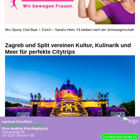
Mrs.Sporty Club Baar + Zürich – Sandra Heim: Fit bleiben nach der Schwangerschaft
Zagreb und Split vereinen Kultur, Kulinarik und
Meer für perfekte Citytrips