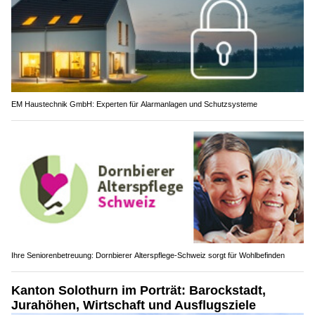
EM Haustechnik GmbH: Experten für Alarmanlagen und Schutzsysteme
Ihre Seniorenbetreuung: Dornbierer Alterspflege-Schweiz sorgt für Wohlbefinden
Kanton Solothurn im Porträt: Barockstadt,
Jurahöhen, Wirtschaft und Ausflugsziele