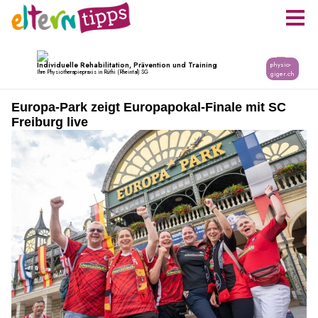
Europa-Park zeigt Europapokal-Finale mit SC
Freiburg live