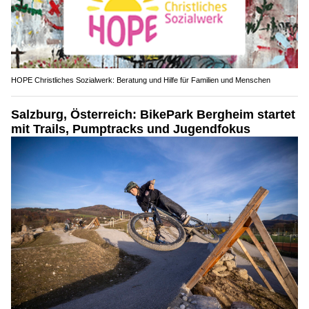
HOPE Christliches Sozialwerk: Beratung und Hilfe für Familien und Menschen
Salzburg, Österreich: BikePark Bergheim startet
mit Trails, Pumptracks und Jugendfokus