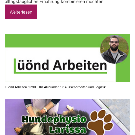
alltagstauglichen Ernährung kombinieren möchten.
Weiterlesen
Lüönd Arbeiten GmbH: Ihr Allrounder für Aussenarbeiten und Logistik