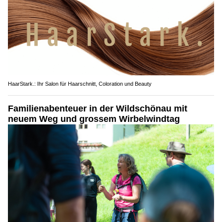
HaarStark.: Ihr Salon für Haarschnitt, Coloration und Beauty
Familienabenteuer in der Wildschönau mit
neuem Weg und grossem Wirbelwindtag