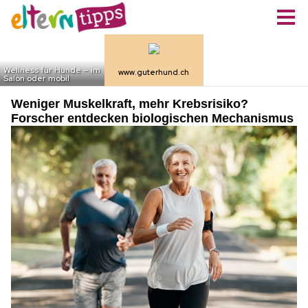
Weniger Muskelkraft, mehr Krebsrisiko?
Forscher entdecken biologischen Mechanismus