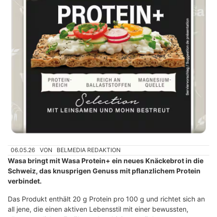
06.05.26
VON
BELMEDIA REDAKTION
Wasa bringt mit Wasa Protein+ ein neues Knäckebrot in die
Schweiz, das knusprigen Genuss mit pflanzlichem Protein
verbindet.
Das Produkt enthält 20 g Protein pro 100 g und richtet sich an
all jene, die einen aktiven Lebensstil mit einer bewussten,