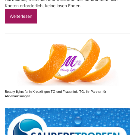
Knoten erforderlich, keine losen Enden.
Weiterlesen
Beauty fights fat in Kreuzlingen TG und Frauenfeld TG: Ihr Partner für
Abnehmlösungen