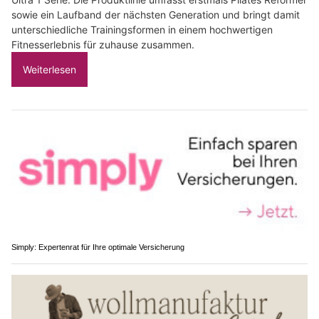
sowie ein Laufband der nächsten Generation und bringt damit
unterschiedliche Trainingsformen in einem hochwertigen
Fitnesserlebnis für zuhause zusammen.
Weiterlesen
Simply: Expertenrat für Ihre optimale Versicherung