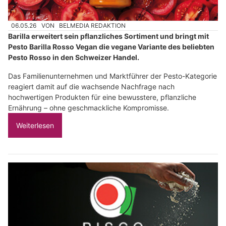
06.05.26
VON
BELMEDIA REDAKTION
Barilla erweitert sein pflanzliches Sortiment und bringt mit
Pesto Barilla Rosso Vegan die vegane Variante des beliebten
Pesto Rosso in den Schweizer Handel.
Das Familienunternehmen und Marktführer der Pesto-Kategorie
reagiert damit auf die wachsende Nachfrage nach
hochwertigen Produkten für eine bewusstere, pflanzliche
Ernährung – ohne geschmackliche Kompromisse.
Weiterlesen