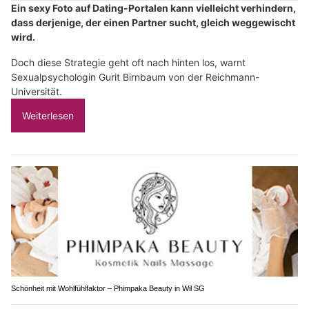
Ein sexy Foto auf Dating-Portalen kann vielleicht verhindern,
dass derjenige, der einen Partner sucht, gleich weggewischt
wird.
Doch diese Strategie geht oft nach hinten los, warnt
Sexualpsychologin Gurit Birnbaum von der Reichmann-
Universität.
Weiterlesen
Schönheit mit Wohlfühlfaktor – Phimpaka Beauty in Wil SG