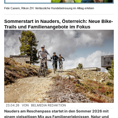
Fide Canem, Rikon ZH: Verlässliche Hundebetreuung im Alltag erleben
Sommerstart in Nauders, Österreich: Neue Bike-
Trails und Familienangebote im Fokus
23.04.26
VON
BELMEDIA REDAKTION
Nauders am Reschenpass startet in den Sommer 2026 mit
einem vielseitigen Mix aus Familienerlebnissen, Natur und