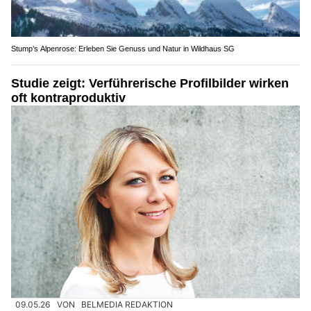
Stump’s Alpenrose: Erleben Sie Genuss und Natur in Wildhaus SG
Studie zeigt: Verführerische Profilbilder wirken
oft kontraproduktiv
09.05.26
VON
BELMEDIA REDAKTION