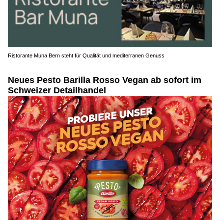
Ristorante Muna Bern steht für Qualität und mediterranen Genuss
Neues Pesto Barilla Rosso Vegan ab sofort im
Schweizer Detailhandel