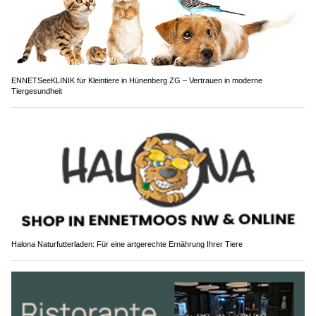
ENNETSeeKLINIK für Kleintiere in Hünenberg ZG – Vertrauen in moderne
Tiergesundheit
Halona Naturfutterladen: Für eine artgerechte Ernährung Ihrer Tiere