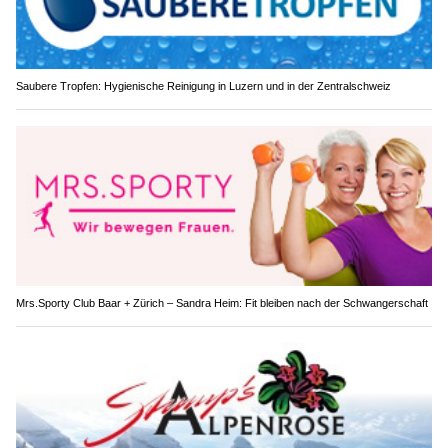
Saubere Tropfen: Hygienische Reinigung in Luzern und in der Zentralschweiz
Mrs.Sporty Club Baar + Zürich – Sandra Heim: Fit bleiben nach der Schwangerschaft