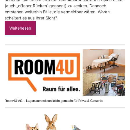
(auch „offener Rücken“ genannt) zu senken. Dennoch
entstehen weiterhin Fälle, die vermeidbar wären. Woran
scheitert es aus Ihrer Sicht?
Weiterlesen
Room4U AG – Lagerraum mieten leicht gemacht für Privat & Gewerbe