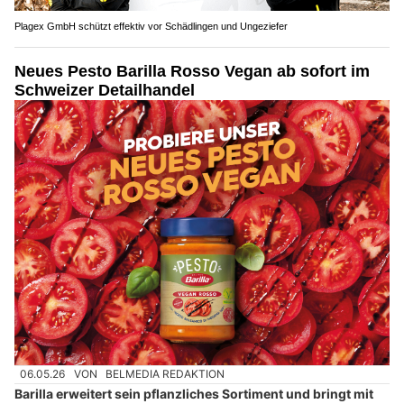
Plagex GmbH schützt effektiv vor Schädlingen und Ungeziefer
Neues Pesto Barilla Rosso Vegan ab sofort im
Schweizer Detailhandel
06.05.26
VON
BELMEDIA REDAKTION
Barilla erweitert sein pflanzliches Sortiment und bringt mit