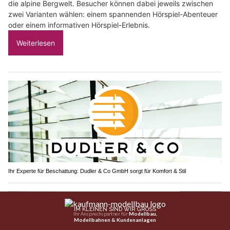
die alpine Bergwelt. Besucher können dabei jeweils zwischen
zwei Varianten wählen: einem spannenden Hörspiel-Abenteuer
oder einem informativen Hörspiel-Erlebnis.
Weiterlesen
Ihr Experte für Beschattung: Dudler & Co GmbH sorgt für Komfort & Stil