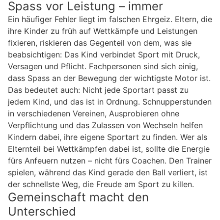
Spass vor Leistung – immer
Ein häufiger Fehler liegt im falschen Ehrgeiz. Eltern, die
ihre Kinder zu früh auf Wettkämpfe und Leistungen
fixieren, riskieren das Gegenteil von dem, was sie
beabsichtigen: Das Kind verbindet Sport mit Druck,
Versagen und Pflicht. Fachpersonen sind sich einig,
dass Spass an der Bewegung der wichtigste Motor ist.
Das bedeutet auch: Nicht jede Sportart passt zu
jedem Kind, und das ist in Ordnung. Schnupperstunden
in verschiedenen Vereinen, Ausprobieren ohne
Verpflichtung und das Zulassen von Wechseln helfen
Kindern dabei, ihre eigene Sportart zu finden. Wer als
Elternteil bei Wettkämpfen dabei ist, sollte die Energie
fürs Anfeuern nutzen – nicht fürs Coachen. Den Trainer
spielen, während das Kind gerade den Ball verliert, ist
der schnellste Weg, die Freude am Sport zu killen.
Gemeinschaft macht den
Unterschied