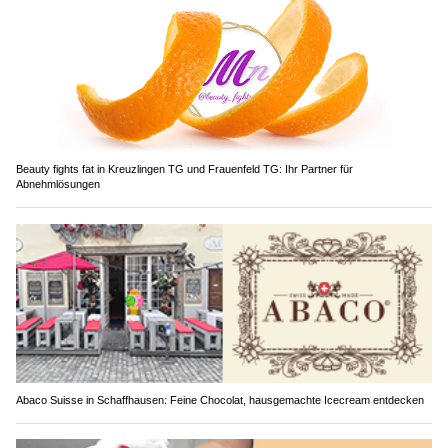
Beauty fights fat in Kreuzlingen TG und Frauenfeld TG: Ihr Partner für
Abnehmlösungen
Abaco Suisse in Schaffhausen: Feine Chocolat, hausgemachte Icecream entdecken