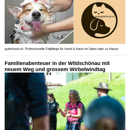
guterhund.ch: Professionelle Fellpflege für Hund & Katze im Salon oder zu Hause
Familienabenteuer in der Wildschönau mit
neuem Weg und grossem Wirbelwindtag