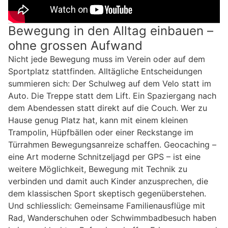
Bewegung in den Alltag einbauen –
ohne grossen Aufwand
Nicht jede Bewegung muss im Verein oder auf dem
Sportplatz stattfinden. Alltägliche Entscheidungen
summieren sich: Der Schulweg auf dem Velo statt im
Auto. Die Treppe statt dem Lift. Ein Spaziergang nach
dem Abendessen statt direkt auf die Couch. Wer zu
Hause genug Platz hat, kann mit einem kleinen
Trampolin, Hüpfbällen oder einer Reckstange im
Türrahmen Bewegungsanreize schaffen. Geocaching –
eine Art moderne Schnitzeljagd per GPS – ist eine
weitere Möglichkeit, Bewegung mit Technik zu
verbinden und damit auch Kinder anzusprechen, die
dem klassischen Sport skeptisch gegenüberstehen.
Und schliesslich: Gemeinsame Familienausflüge mit
Rad, Wanderschuhen oder Schwimmbadbesuch haben