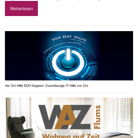
Weiterlesen
Vor Ort Hilfe EDV-Support: Zuverlässige IT-Hilfe vor Ort