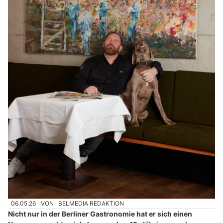
06.05.26
VON
BELMEDIA REDAKTION
Nicht nur in der Berliner Gastronomie hat er sich einen