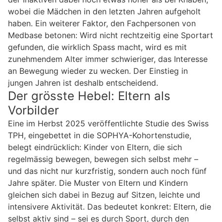
wobei die Mädchen in den letzten Jahren aufgeholt
haben. Ein weiterer Faktor, den Fachpersonen von
Medbase betonen: Wird nicht rechtzeitig eine Sportart
gefunden, die wirklich Spass macht, wird es mit
zunehmendem Alter immer schwieriger, das Interesse
an Bewegung wieder zu wecken. Der Einstieg in
jungen Jahren ist deshalb entscheidend.
Der grösste Hebel: Eltern als
Vorbilder
Eine im Herbst 2025 veröffentlichte Studie des Swiss
TPH, eingebettet in die SOPHYA-Kohortenstudie,
belegt eindrücklich: Kinder von Eltern, die sich
regelmässig bewegen, bewegen sich selbst mehr –
und das nicht nur kurzfristig, sondern auch noch fünf
Jahre später. Die Muster von Eltern und Kindern
gleichen sich dabei in Bezug auf Sitzen, leichte und
intensivere Aktivität. Das bedeutet konkret: Eltern, die
selbst aktiv sind – sei es durch Sport, durch den