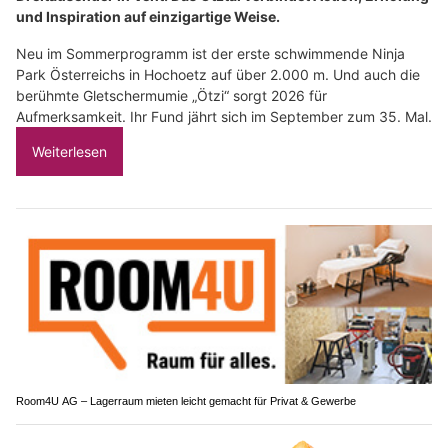
und Inspiration auf einzigartige Weise.
Neu im Sommerprogramm ist der erste schwimmende Ninja
Park Österreichs in Hochoetz auf über 2.000 m. Und auch die
berühmte Gletschermumie „Ötzi“ sorgt 2026 für
Aufmerksamkeit. Ihr Fund jährt sich im September zum 35. Mal.
Weiterlesen
Room4U AG – Lagerraum mieten leicht gemacht für Privat & Gewerbe