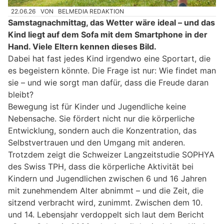
22.06.26
VON
BELMEDIA REDAKTION
Samstagnachmittag, das Wetter wäre ideal – und das
Kind liegt auf dem Sofa mit dem Smartphone in der
Hand. Viele Eltern kennen dieses Bild.
Dabei hat fast jedes Kind irgendwo eine Sportart, die
es begeistern könnte. Die Frage ist nur: Wie findet man
sie – und wie sorgt man dafür, dass die Freude daran
bleibt?
Bewegung ist für Kinder und Jugendliche keine
Nebensache. Sie fördert nicht nur die körperliche
Entwicklung, sondern auch die Konzentration, das
Selbstvertrauen und den Umgang mit anderen.
Trotzdem zeigt die Schweizer Langzeitstudie SOPHYA
des Swiss TPH, dass die körperliche Aktivität bei
Kindern und Jugendlichen zwischen 6 und 16 Jahren
mit zunehmendem Alter abnimmt – und die Zeit, die
sitzend verbracht wird, zunimmt. Zwischen dem 10.
und 14. Lebensjahr verdoppelt sich laut dem Bericht