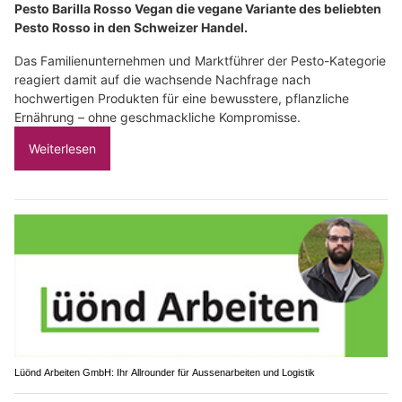
Pesto Barilla Rosso Vegan die vegane Variante des beliebten
Pesto Rosso in den Schweizer Handel.
Das Familienunternehmen und Marktführer der Pesto-Kategorie
reagiert damit auf die wachsende Nachfrage nach
hochwertigen Produkten für eine bewusstere, pflanzliche
Ernährung – ohne geschmackliche Kompromisse.
Weiterlesen
Lüönd Arbeiten GmbH: Ihr Allrounder für Aussenarbeiten und Logistik