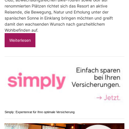
renommierten Plätzen richtet sich das Resort an aktive
Reisende, die Bewegung, Natur und Erholung unter der
spanischen Sonne in Einklang bringen möchten und greift
damit den wachsenden Wunsch nach ganzheitlichem
Wohlbefinden auf.
Weiterlesen
Simply: Expertenrat für Ihre optimale Versicherung