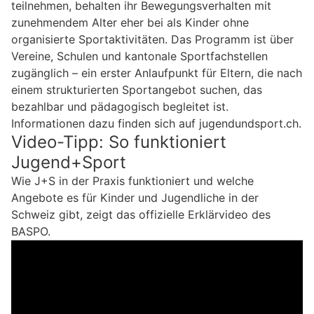
teilnehmen, behalten ihr Bewegungsverhalten mit
zunehmendem Alter eher bei als Kinder ohne
organisierte Sportaktivitäten. Das Programm ist über
Vereine, Schulen und kantonale Sportfachstellen
zugänglich – ein erster Anlaufpunkt für Eltern, die nach
einem strukturierten Sportangebot suchen, das
bezahlbar und pädagogisch begleitet ist.
Informationen dazu finden sich auf jugendundsport.ch.
Video-Tipp: So funktioniert
Jugend+Sport
Wie J+S in der Praxis funktioniert und welche
Angebote es für Kinder und Jugendliche in der
Schweiz gibt, zeigt das offizielle Erklärvideo des
BASPO.