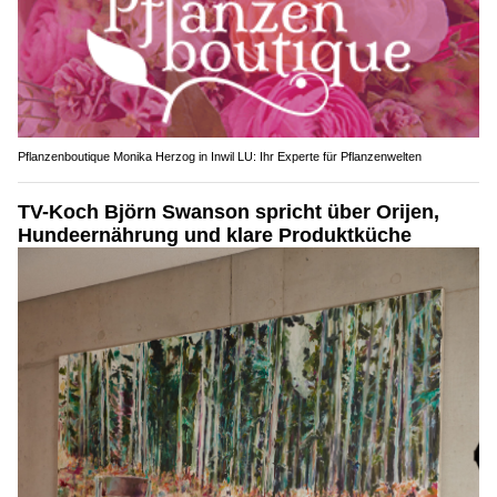
Pflanzenboutique Monika Herzog in Inwil LU: Ihr Experte für Pflanzenwelten
TV-Koch Björn Swanson spricht über Orijen,
Hundeernährung und klare Produktküche