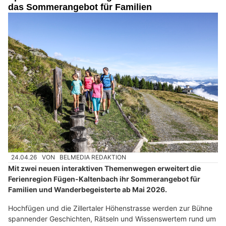
das Sommerangebot für Familien
24.04.26
VON
BELMEDIA REDAKTION
Mit zwei neuen interaktiven Themenwegen erweitert die
Ferienregion Fügen-Kaltenbach ihr Sommerangebot für
Familien und Wanderbegeisterte ab Mai 2026.
Hochfügen und die Zillertaler Höhenstrasse werden zur Bühne
spannender Geschichten, Rätseln und Wissenswertem rund um