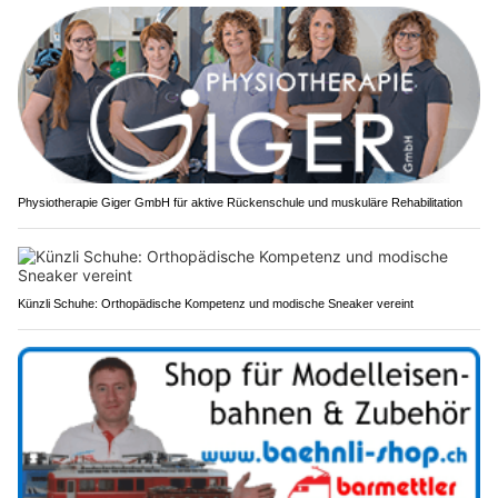
Physiotherapie Giger GmbH für aktive Rückenschule und muskuläre Rehabilitation
Künzli Schuhe: Orthopädische Kompetenz und modische Sneaker vereint