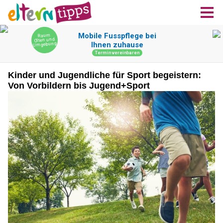
Kinder und Jugendliche für Sport begeistern:
Von Vorbildern bis Jugend+Sport