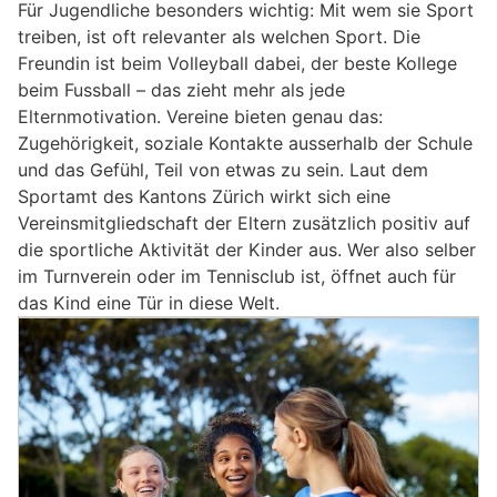
Für Jugendliche besonders wichtig: Mit wem sie Sport
treiben, ist oft relevanter als welchen Sport. Die
Freundin ist beim Volleyball dabei, der beste Kollege
beim Fussball – das zieht mehr als jede
Elternmotivation. Vereine bieten genau das:
Zugehörigkeit, soziale Kontakte ausserhalb der Schule
und das Gefühl, Teil von etwas zu sein. Laut dem
Sportamt des Kantons Zürich wirkt sich eine
Vereinsmitgliedschaft der Eltern zusätzlich positiv auf
die sportliche Aktivität der Kinder aus. Wer also selber
im Turnverein oder im Tennisclub ist, öffnet auch für
das Kind eine Tür in diese Welt.