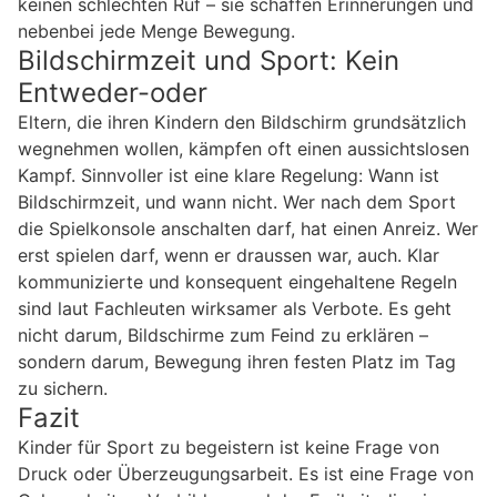
keinen schlechten Ruf – sie schaffen Erinnerungen und
nebenbei jede Menge Bewegung.
Bildschirmzeit und Sport: Kein
Entweder-oder
Eltern, die ihren Kindern den Bildschirm grundsätzlich
wegnehmen wollen, kämpfen oft einen aussichtslosen
Kampf. Sinnvoller ist eine klare Regelung: Wann ist
Bildschirmzeit, und wann nicht. Wer nach dem Sport
die Spielkonsole anschalten darf, hat einen Anreiz. Wer
erst spielen darf, wenn er draussen war, auch. Klar
kommunizierte und konsequent eingehaltene Regeln
sind laut Fachleuten wirksamer als Verbote. Es geht
nicht darum, Bildschirme zum Feind zu erklären –
sondern darum, Bewegung ihren festen Platz im Tag
zu sichern.
Fazit
Kinder für Sport zu begeistern ist keine Frage von
Druck oder Überzeugungsarbeit. Es ist eine Frage von