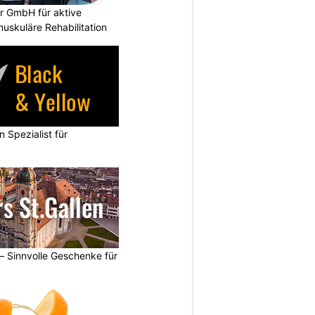
r GmbH für aktive
uskuläre Rehabilitation
n Spezialist für
 – Sinnvolle Geschenke für