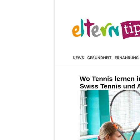
NEWS
GESUNDHEIT
ERNÄHRUNG
Wo Tennis lernen i
Swiss Tennis und