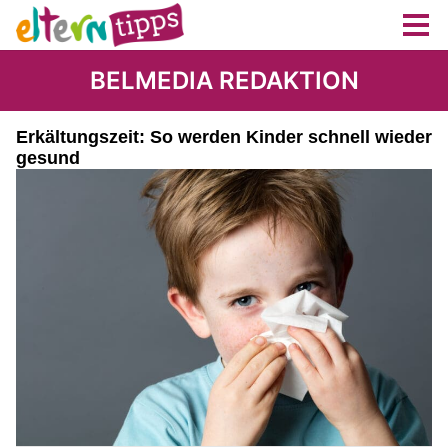
BELMEDIA REDAKTION
Erkältungszeit: So werden Kinder schnell wieder
gesund