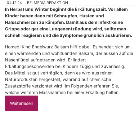
04.12.24
BELMEDIA REDAKTION
In Herbst und Winter beginnt die Erkältungszeit. Vor allem
Kinder haben dann mit Schnupfen, Husten und
Halsschmerzen zu kämpfen. Damit aus dem Infekt keine
Grippe oder gar eine Lungenentzündung wird, sollte man
schnell reagieren und die Symptome gründlich auskurieren.
Homedi Kind Engelwurz Balsam hilft dabei. Es handelt sich um
einen wärmenden und wohltuenden Balsam, der aussen auf die
Nasenflügel aufgetragen wird. Er lindert
Erkältungsbeschwerden bei Kindern zügig und zuverlässig.
Das Mittel ist gut verträglich, denn es wird aus reinen
Naturprodukten hergestellt, während auf chemische
Zusatzstoffe verzichtet wird. Im Folgenden erfahren Sie,
welche weiteren Massnahmen bei einer Erkältung helfen.
Weiterlesen