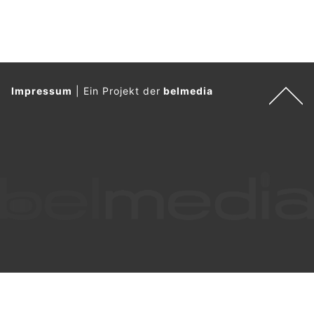
Impressum
|
Ein Projekt der
belmedia