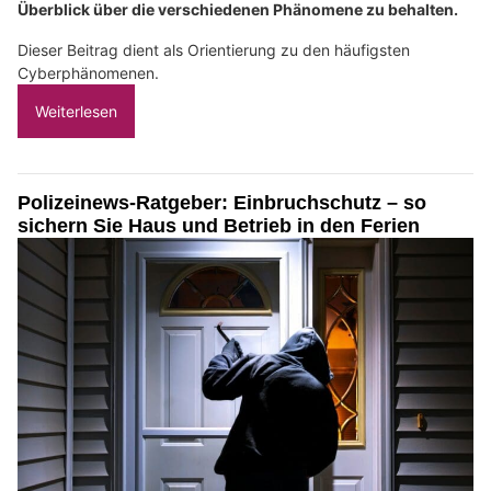
Überblick über die verschiedenen Phänomene zu behalten.
Dieser Beitrag dient als Orientierung zu den häufigsten
Cyberphänomenen.
Weiterlesen
Polizeinews-Ratgeber: Einbruchschutz – so
sichern Sie Haus und Betrieb in den Ferien