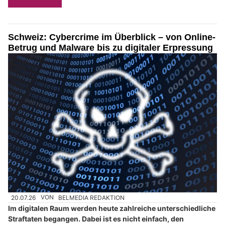
Schweiz: Cybercrime im Überblick – von Online-
Betrug und Malware bis zu digitaler Erpressung
20.07.26
VON
BELMEDIA REDAKTION
Im digitalen Raum werden heute zahlreiche unterschiedliche
Straftaten begangen. Dabei ist es nicht einfach, den