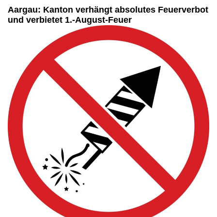
Aargau: Kanton verhängt absolutes Feuerverbot
und verbietet 1.-August-Feuer