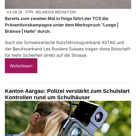
04.08.26
VON
BELMEDIA REDAKTION
Bereits zum zweiten Mal in Folge führt der TCS die
Präventionskampagne unter dem Merkspruch "Luege |
Brämse | Halte" durch.
Auch der Schweizerische Nutzfahrzeugverband ASTAG und
der Berufsverband Les Routiers Suisses tragen diese Botschaft
für mehr Sicherheit direkt auf die Strasse.
Weiterlesen
Kanton Aargau: Polizei verstärkt zum Schulstart
Kontrollen rund um Schulhäuser