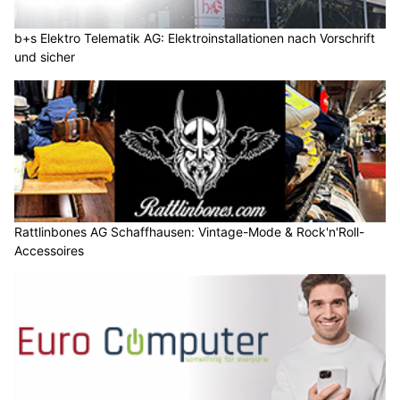
b+s Elektro Telematik AG: Elektroinstallationen nach Vorschrift
und sicher
Rattlinbones AG Schaffhausen: Vintage-Mode & Rock'n'Roll-
Accessoires