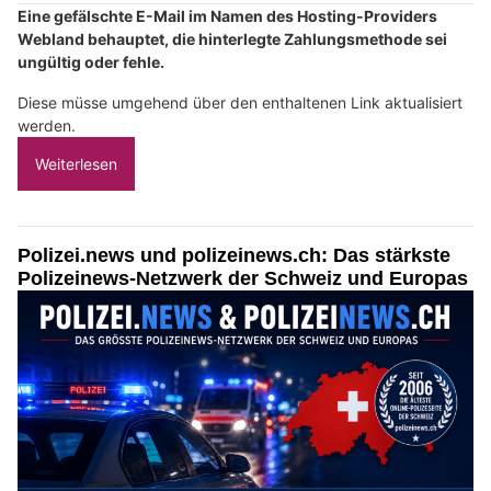
Eine gefälschte E-Mail im Namen des Hosting-Providers
Webland behauptet, die hinterlegte Zahlungsmethode sei
ungültig oder fehle.
Diese müsse umgehend über den enthaltenen Link aktualisiert
werden.
Weiterlesen
Polizei.news und polizeinews.ch: Das stärkste
Polizeinews-Netzwerk der Schweiz und Europas