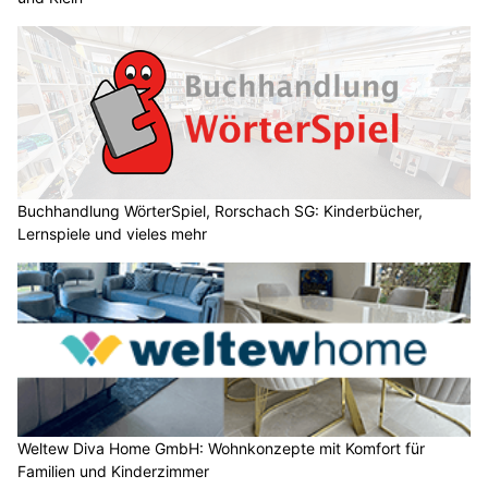
Buchhandlung WörterSpiel, Rorschach SG: Kinderbücher,
Lernspiele und vieles mehr
Weltew Diva Home GmbH: Wohnkonzepte mit Komfort für
Familien und Kinderzimmer