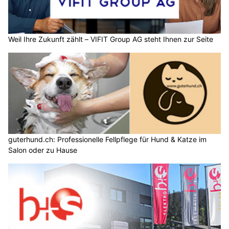
Weil Ihre Zukunft zählt – VIFIT Group AG steht Ihnen zur Seite
guterhund.ch: Professionelle Fellpflege für Hund & Katze im
Salon oder zu Hause