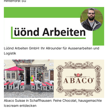
Hinterforst SG
Lüönd Arbeiten GmbH: Ihr Allrounder für Aussenarbeiten und
Logistik
Abaco Suisse in Schaffhausen: Feine Chocolat, hausgemachte
Icecream entdecken