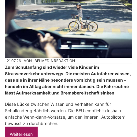
21.07.26
VON
BELMEDIA REDAKTION
Zum Schulanfang sind wieder viele Kinder im
Strassenverkehr unterwegs. Die meisten Autofahrer wissen,
dass sie in ihrer Nähe besonders vorsichtig sein müssen –
handeln im Alltag aber nicht immer danach. Die Fahrroutine
lässt Aufmerksamkeit und Bremsbereitschaft sinken.
Diese Lücke zwischen Wissen und Verhalten kann für
Schulkinder gefährlich werden. Die BFU empfiehlt deshalb
einfache Wenn-dann-Vorsätze, um den inneren „Autopiloten“
bewusst zu durchbrechen.
Weiterlesen