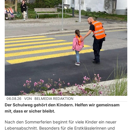
06.08.26
VON
BELMEDIA REDAKTION
Der Schulweg gehört den Kindern. Helfen wir gemeinsam
mit, dass er sicher bleibt.
Nach den Sommerferien beginnt für viele Kinder ein neuer
Lebensabschnitt. Besonders für die Erstklässlerinnen und