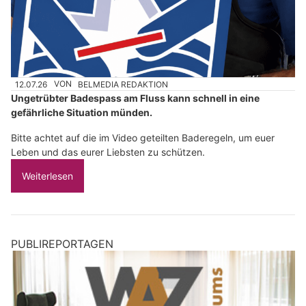
12.07.26
VON
BELMEDIA REDAKTION
Ungetrübter Badespass am Fluss kann schnell in eine
gefährliche Situation münden.
Bitte achtet auf die im Video geteilten Baderegeln, um euer
Leben und das eurer Liebsten zu schützen.
Weiterlesen
PUBLIREPORTAGEN