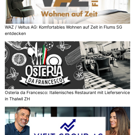
WAZ / Veltus AG: Komfortables Wohnen auf Zeit in Flums SG
entdecken
Osteria da Francesco: Italienisches Restaurant mit Lieferservice
in Thalwil ZH