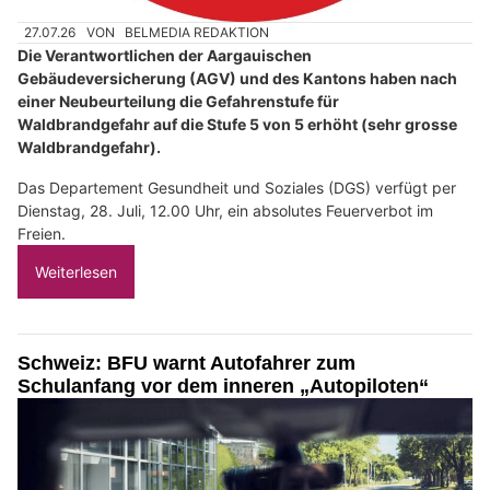
27.07.26
VON
BELMEDIA REDAKTION
Die Verantwortlichen der Aargauischen
Gebäudeversicherung (AGV) und des Kantons haben nach
einer Neubeurteilung die Gefahrenstufe für
Waldbrandgefahr auf die Stufe 5 von 5 erhöht (sehr grosse
Waldbrandgefahr).
Das Departement Gesundheit und Soziales (DGS) verfügt per
Dienstag, 28. Juli, 12.00 Uhr, ein absolutes Feuerverbot im
Freien.
Weiterlesen
Schweiz: BFU warnt Autofahrer zum
Schulanfang vor dem inneren „Autopiloten“