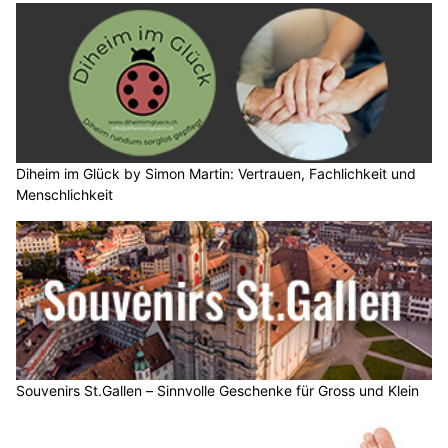
Diheim im Glück by Simon Martin: Vertrauen, Fachlichkeit und
Menschlichkeit
Souvenirs St.Gallen – Sinnvolle Geschenke für Gross und Klein