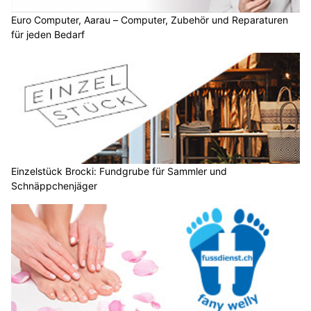
Euro Computer, Aarau – Computer, Zubehör und Reparaturen
für jeden Bedarf
Einzelstück Brocki: Fundgrube für Sammler und
Schnäppchenjäger