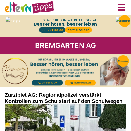
BREMGARTEN AG
Zurzibiet AG: Regionalpolizei verstärkt
Kontrollen zum Schulstart auf den Schulwegen