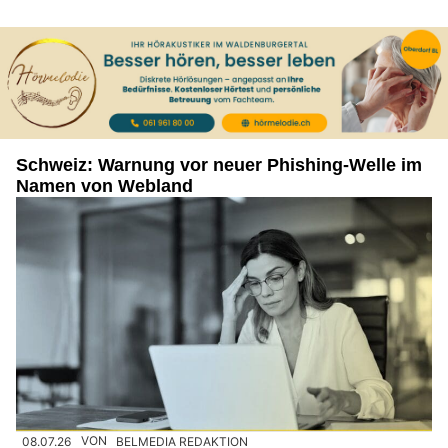
Schweiz: Warnung vor neuer Phishing-Welle im
Namen von Webland
08.07.26
VON
BELMEDIA REDAKTION