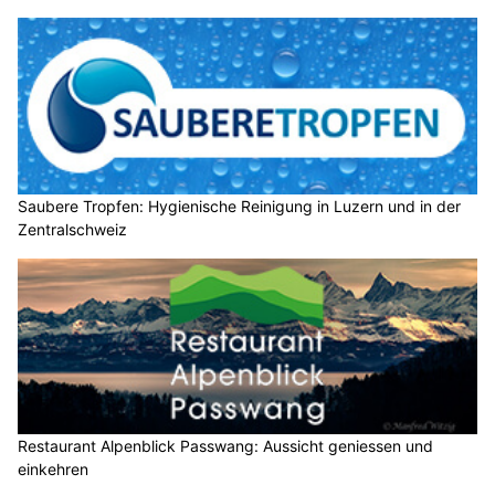
Saubere Tropfen: Hygienische Reinigung in Luzern und in der
Zentralschweiz
Restaurant Alpenblick Passwang: Aussicht geniessen und
einkehren