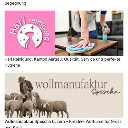
Begegnung
Hari Reinigung, Kanton Aargau: Qualität, Service und perfekte
Hygiene
Wollmanufaktur Spescha Luzern – Kreative Wollkurse für Gross
und Klein