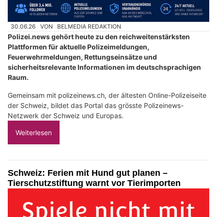
30.06.26
VON
BELMEDIA REDAKTION
Polizei.news gehört heute zu den reichweitenstärksten
Plattformen für aktuelle Polizeimeldungen,
Feuerwehrmeldungen, Rettungseinsätze und
sicherheitsrelevante Informationen im deutschsprachigen
Raum.
Gemeinsam mit polizeinews.ch, der ältesten Online-Polizeiseite
der Schweiz, bildet das Portal das grösste Polizeinews-
Netzwerk der Schweiz und Europas.
Weiterlesen
Schweiz: Ferien mit Hund gut planen –
Tierschutzstiftung warnt vor Tierimporten