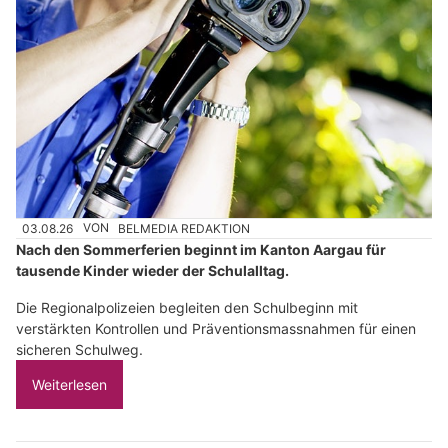
03.08.26
VON
BELMEDIA REDAKTION
Nach den Sommerferien beginnt im Kanton Aargau für
tausende Kinder wieder der Schulalltag.
Die Regionalpolizeien begleiten den Schulbeginn mit
verstärkten Kontrollen und Präventionsmassnahmen für einen
sicheren Schulweg.
Weiterlesen