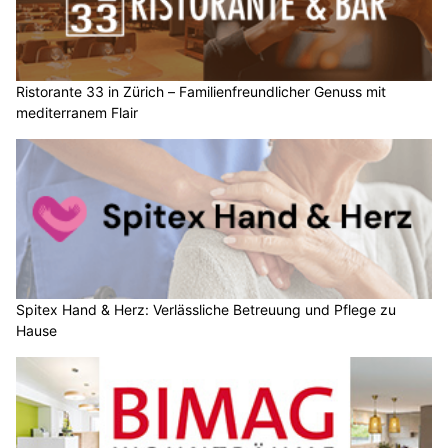
Ristorante 33 in Zürich – Familienfreundlicher Genuss mit
mediterranem Flair
Spitex Hand & Herz: Verlässliche Betreuung und Pflege zu
Hause