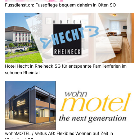
Fussdienst.ch: Fusspflege bequem daheim in Olten SO
Hotel Hecht in Rheineck SG für entspannte Familienferien im
schönen Rheintal
wohnMOTEL / Veltus AG: Flexibles Wohnen auf Zeit in