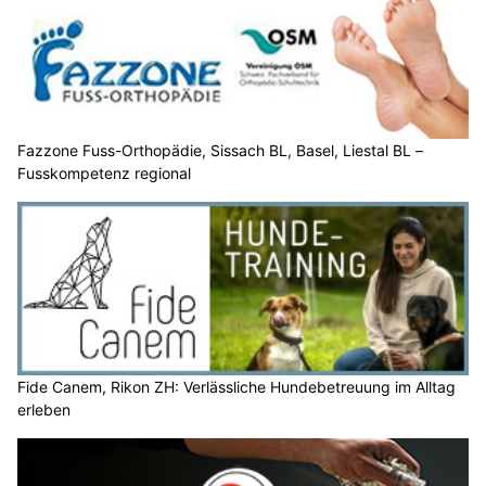
Fazzone Fuss-Orthopädie, Sissach BL, Basel, Liestal BL –
Fusskompetenz regional
Fide Canem, Rikon ZH: Verlässliche Hundebetreuung im Alltag
erleben