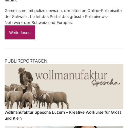
Gemeinsam mit polizeinews.ch, der ältesten Online-Polizeiseite
der Schweiz, bildet das Portal das grösste Polizeinews-
Netzwerk der Schweiz und Europas.
Weiterlesen
PUBLIREPORTAGEN
Wollmanufaktur Spescha Luzern – Kreative Wollkurse für Gross
und Klein