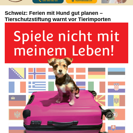
Schweiz: Ferien mit Hund gut planen –
Tierschutzstiftung warnt vor Tierimporten