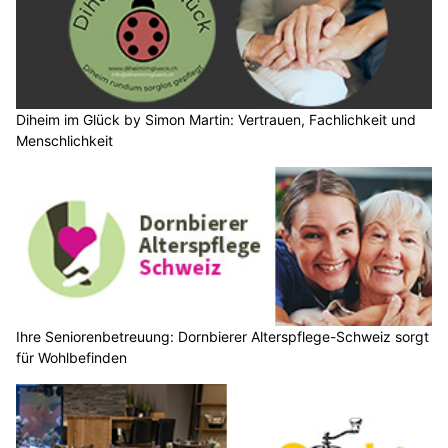
Diheim im Glück by Simon Martin: Vertrauen, Fachlichkeit und
Menschlichkeit
Ihre Seniorenbetreuung: Dornbierer Alterspflege-Schweiz sorgt
für Wohlbefinden