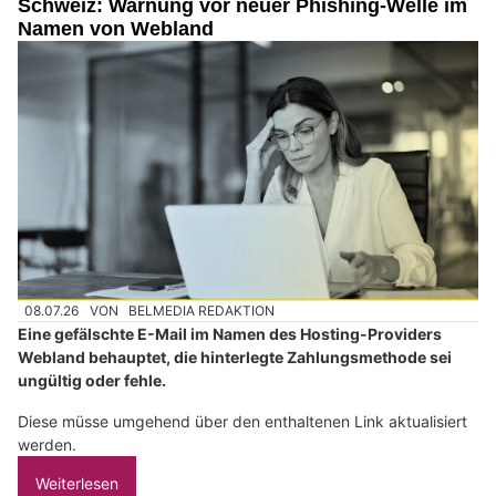
Schweiz: Warnung vor neuer Phishing-Welle im
Namen von Webland
08.07.26
VON
BELMEDIA REDAKTION
Eine gefälschte E-Mail im Namen des Hosting-Providers
Webland behauptet, die hinterlegte Zahlungsmethode sei
ungültig oder fehle.
Diese müsse umgehend über den enthaltenen Link aktualisiert
werden.
Weiterlesen