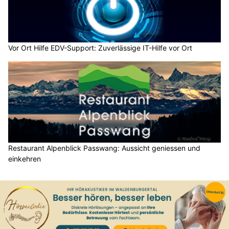
Vor Ort Hilfe EDV-Support: Zuverlässige IT-Hilfe vor Ort
Restaurant Alpenblick Passwang: Aussicht geniessen und
einkehren