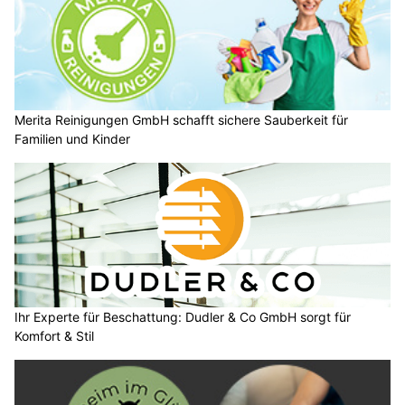
Merita Reinigungen GmbH schafft sichere Sauberkeit für
Familien und Kinder
Ihr Experte für Beschattung: Dudler & Co GmbH sorgt für
Komfort & Stil