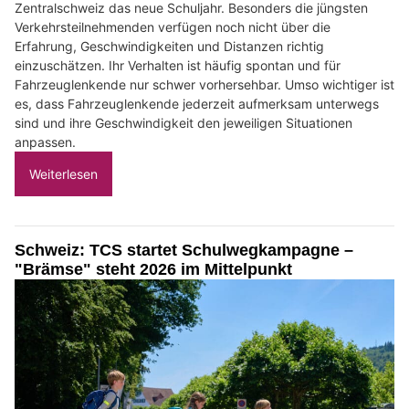
Zentralschweiz das neue Schuljahr. Besonders die jüngsten
Verkehrsteilnehmenden verfügen noch nicht über die
Erfahrung, Geschwindigkeiten und Distanzen richtig
einzuschätzen. Ihr Verhalten ist häufig spontan und für
Fahrzeuglenkende nur schwer vorhersehbar. Umso wichtiger ist
es, dass Fahrzeuglenkende jederzeit aufmerksam unterwegs
sind und ihre Geschwindigkeit den jeweiligen Situationen
anpassen.
Weiterlesen
Schweiz: TCS startet Schulwegkampagne –
"Brämse" steht 2026 im Mittelpunkt