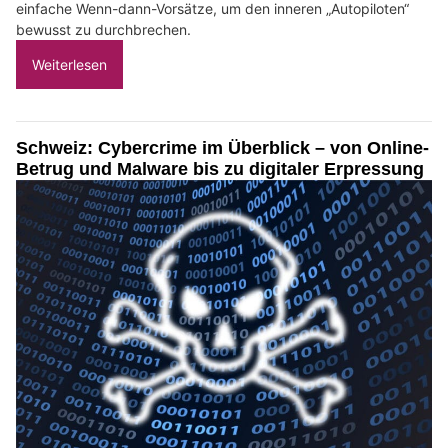
einfache Wenn-dann-Vorsätze, um den inneren „Autopiloten“
bewusst zu durchbrechen.
Weiterlesen
Schweiz: Cybercrime im Überblick – von Online-
Betrug und Malware bis zu digitaler Erpressung