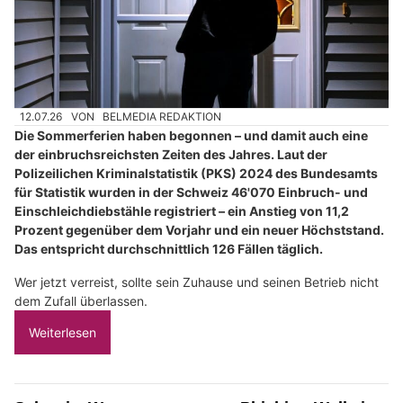
12.07.26
VON
BELMEDIA REDAKTION
Die Sommerferien haben begonnen – und damit auch eine
der einbruchsreichsten Zeiten des Jahres. Laut der
Polizeilichen Kriminalstatistik (PKS) 2024 des Bundesamts
für Statistik wurden in der Schweiz 46'070 Einbruch- und
Einschleichdiebstähle registriert – ein Anstieg von 11,2
Prozent gegenüber dem Vorjahr und ein neuer Höchststand.
Das entspricht durchschnittlich 126 Fällen täglich.
Wer jetzt verreist, sollte sein Zuhause und seinen Betrieb nicht
dem Zufall überlassen.
Weiterlesen