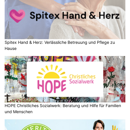
Spitex Hand & Herz: Verlässliche Betreuung und Pflege zu
Hause
HOPE Christliches Sozialwerk: Beratung und Hilfe für Familien
und Menschen