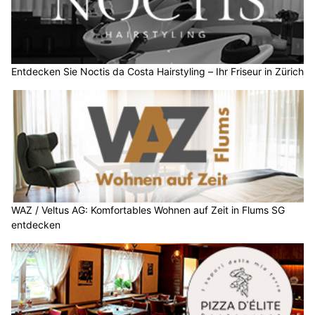
Entdecken Sie Noctis da Costa Hairstyling – Ihr Friseur in Zürich
WAZ / Veltus AG: Komfortables Wohnen auf Zeit in Flums SG
entdecken