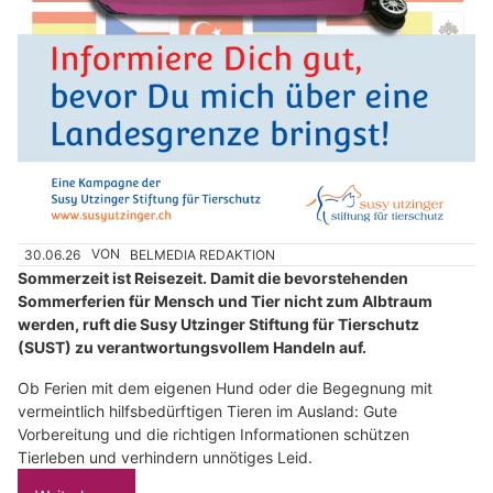
30.06.26
VON
BELMEDIA REDAKTION
Sommerzeit ist Reisezeit. Damit die bevorstehenden
Sommerferien für Mensch und Tier nicht zum Albtraum
werden, ruft die Susy Utzinger Stiftung für Tierschutz
(SUST) zu verantwortungsvollem Handeln auf.
Ob Ferien mit dem eigenen Hund oder die Begegnung mit
vermeintlich hilfsbedürftigen Tieren im Ausland: Gute
Vorbereitung und die richtigen Informationen schützen
Tierleben und verhindern unnötiges Leid.