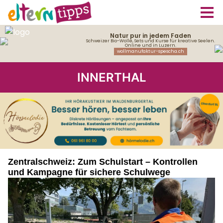
INNERTHAL
Zentralschweiz: Zum Schulstart – Kontrollen
und Kampagne für sichere Schulwege