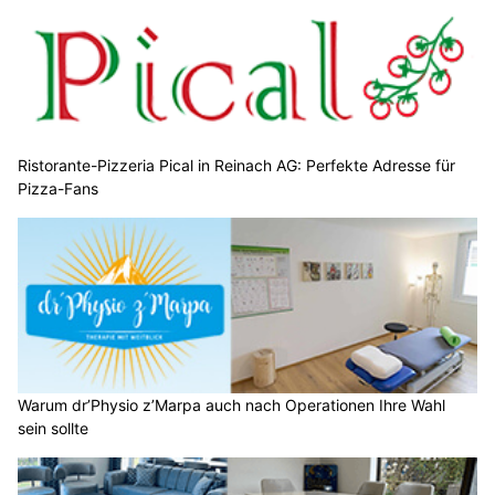
Ristorante-Pizzeria Pical in Reinach AG: Perfekte Adresse für
Pizza-Fans
Warum dr’Physio z’Marpa auch nach Operationen Ihre Wahl
sein sollte