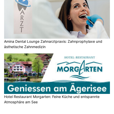
Amina Dental Lounge Zahnarztpraxis: Zahnprophylaxe und
ästhetische Zahnmedizin
Hotel Restaurant Morgarten: Feine Küche und entspannte
Atmosphäre am See