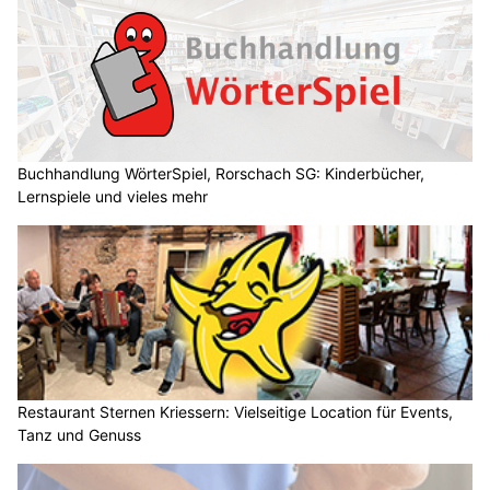
Buchhandlung WörterSpiel, Rorschach SG: Kinderbücher,
Lernspiele und vieles mehr
Restaurant Sternen Kriessern: Vielseitige Location für Events,
Tanz und Genuss