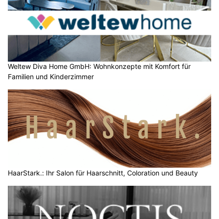
Weltew Diva Home GmbH: Wohnkonzepte mit Komfort für
Familien und Kinderzimmer
HaarStark.: Ihr Salon für Haarschnitt, Coloration und Beauty