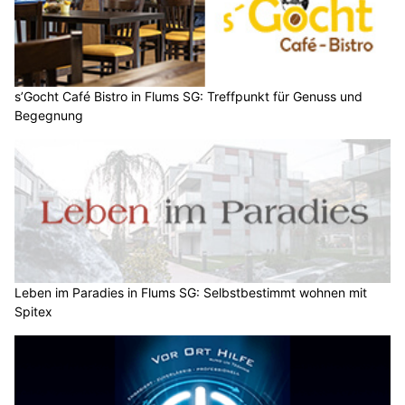
s’Gocht Café Bistro in Flums SG: Treffpunkt für Genuss und
Begegnung
Leben im Paradies in Flums SG: Selbstbestimmt wohnen mit
Spitex