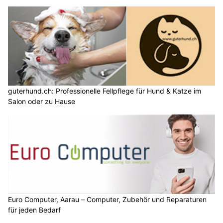
guterhund.ch: Professionelle Fellpflege für Hund & Katze im
Salon oder zu Hause
Euro Computer, Aarau – Computer, Zubehör und Reparaturen
für jeden Bedarf