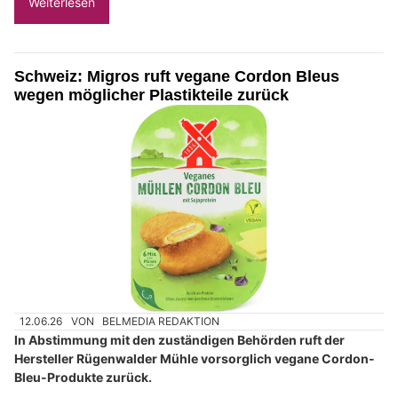
Weiterlesen
Schweiz: Migros ruft vegane Cordon Bleus
wegen möglicher Plastikteile zurück
12.06.26
VON
BELMEDIA REDAKTION
In Abstimmung mit den zuständigen Behörden ruft der
Hersteller Rügenwalder Mühle vorsorglich vegane Cordon-
Bleu-Produkte zurück.