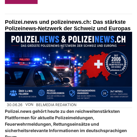
Polizei.news und polizeinews.ch: Das stärkste
Polizeinews-Netzwerk der Schweiz und Europas
30.06.26
VON
BELMEDIA REDAKTION
Polizei.news gehört heute zu den reichweitenstärksten
Plattformen für aktuelle Polizeimeldungen,
Feuerwehrmeldungen, Rettungseinsätze und
sicherheitsrelevante Informationen im deutschsprachigen
Raum.