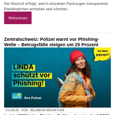
Der Rückruf erfolgt, weil in einzelnen Packungen transparente
Plastikteilchen enthalten sein könnten.
Weiterlesen
Zentralschweiz: Polizei warnt vor Phishing-
Welle – Betrugsfälle steigen um 25 Prozent
03.06.26
VON
BELMEDIA REDAKTION