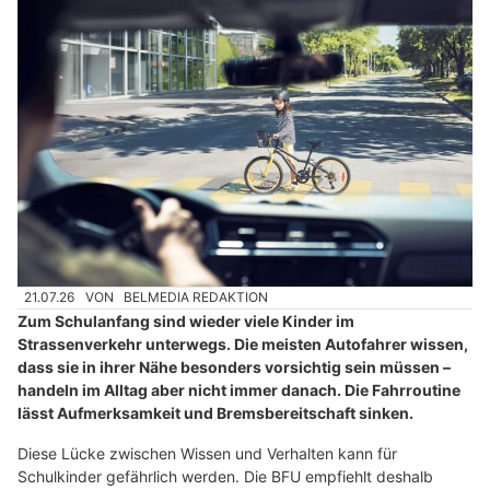
21.07.26
VON
BELMEDIA REDAKTION
Zum Schulanfang sind wieder viele Kinder im
Strassenverkehr unterwegs. Die meisten Autofahrer wissen,
dass sie in ihrer Nähe besonders vorsichtig sein müssen –
handeln im Alltag aber nicht immer danach. Die Fahrroutine
lässt Aufmerksamkeit und Bremsbereitschaft sinken.
Diese Lücke zwischen Wissen und Verhalten kann für
Schulkinder gefährlich werden. Die BFU empfiehlt deshalb