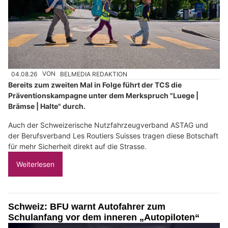
04.08.26
VON
BELMEDIA REDAKTION
Bereits zum zweiten Mal in Folge führt der TCS die
Präventionskampagne unter dem Merkspruch "Luege |
Brämse | Halte" durch.
Auch der Schweizerische Nutzfahrzeugverband ASTAG und
der Berufsverband Les Routiers Suisses tragen diese Botschaft
für mehr Sicherheit direkt auf die Strasse.
Weiterlesen
Schweiz: BFU warnt Autofahrer zum
Schulanfang vor dem inneren „Autopiloten“