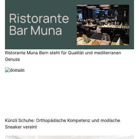
Ristorante Muna Bern steht für Qualität und mediterranen
Genuss
Künzli Schuhe: Orthopädische Kompetenz und modische
Sneaker vereint