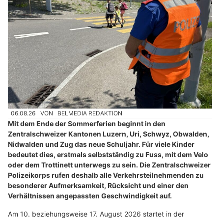
06.08.26
VON
BELMEDIA REDAKTION
Mit dem Ende der Sommerferien beginnt in den
Zentralschweizer Kantonen Luzern, Uri, Schwyz, Obwalden,
Nidwalden und Zug das neue Schuljahr. Für viele Kinder
bedeutet dies, erstmals selbstständig zu Fuss, mit dem Velo
oder dem Trottinett unterwegs zu sein. Die Zentralschweizer
Polizeikorps rufen deshalb alle Verkehrsteilnehmenden zu
besonderer Aufmerksamkeit, Rücksicht und einer den
Verhältnissen angepassten Geschwindigkeit auf.
Am 10. beziehungsweise 17. August 2026 startet in der