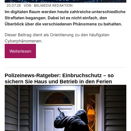
20.07.26
VON
BELMEDIA REDAKTION
Im digitalen Raum werden heute zahlreiche unterschiedliche
Straftaten begangen. Dabei ist es nicht einfach, den
Überblick über die verschiedenen Phänomene zu behalten.
Dieser Beitrag dient als Orientierung zu den häufigsten
Cyberphänomenen.
Weiterlesen
Polizeinews-Ratgeber: Einbruchschutz – so
sichern Sie Haus und Betrieb in den Ferien