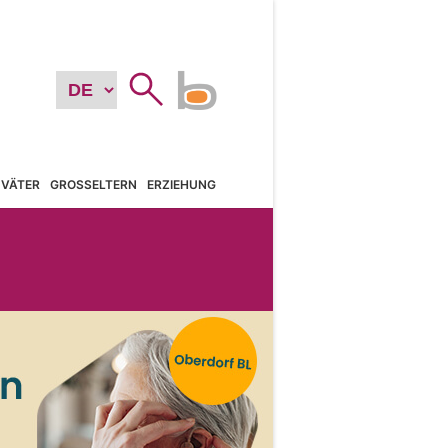
VÄTER
GROSSELTERN
ERZIEHUNG