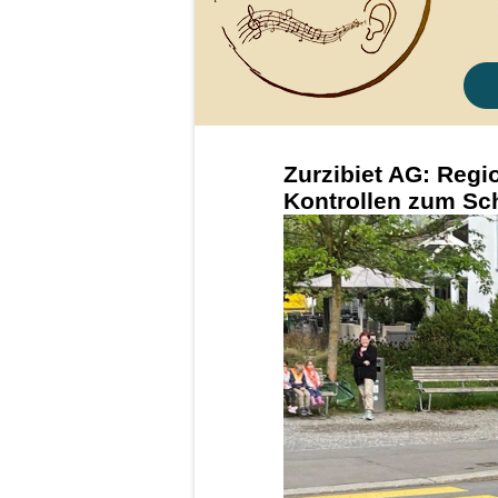
Zurzibiet AG: Regio
Kontrollen zum Sc