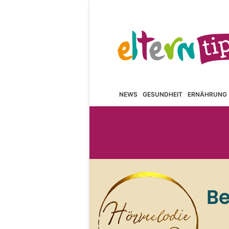
NEWS
GESUNDHEIT
ERNÄHRUNG