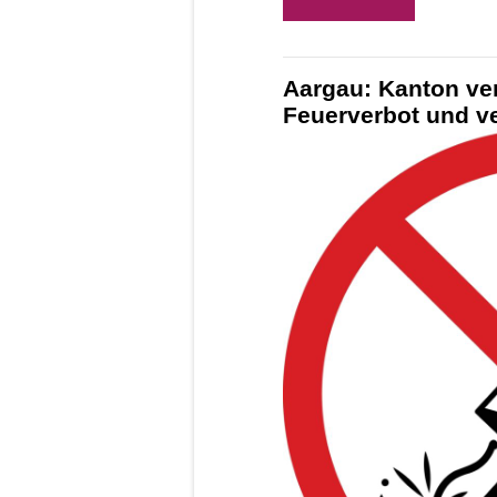
Aargau: Kanton ve
Feuerverbot und ve