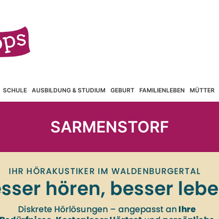
SCHULE
AUSBILDUNG & STUDIUM
GEBURT
FAMILIENLEBEN
MÜTTER
SARMENSTORF