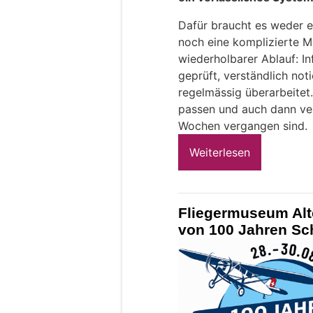
Dafür braucht es weder e
noch eine komplizierte M
wiederholbarer Ablauf: 
geprüft, verständlich noti
regelmässig überarbeitet
passen und auch dann ver
Wochen vergangen sind.
Weiterlesen
Fliegermuseum Alt
von 100 Jahren Sc