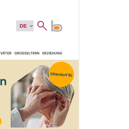
VÄTER
GROSSELTERN
ERZIEHUNG