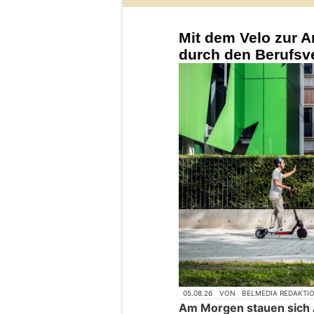
Mit dem Velo zur A
durch den Berufsv
05.08.26
VON
BELMEDIA REDAKTI
Am Morgen stauen sich 