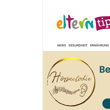
NEWS
GESUNDHEIT
ERNÄHRUNG