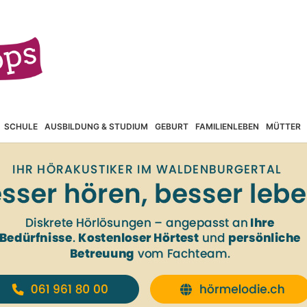
SCHULE
AUSBILDUNG & STUDIUM
GEBURT
FAMILIENLEBEN
MÜTTER