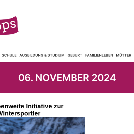
SCHULE
AUSBILDUNG & STUDIUM
GEBURT
FAMILIENLEBEN
MÜTTER
06. NOVEMBER 2024
nweite Initiative zur
intersportler