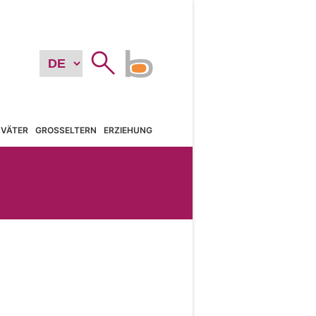
VÄTER
GROSSELTERN
ERZIEHUNG