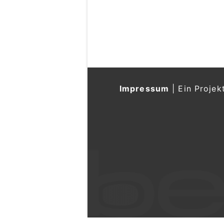
Impressum
|
Ein Projek