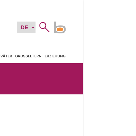
VÄTER
GROSSELTERN
ERZIEHUNG