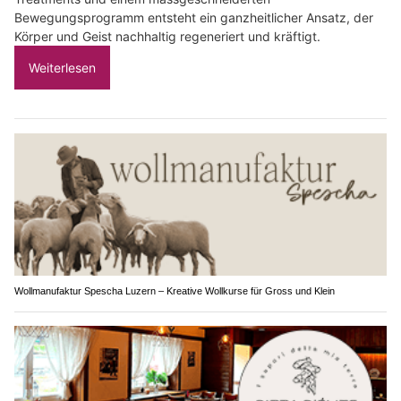
Bewegungsprogramm entsteht ein ganzheitlicher Ansatz, der
Körper und Geist nachhaltig regeneriert und kräftigt.
Weiterlesen
Wollmanufaktur Spescha Luzern – Kreative Wollkurse für Gross und Klein