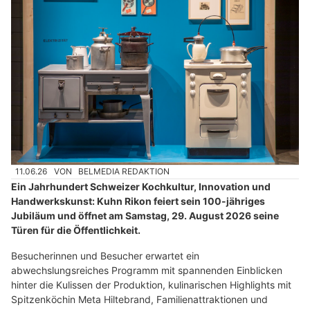
11.06.26
VON
BELMEDIA REDAKTION
Ein Jahrhundert Schweizer Kochkultur, Innovation und
Handwerkskunst: Kuhn Rikon feiert sein 100-jähriges
Jubiläum und öffnet am Samstag, 29. August 2026 seine
Türen für die Öffentlichkeit.
Besucherinnen und Besucher erwartet ein
abwechslungsreiches Programm mit spannenden Einblicken
hinter die Kulissen der Produktion, kulinarischen Highlights mit
Spitzenköchin Meta Hiltebrand, Familienattraktionen und