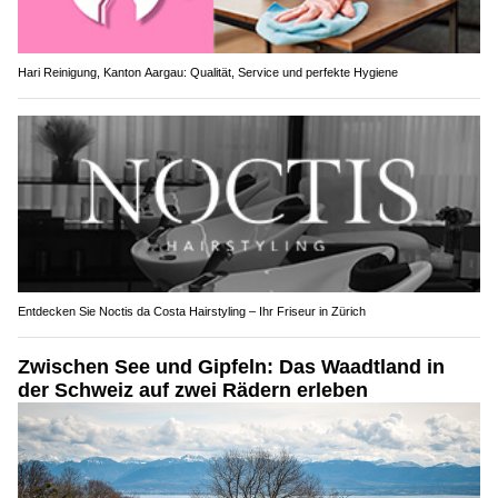
Hari Reinigung, Kanton Aargau: Qualität, Service und perfekte Hygiene
Entdecken Sie Noctis da Costa Hairstyling – Ihr Friseur in Zürich
Zwischen See und Gipfeln: Das Waadtland in
der Schweiz auf zwei Rädern erleben