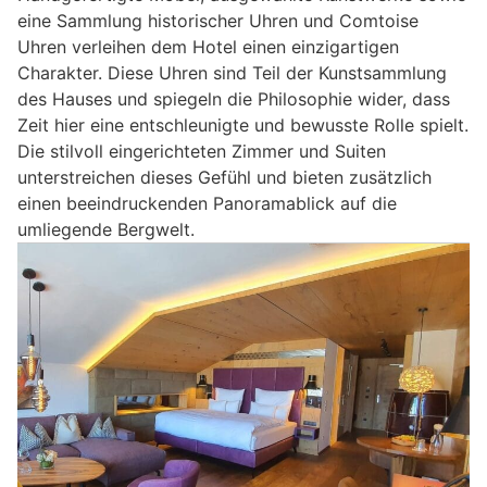
eine Sammlung historischer Uhren und Comtoise
Uhren verleihen dem Hotel einen einzigartigen
Charakter. Diese Uhren sind Teil der Kunstsammlung
des Hauses und spiegeln die Philosophie wider, dass
Zeit hier eine entschleunigte und bewusste Rolle spielt.
Die stilvoll eingerichteten Zimmer und Suiten
unterstreichen dieses Gefühl und bieten zusätzlich
einen beeindruckenden Panoramablick auf die
umliegende Bergwelt.