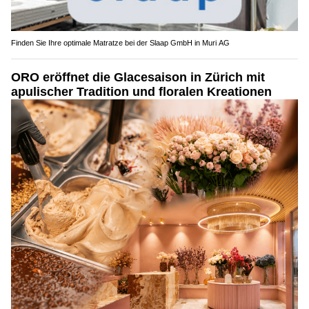
Finden Sie Ihre optimale Matratze bei der Slaap GmbH in Muri AG
ORO eröffnet die Glacesaison in Zürich mit
apulischer Tradition und floralen Kreationen