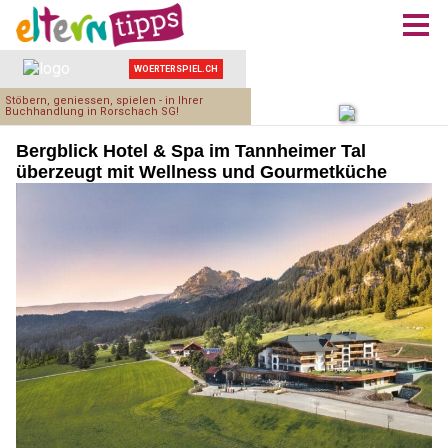
Bergblick Hotel & Spa im Tannheimer Tal
überzeugt mit Wellness und Gourmetküche