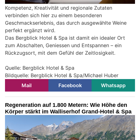
Kompetenz, Kreativität und regionale Zutaten
verbinden sich hier zu einem besonderen
Geschmackserlebnis, das durch ausgewählte Weine
perfekt ergänzt wird.
Das Bergblick Hotel & Spa ist damit ein idealer Ort
zum Abschalten, Geniessen und Entspannen – ein
Rückzugsort, mit dem Gefühl der Zeitlosigkeit.
Quelle: Bergblick Hotel & Spa
Bildquelle: Bergblick Hotel & Spa/Michael Huber
Mail
Facebook
Whatsapp
Regeneration auf 1.800 Metern: Wie Höhe den
Körper stärkt im Walliserhof Grand-Hotel & Spa