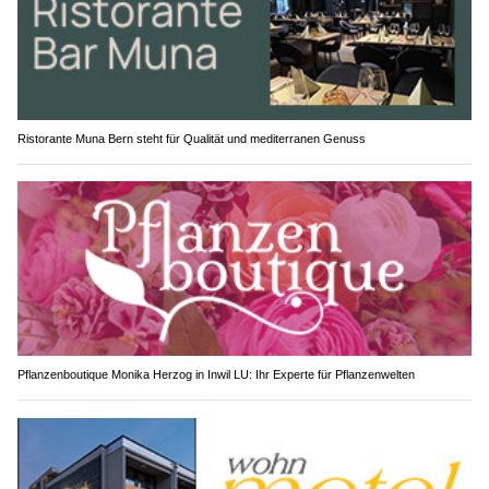
Ristorante Muna Bern steht für Qualität und mediterranen Genuss
Pflanzenboutique Monika Herzog in Inwil LU: Ihr Experte für Pflanzenwelten