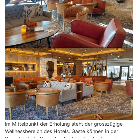
Im Mittelpunkt der Erholung steht der grosszügige
Wellnessbereich des Hotels. Gäste können in der