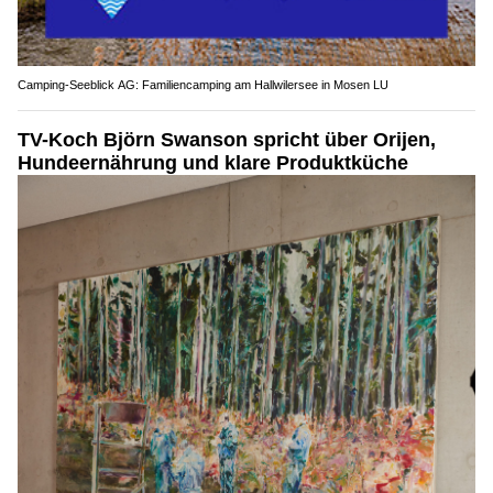
Camping-Seeblick AG: Familiencamping am Hallwilersee in Mosen LU
TV-Koch Björn Swanson spricht über Orijen,
Hundeernährung und klare Produktküche