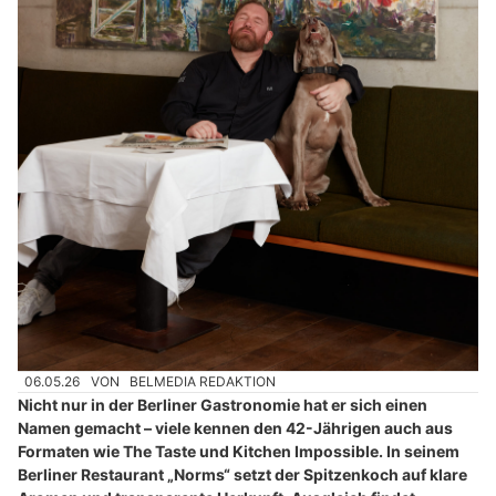
06.05.26
VON
BELMEDIA REDAKTION
Nicht nur in der Berliner Gastronomie hat er sich einen
Namen gemacht – viele kennen den 42-Jährigen auch aus
Formaten wie The Taste und Kitchen Impossible. In seinem
Berliner Restaurant „Norms“ setzt der Spitzenkoch auf klare