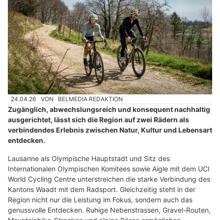
24.04.26
VON
BELMEDIA REDAKTION
Zugänglich, abwechslungsreich und konsequent nachhaltig
ausgerichtet, lässt sich die Region auf zwei Rädern als
verbindendes Erlebnis zwischen Natur, Kultur und Lebensart
entdecken.
Lausanne als Olympische Hauptstadt und Sitz des
Internationalen Olympischen Komitees sowie Aigle mit dem UCI
World Cycling Centre unterstreichen die starke Verbindung des
Kantons Waadt mit dem Radsport. Gleichzeitig steht in der
Region nicht nur die Leistung im Fokus, sondern auch das
genussvolle Entdecken. Ruhige Nebenstrassen, Gravel-Routen,