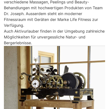
verschiedene Massagen, Peelings und Beauty-
Behandlungen mit hochwertigen Produkten von Team
Dr. Joseph. Ausserdem steht ein moderner
Fitnessraum mit Geräten der Marke Life Fitness zur
Verfügung.
Auch Aktivurlauber finden in der Umgebung zahlreiche
Möglichkeiten für unvergessliche Natur- und
Bergerlebnisse.