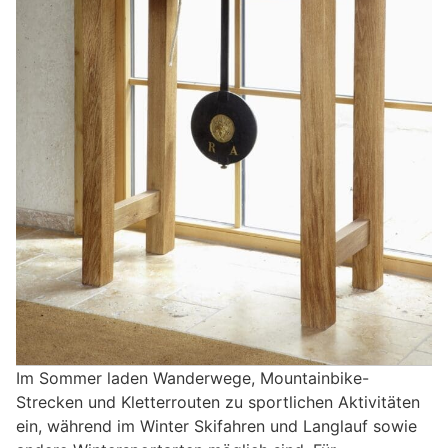
Im Sommer laden Wanderwege, Mountainbike-
Strecken und Kletterrouten zu sportlichen Aktivitäten
ein, während im Winter Skifahren und Langlauf sowie