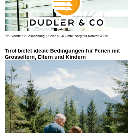
Ihr Experte für Beschattung: Dudler & Co GmbH sorgt für Komfort & Stil
Tirol bietet ideale Bedingungen für Ferien mit
Grosseltern, Eltern und Kindern