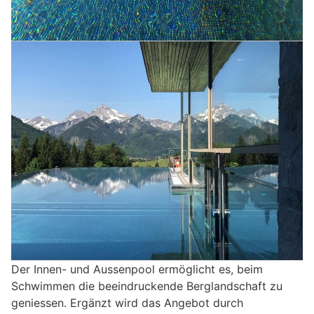
Der Innen- und Aussenpool ermöglicht es, beim
Schwimmen die beeindruckende Berglandschaft zu
geniessen. Ergänzt wird das Angebot durch