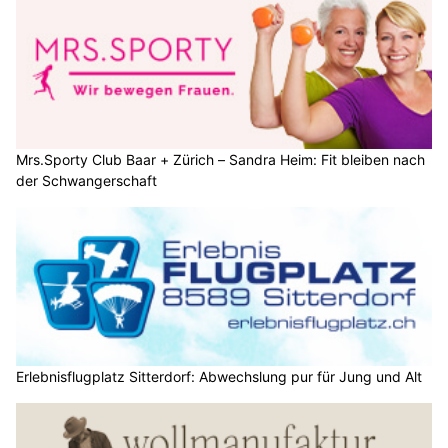
Mrs.Sporty Club Baar + Zürich – Sandra Heim: Fit bleiben nach
der Schwangerschaft
Erlebnisflugplatz Sitterdorf: Abwechslung pur für Jung und Alt