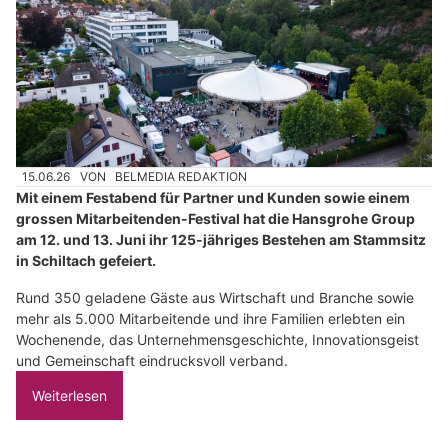
15.06.26
VON
BELMEDIA REDAKTION
Mit einem Festabend für Partner und Kunden sowie einem
grossen Mitarbeitenden-Festival hat die Hansgrohe Group
am 12. und 13. Juni ihr 125-jähriges Bestehen am Stammsitz
in Schiltach gefeiert.
Rund 350 geladene Gäste aus Wirtschaft und Branche sowie
mehr als 5.000 Mitarbeitende und ihre Familien erlebten ein
Wochenende, das Unternehmensgeschichte, Innovationsgeist
und Gemeinschaft eindrucksvoll verband.
Weiterlesen