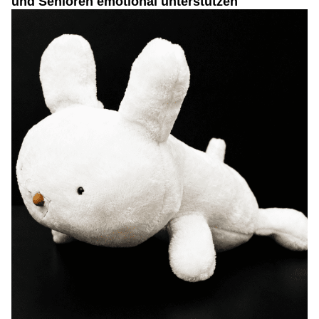
und Senioren emotional unterstützen