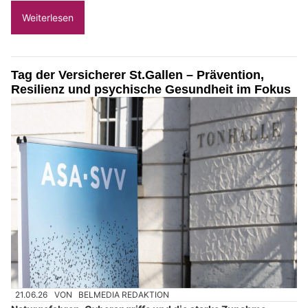
Weiterlesen
Tag der Versicherer St.Gallen – Prävention,
Resilienz und psychische Gesundheit im Fokus
21.06.26
VON
BELMEDIA REDAKTION