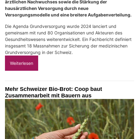
ärztlichen Nachwuchses sowie die Stärkung der
hausärztlichen Versorgung durch neue
Versorgungsmodelle und eine breitere Aufgabenverteilung.
Die Agenda Grundversorgung wurde 2024 lanciert und
gemeinsam mit rund 80 Organisationen und Akteuren des
Gesundheitswesens weiterentwickelt. Ein Fachbericht definiert
insgesamt 18 Massnahmen zur Sicherung der medizinischen
Grundversorgung in der Schweiz.
Weiterlesen
Mehr Schweizer Bio-Brot: Coop baut
Zusammenarbeit mit Bauern aus