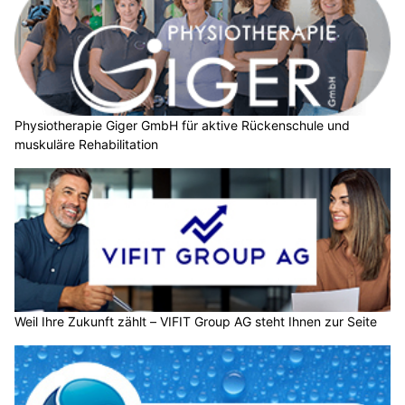
Physiotherapie Giger GmbH für aktive Rückenschule und
muskuläre Rehabilitation
Weil Ihre Zukunft zählt – VIFIT Group AG steht Ihnen zur Seite