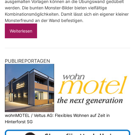
ausgemalten Vorlagen können an die Übungswand gedübelt
werden. Die bunten Monster-Bilder bieten vielfältige
Kombinationsmöglichkeiten. Damit lässt sich ein eigener kleiner
Monsterfreund an der Wand befestigen.
Weiterlesen
PUBLIREPORTAGEN
wohnMOTEL / Veltus AG: Flexibles Wohnen auf Zeit in
Hinterforst SG