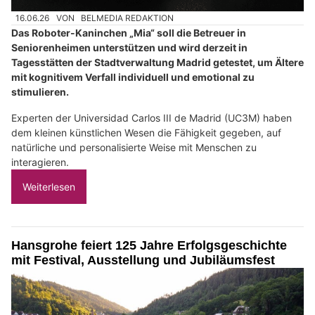
16.06.26
VON
BELMEDIA REDAKTION
Das Roboter-Kaninchen „Mia“ soll die Betreuer in
Seniorenheimen unterstützen und wird derzeit in
Tagesstätten der Stadtverwaltung Madrid getestet, um Ältere
mit kognitivem Verfall individuell und emotional zu
stimulieren.
Experten der Universidad Carlos III de Madrid (UC3M) haben
dem kleinen künstlichen Wesen die Fähigkeit gegeben, auf
natürliche und personalisierte Weise mit Menschen zu
interagieren.
Weiterlesen
Hansgrohe feiert 125 Jahre Erfolgsgeschichte
mit Festival, Ausstellung und Jubiläumsfest