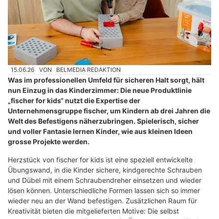
15.06.26
VON
BELMEDIA REDAKTION
Was im professionellen Umfeld für sicheren Halt sorgt, hält
nun Einzug in das Kinderzimmer: Die neue Produktlinie
„fischer for kids“ nutzt die Expertise der
Unternehmensgruppe fischer, um Kindern ab drei Jahren die
Welt des Befestigens näherzubringen. Spielerisch, sicher
und voller Fantasie lernen Kinder, wie aus kleinen Ideen
grosse Projekte werden.
Herzstück von fischer for kids ist eine speziell entwickelte
Übungswand, in die Kinder sichere, kindgerechte Schrauben
und Dübel mit einem Schraubendreher einsetzen und wieder
lösen können. Unterschiedliche Formen lassen sich so immer
wieder neu an der Wand befestigen. Zusätzlichen Raum für
Kreativität bieten die mitgelieferten Motive: Die selbst