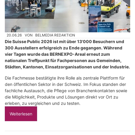
20.06.26
VON
BELMEDIA REDAKTION
Die Suisse Public 2026 ist mit über 13'000 Besuchern und
300 Ausstellern erfolgreich zu Ende gegangen. Während
vier Tagen wurde das BERNEXPO-Areal erneut zum
nationalen Treffpunkt für Fachpersonen aus Gemeinden,
Städten, Kantonen, Einsatzorganisationen und der Industrie.
Die Fachmesse bestätigte ihre Rolle als zentrale Plattform für
den öffentlichen Sektor in der Schweiz. Im Fokus standen der
fachliche Austausch, die Pflege von Branchenkontakten sowie
die Möglichkeit, Produkte und Lösungen direkt vor Ort zu
erleben, zu vergleichen und zu testen.
Weiterlesen