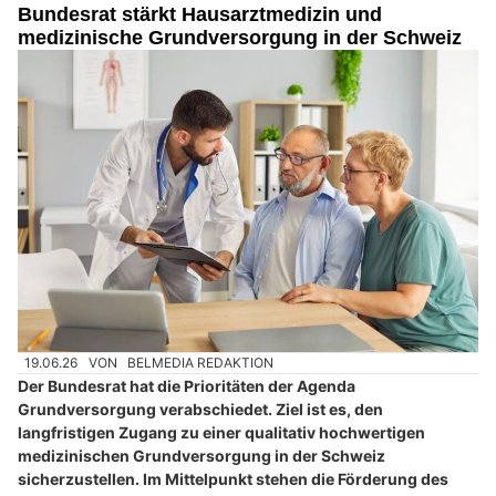
Bundesrat stärkt Hausarztmedizin und
medizinische Grundversorgung in der Schweiz
19.06.26
VON
BELMEDIA REDAKTION
Der Bundesrat hat die Prioritäten der Agenda
Grundversorgung verabschiedet. Ziel ist es, den
langfristigen Zugang zu einer qualitativ hochwertigen
medizinischen Grundversorgung in der Schweiz
sicherzustellen. Im Mittelpunkt stehen die Förderung des