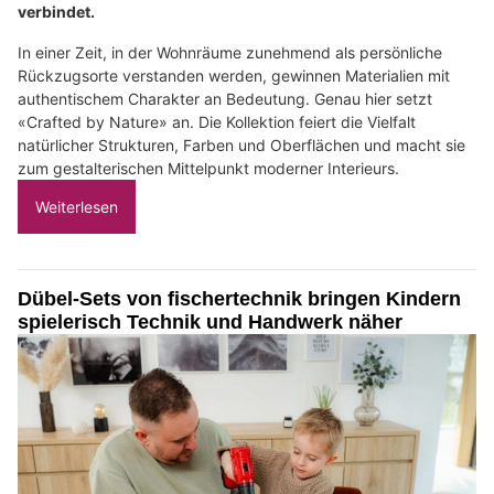
verbindet.
In einer Zeit, in der Wohnräume zunehmend als persönliche
Rückzugsorte verstanden werden, gewinnen Materialien mit
authentischem Charakter an Bedeutung. Genau hier setzt
«Crafted by Nature» an. Die Kollektion feiert die Vielfalt
natürlicher Strukturen, Farben und Oberflächen und macht sie
zum gestalterischen Mittelpunkt moderner Interieurs.
Weiterlesen
Dübel-Sets von fischertechnik bringen Kindern
spielerisch Technik und Handwerk näher