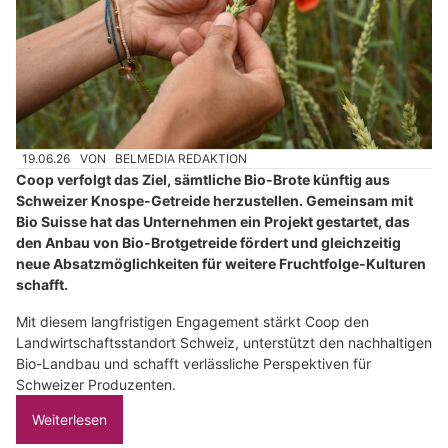
19.06.26
VON
BELMEDIA REDAKTION
Coop verfolgt das Ziel, sämtliche Bio-Brote künftig aus
Schweizer Knospe-Getreide herzustellen. Gemeinsam mit
Bio Suisse hat das Unternehmen ein Projekt gestartet, das
den Anbau von Bio-Brotgetreide fördert und gleichzeitig
neue Absatzmöglichkeiten für weitere Fruchtfolge-Kulturen
schafft.
Mit diesem langfristigen Engagement stärkt Coop den
Landwirtschaftsstandort Schweiz, unterstützt den nachhaltigen
Bio-Landbau und schafft verlässliche Perspektiven für
Schweizer Produzenten.
Weiterlesen