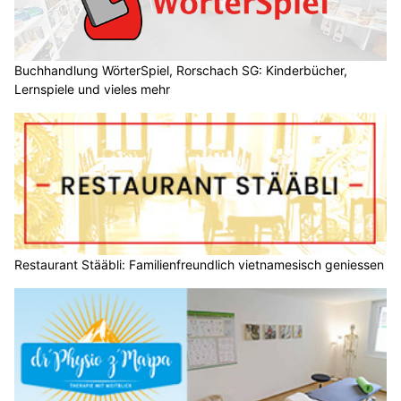
Buchhandlung WörterSpiel, Rorschach SG: Kinderbücher,
Lernspiele und vieles mehr
Restaurant Stääbli: Familienfreundlich vietnamesisch geniessen