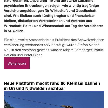
Naturgefahren, Cyberangriffe und die starke Zunahme
psychischer Erkrankungen zeigen, wie wichtig tragfähige
Versicherungslösungen für Wirtschaft und Gesellschaft
sind. Wie Risiken auch künftig tragbar und finanzierbar
bleiben, diskutierten Vertreterinnen und Vertreter aus
Wirtschaft, Politik und Wissenschaft am Tag der Versicherer
in St. Gallen.
Für eine zweite Amtsperiode als Präsident des Schweizerischen
Versicherungsverbandes SVV bestätigt wurde Stefan Mäder.
Neu in den Vorstand gewählt wurden Mirjam Bamberger, Patric
Deflorin und Peter Giger.
Weiterlesen
Neue Plattform macht rund 60 Kleinseilbahnen
in Uri und Nidwalden sichtbar