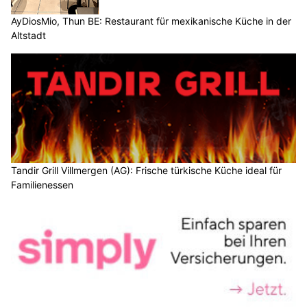
AyDiosMio, Thun BE: Restaurant für mexikanische Küche in der
Altstadt
Tandir Grill Villmergen (AG): Frische türkische Küche ideal für
Familienessen