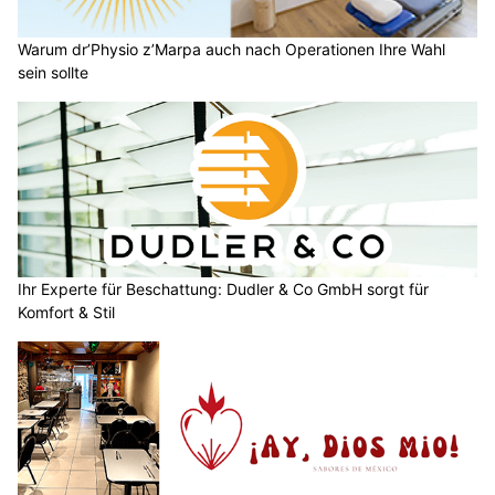
Warum dr’Physio z’Marpa auch nach Operationen Ihre Wahl
sein sollte
Ihr Experte für Beschattung: Dudler & Co GmbH sorgt für
Komfort & Stil