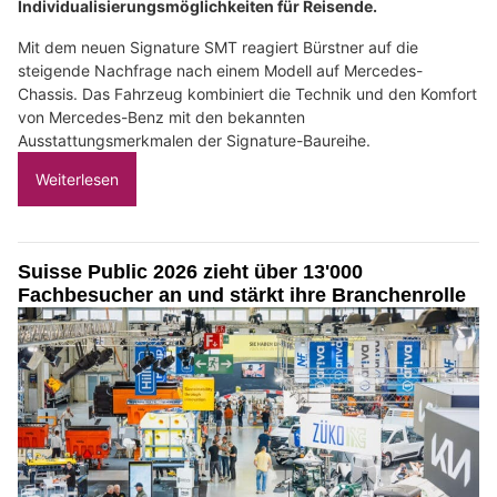
Individualisierungsmöglichkeiten für Reisende.
Mit dem neuen Signature SMT reagiert Bürstner auf die
steigende Nachfrage nach einem Modell auf Mercedes-
Chassis. Das Fahrzeug kombiniert die Technik und den Komfort
von Mercedes-Benz mit den bekannten
Ausstattungsmerkmalen der Signature-Baureihe.
Weiterlesen
Suisse Public 2026 zieht über 13'000
Fachbesucher an und stärkt ihre Branchenrolle