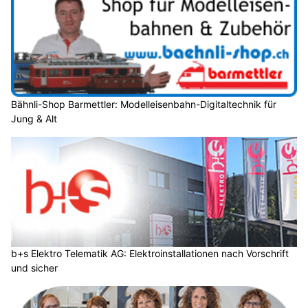
Bähnli-Shop Barmettler: Modelleisenbahn-Digitaltechnik für
Jung & Alt
b+s Elektro Telematik AG: Elektroinstallationen nach Vorschrift
und sicher