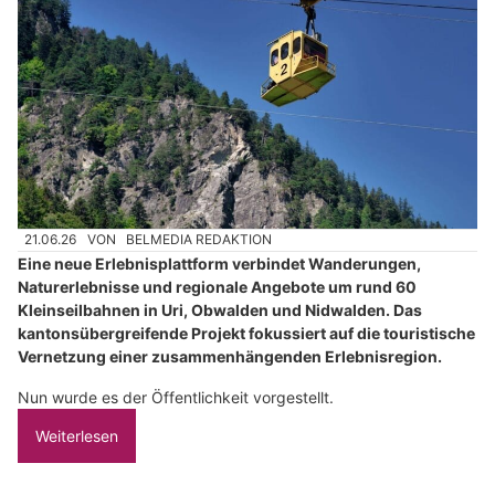
21.06.26
VON
BELMEDIA REDAKTION
Eine neue Erlebnisplattform verbindet Wanderungen,
Naturerlebnisse und regionale Angebote um rund 60
Kleinseilbahnen in Uri, Obwalden und Nidwalden. Das
kantonsübergreifende Projekt fokussiert auf die touristische
Vernetzung einer zusammenhängenden Erlebnisregion.
Nun wurde es der Öffentlichkeit vorgestellt.
Weiterlesen