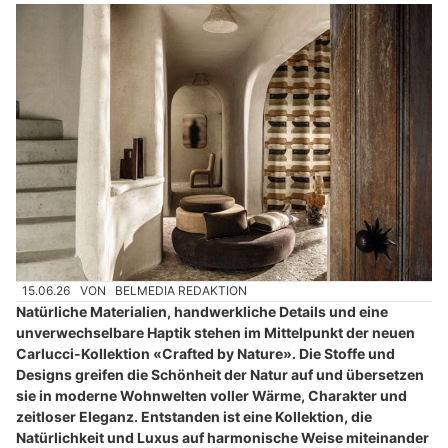
15.06.26
VON
BELMEDIA REDAKTION
Natürliche Materialien, handwerkliche Details und eine
unverwechselbare Haptik stehen im Mittelpunkt der neuen
Carlucci-Kollektion «Crafted by Nature». Die Stoffe und
Designs greifen die Schönheit der Natur auf und übersetzen
sie in moderne Wohnwelten voller Wärme, Charakter und
zeitloser Eleganz. Entstanden ist eine Kollektion, die
Natürlichkeit und Luxus auf harmonische Weise miteinander