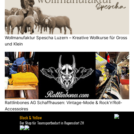
Wollmanufaktur Spescha Luzern – Kreative Wollkurse für Gross
und Klein
Rattlinbones AG Schaffhausen: Vintage-Mode & Rock'n'Roll-
Accessoires