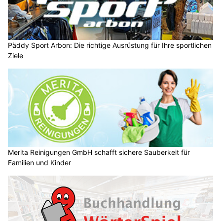
Päddy Sport Arbon: Die richtige Ausrüstung für Ihre sportlichen
Ziele
Merita Reinigungen GmbH schafft sichere Sauberkeit für
Familien und Kinder