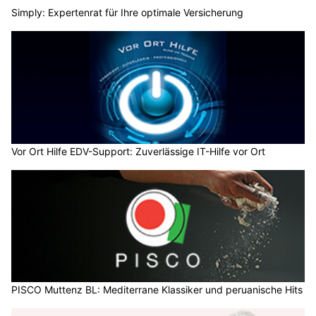
Simply: Expertenrat für Ihre optimale Versicherung
Vor Ort Hilfe EDV-Support: Zuverlässige IT-Hilfe vor Ort
PISCO Muttenz BL: Mediterrane Klassiker und peruanische Hits