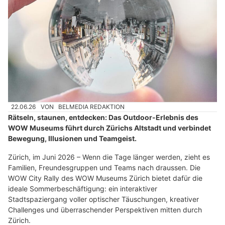
22.06.26
VON
BELMEDIA REDAKTION
Rätseln, staunen, entdecken: Das Outdoor-Erlebnis des
WOW Museums führt durch Zürichs Altstadt und verbindet
Bewegung, Illusionen und Teamgeist.
Zürich, im Juni 2026 – Wenn die Tage länger werden, zieht es
Familien, Freundesgruppen und Teams nach draussen. Die
WOW City Rally des WOW Museums Zürich bietet dafür die
ideale Sommerbeschäftigung: ein interaktiver
Stadtspaziergang voller optischer Täuschungen, kreativer
Challenges und überraschender Perspektiven mitten durch
Zürich.