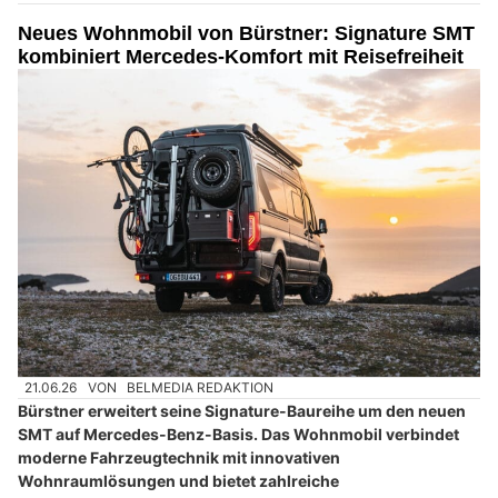
Neues Wohnmobil von Bürstner: Signature SMT
kombiniert Mercedes-Komfort mit Reisefreiheit
21.06.26
VON
BELMEDIA REDAKTION
Bürstner erweitert seine Signature-Baureihe um den neuen
SMT auf Mercedes-Benz-Basis. Das Wohnmobil verbindet
moderne Fahrzeugtechnik mit innovativen
Wohnraumlösungen und bietet zahlreiche