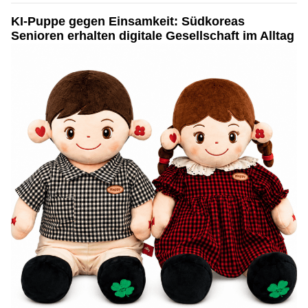
KI-Puppe gegen Einsamkeit: Südkoreas
Senioren erhalten digitale Gesellschaft im Alltag