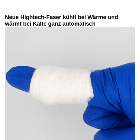
Neue Hightech-Faser kühlt bei Wärme und
wärmt bei Kälte ganz automatisch