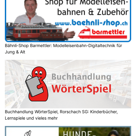
Bähnli-Shop Barmettler: Modelleisenbahn-Digitaltechnik für
Jung & Alt
Buchhandlung WörterSpiel, Rorschach SG: Kinderbücher,
Lernspiele und vieles mehr