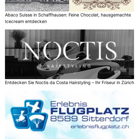
Abaco Suisse in Schaffhausen: Feine Chocolat, hausgemachte
Icecream entdecken
Entdecken Sie Noctis da Costa Hairstyling – Ihr Friseur in Zürich