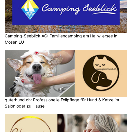
Camping-Seeblick AG: Familiencamping am Hallwilersee in
Mosen LU
guterhund.ch: Professionelle Fellpflege für Hund & Katze im
Salon oder zu Hause