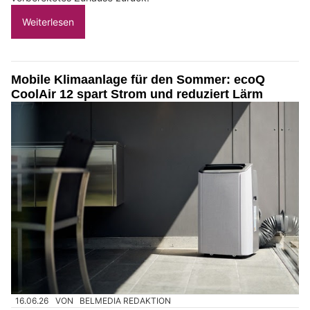
Weiterlesen
Mobile Klimaanlage für den Sommer: ecoQ
CoolAir 12 spart Strom und reduziert Lärm
16.06.26
VON
BELMEDIA REDAKTION