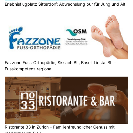
Erlebnisflugplatz Sitterdorf: Abwechslung pur für Jung und Alt
Fazzone Fuss-Orthopädie, Sissach BL, Basel, Liestal BL –
Fusskompetenz regional
Ristorante 33 in Zürich – Familienfreundlicher Genuss mit