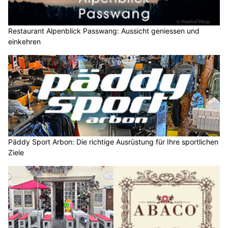
Restaurant Alpenblick Passwang: Aussicht geniessen und
einkehren
Päddy Sport Arbon: Die richtige Ausrüstung für Ihre sportlichen
Ziele