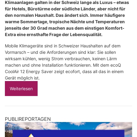
Klimaanlagen galten in der Schweiz lange als Luxus – etwas
für Hotels, Bürotürme oder südliche Länder, aber nicht für
den normalen Haushalt. Das ändert sich. Immer häufigere
warme Sommertage, tropische Nächte und Temperaturen
jenseits der 30 Grad machen aus dem einstigen Komfort-
Extra eine ernsthafte Frage der Lebensqualität.
Mobile Klimageräte sind in Schweizer Haushalten auf dem
Vormarsch – und die Anforderungen sind klar: Sie sollen
wirksam kühlen, wenig Strom verbrauchen, keinen Lärm
machen und ohne Installation funktionieren. Mit dem ecoQ
CoolAir 12 Energy Saver zeigt ecofort, dass all das in einem
Gerät möglich ist.
Weiterlesen
PUBLIREPORTAGEN