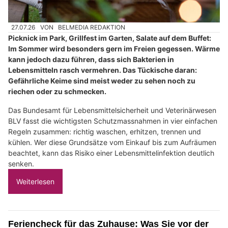
27.07.26
VON
BELMEDIA REDAKTION
Picknick im Park, Grillfest im Garten, Salate auf dem Buffet:
Im Sommer wird besonders gern im Freien gegessen. Wärme
kann jedoch dazu führen, dass sich Bakterien in
Lebensmitteln rasch vermehren. Das Tückische daran:
Gefährliche Keime sind meist weder zu sehen noch zu
riechen oder zu schmecken.
Das Bundesamt für Lebensmittelsicherheit und Veterinärwesen
BLV fasst die wichtigsten Schutzmassnahmen in vier einfachen
Regeln zusammen: richtig waschen, erhitzen, trennen und
kühlen. Wer diese Grundsätze vom Einkauf bis zum Aufräumen
beachtet, kann das Risiko einer Lebensmittelinfektion deutlich
senken.
Weiterlesen
Feriencheck für das Zuhause: Was Sie vor der