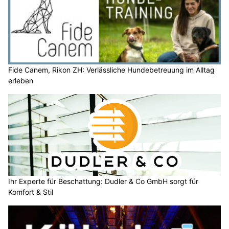
Fide Canem, Rikon ZH: Verlässliche Hundebetreuung im Alltag
erleben
Ihr Experte für Beschattung: Dudler & Co GmbH sorgt für
Komfort & Stil