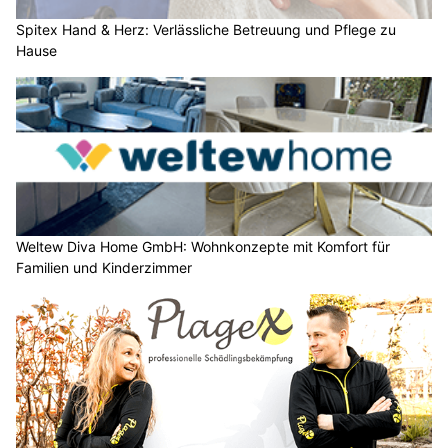
Spitex Hand & Herz: Verlässliche Betreuung und Pflege zu
Hause
Weltew Diva Home GmbH: Wohnkonzepte mit Komfort für
Familien und Kinderzimmer