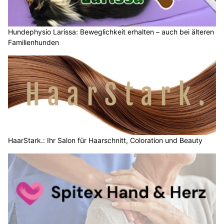
Hundephysio Larissa: Beweglichkeit erhalten – auch bei älteren
Familienhunden
HaarStark.: Ihr Salon für Haarschnitt, Coloration und Beauty