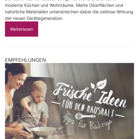
moderne Küchen und Wohnräume. Matte Oberflächen und
natürliche Materialien unterstreichen dabei die zeitlose Wirkung
der neuen Gerätegeneration.
Weiterlesen
EMPFEHLUNGEN