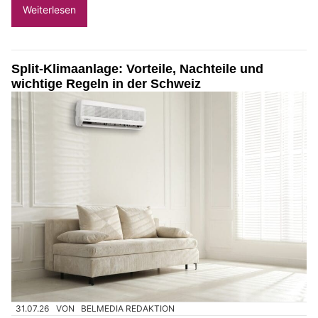
Weiterlesen
Split-Klimaanlage: Vorteile, Nachteile und
wichtige Regeln in der Schweiz
31.07.26
VON
BELMEDIA REDAKTION