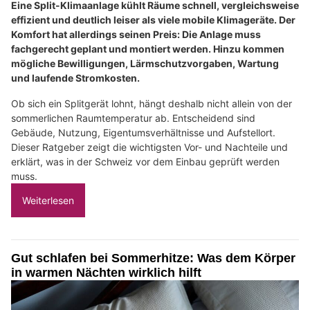
Eine Split-Klimaanlage kühlt Räume schnell, vergleichsweise
effizient und deutlich leiser als viele mobile Klimageräte. Der
Komfort hat allerdings seinen Preis: Die Anlage muss
fachgerecht geplant und montiert werden. Hinzu kommen
mögliche Bewilligungen, Lärmschutzvorgaben, Wartung
und laufende Stromkosten.
Ob sich ein Splitgerät lohnt, hängt deshalb nicht allein von der
sommerlichen Raumtemperatur ab. Entscheidend sind
Gebäude, Nutzung, Eigentumsverhältnisse und Aufstellort.
Dieser Ratgeber zeigt die wichtigsten Vor- und Nachteile und
erklärt, was in der Schweiz vor dem Einbau geprüft werden
muss.
Weiterlesen
Gut schlafen bei Sommerhitze: Was dem Körper
in warmen Nächten wirklich hilft