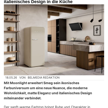
italienisches Design in die Küche
18.05.26
VON
BELMEDIA REDAKTION
Mit Moonlight erweitert Smeg sein ikonisches
Farbuniversum um eine neue Nuance, die moderne
Wohnlichkeit, matte Eleganz und italienisches Design
miteinander verbindet.
Der sanft-warme Farbton bringt Ruhe und Charakter in