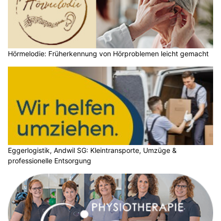
Hörmelodie: Früherkennung von Hörproblemen leicht gemacht
Eggerlogistik, Andwil SG: Kleintransporte, Umzüge &
professionelle Entsorgung