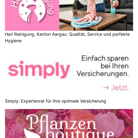
Hari Reinigung, Kanton Aargau: Qualität, Service und perfekte
Hygiene
Simply: Expertenrat für Ihre optimale Versicherung