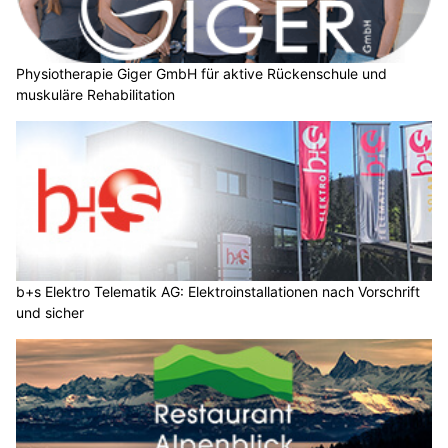
Physiotherapie Giger GmbH für aktive Rückenschule und
muskuläre Rehabilitation
b+s Elektro Telematik AG: Elektroinstallationen nach Vorschrift
und sicher