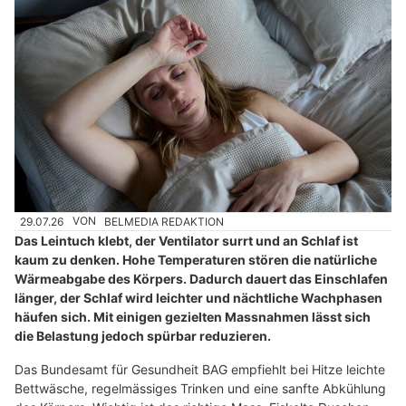
29.07.26
VON
BELMEDIA REDAKTION
Das Leintuch klebt, der Ventilator surrt und an Schlaf ist
kaum zu denken. Hohe Temperaturen stören die natürliche
Wärmeabgabe des Körpers. Dadurch dauert das Einschlafen
länger, der Schlaf wird leichter und nächtliche Wachphasen
häufen sich. Mit einigen gezielten Massnahmen lässt sich
die Belastung jedoch spürbar reduzieren.
Das Bundesamt für Gesundheit BAG empfiehlt bei Hitze leichte
Bettwäsche, regelmässiges Trinken und eine sanfte Abkühlung