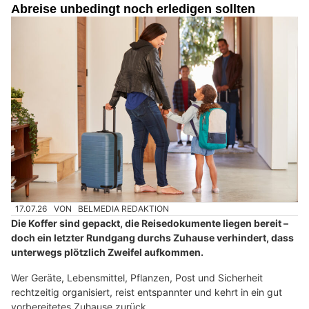
Abreise unbedingt noch erledigen sollten
17.07.26
VON
BELMEDIA REDAKTION
Die Koffer sind gepackt, die Reisedokumente liegen bereit –
doch ein letzter Rundgang durchs Zuhause verhindert, dass
unterwegs plötzlich Zweifel aufkommen.
Wer Geräte, Lebensmittel, Pflanzen, Post und Sicherheit
rechtzeitig organisiert, reist entspannter und kehrt in ein gut
vorbereitetes Zuhause zurück.