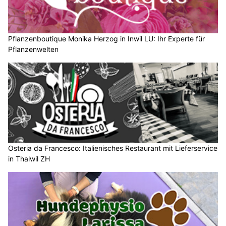
Pflanzenboutique Monika Herzog in Inwil LU: Ihr Experte für
Pflanzenwelten
Osteria da Francesco: Italienisches Restaurant mit Lieferservice
in Thalwil ZH