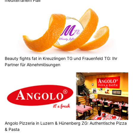
mediterranem Flair
Beauty fights fat in Kreuzlingen TG und Frauenfeld TG: Ihr
Partner für Abnehmlösungen
Angolo Pizzeria in Luzern & Hünenberg ZG: Authentische Pizza
& Pasta