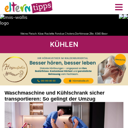
KÜHLEN
Waschmaschine und Kühlschrank sicher
transportieren: So gelingt der Umzug