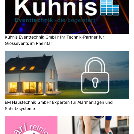
Kühnis Eventtechnik GmbH: Ihr Technik-Partner für
Grossevents im Rheintal
EM Haustechnik GmbH: Experten für Alarmanlagen und
Schutzsysteme