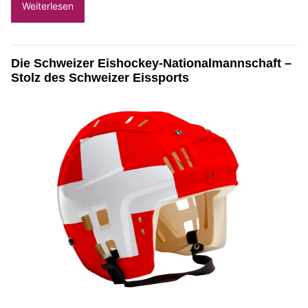
Weiterlesen
Die Schweizer Eishockey-Nationalmannschaft –
Stolz des Schweizer Eissports