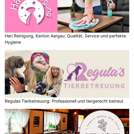
Hari Reinigung, Kanton Aargau: Qualität, Service und perfekte
Hygiene
Regulas Tierbetreuung: Professionell und tiergerecht betreut