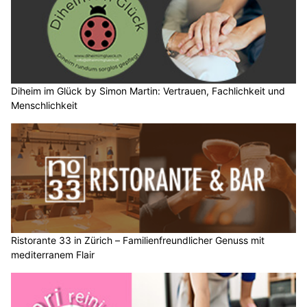
Diheim im Glück by Simon Martin: Vertrauen, Fachlichkeit und
Menschlichkeit
Ristorante 33 in Zürich – Familienfreundlicher Genuss mit
mediterranem Flair