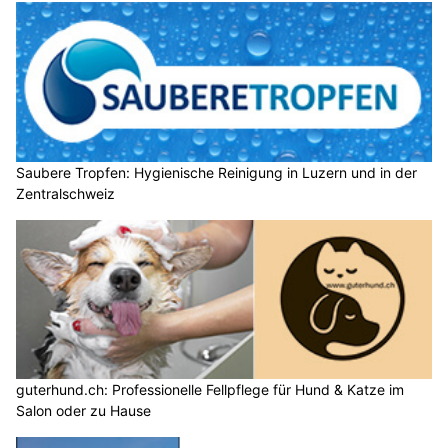
Saubere Tropfen: Hygienische Reinigung in Luzern und in der
Zentralschweiz
guterhund.ch: Professionelle Fellpflege für Hund & Katze im
Salon oder zu Hause