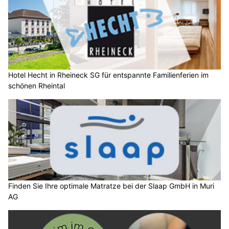
Hotel Hecht in Rheineck SG für entspannte Familienferien im
schönen Rheintal
Finden Sie Ihre optimale Matratze bei der Slaap GmbH in Muri
AG