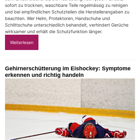
sofort zu trocknen, waschbare Teile regelmässig zu reinigen
und bei empfindlichen Schutzteilen die Herstellerangaben zu
beachten. Wer Helm, Protektoren, Handschuhe und
Schlittschuhe unterschiedlich behandelt, verhindert Gerüche
wirksamer und erhält die Schutzfunktion länger.
Weiterlesen
Gehirnerschütterung im Eishockey: Symptome
erkennen und richtig handeln