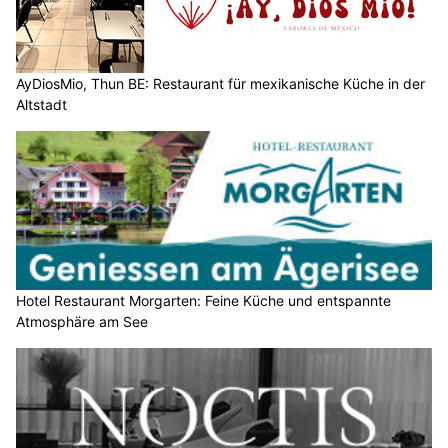
AyDiosMio, Thun BE: Restaurant für mexikanische Küche in der
Altstadt
Hotel Restaurant Morgarten: Feine Küche und entspannte
Atmosphäre am See