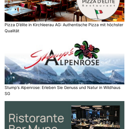
Pizza D’élite in Kirchleerau AG: Authentische Pizza mit höchster
Qualität
Stump’s Alpenrose: Erleben Sie Genuss und Natur in Wildhaus
SG