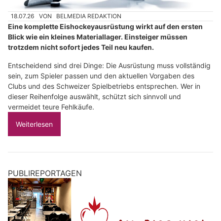
18.07.26
VON
BELMEDIA REDAKTION
Eine komplette Eishockeyausrüstung wirkt auf den ersten
Blick wie ein kleines Materiallager. Einsteiger müssen
trotzdem nicht sofort jedes Teil neu kaufen.
Entscheidend sind drei Dinge: Die Ausrüstung muss vollständig
sein, zum Spieler passen und den aktuellen Vorgaben des
Clubs und des Schweizer Spielbetriebs entsprechen. Wer in
dieser Reihenfolge auswählt, schützt sich sinnvoll und
vermeidet teure Fehlkäufe.
Weiterlesen
PUBLIREPORTAGEN