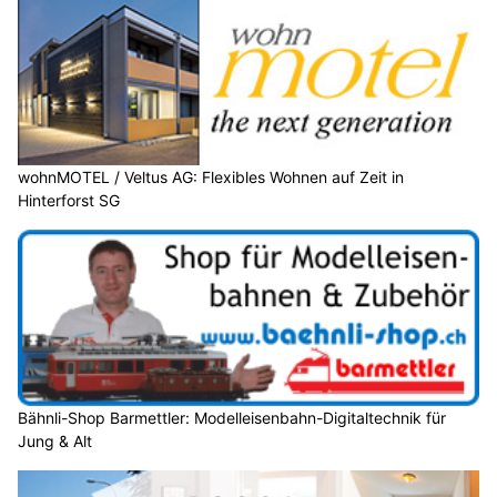
wohnMOTEL / Veltus AG: Flexibles Wohnen auf Zeit in
Hinterforst SG
Bähnli-Shop Barmettler: Modelleisenbahn-Digitaltechnik für
Jung & Alt