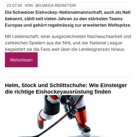
23.07.26
VON
BELMEDIA REDAKTION
Die Schweizer Eishockey-Nationalmannschaft, auch als Nati
bekannt, zählt seit vielen Jahren zu den stärksten Teams
Europas und gehört regelmässig zur erweiterten Weltspitze.
Mit Leidenschaft, einer ausgezeichneten Nachwuchsarbeit und
zahlreichen Spielern aus der NHL und der National League
begeistert sie die Fans weit über die Landesgrenzen hinaus.
Weiterlesen
Helm, Stock und Schlittschuhe: Wie Einsteiger
die richtige Eishockeyausrüstung finden