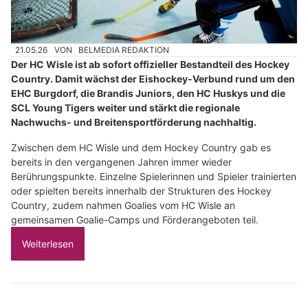
21.05.26
VON
BELMEDIA REDAKTION
Der HC Wisle ist ab sofort offizieller Bestandteil des Hockey
Country. Damit wächst der Eishockey-Verbund rund um den
EHC Burgdorf, die Brandis Juniors, den HC Huskys und die
SCL Young Tigers weiter und stärkt die regionale
Nachwuchs- und Breitensportförderung nachhaltig.
Zwischen dem HC Wisle und dem Hockey Country gab es
bereits in den vergangenen Jahren immer wieder
Berührungspunkte. Einzelne Spielerinnen und Spieler trainierten
oder spielten bereits innerhalb der Strukturen des Hockey
Country, zudem nahmen Goalies vom HC Wisle an
gemeinsamen Goalie-Camps und Förderangeboten teil.
Weiterlesen