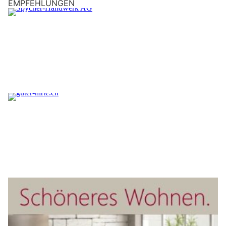
EMPFEHLUNGEN