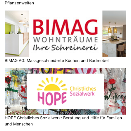
Pflanzenwelten
BIMAG AG: Massgeschneiderte Küchen und Badmöbel
HOPE Christliches Sozialwerk: Beratung und Hilfe für Familien
und Menschen