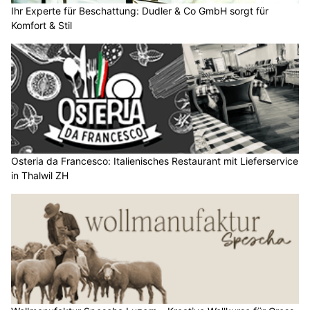
Ihr Experte für Beschattung: Dudler & Co GmbH sorgt für
Komfort & Stil
Osteria da Francesco: Italienisches Restaurant mit Lieferservice
in Thalwil ZH