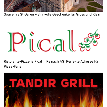
Souvenirs St.Gallen – Sinnvolle Geschenke für Gross und Klein
Ristorante-Pizzeria Pical in Reinach AG: Perfekte Adresse für
Pizza-Fans