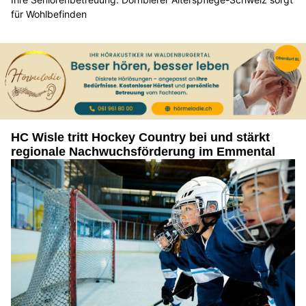
für Wohlbefinden
HC Wisle tritt Hockey Country bei und stärkt
regionale Nachwuchsförderung im Emmental