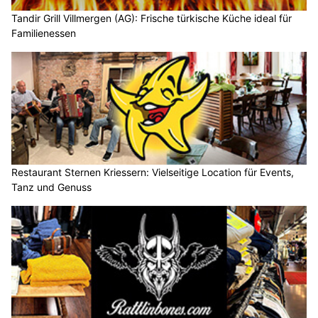
Tandir Grill Villmergen (AG): Frische türkische Küche ideal für
Familienessen
Restaurant Sternen Kriessern: Vielseitige Location für Events,
Tanz und Genuss