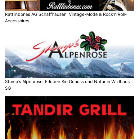
Rattlinbones AG Schaffhausen: Vintage-Mode & Rock'n'Roll-
Accessoires
Stump’s Alpenrose: Erleben Sie Genuss und Natur in Wildhaus
SG