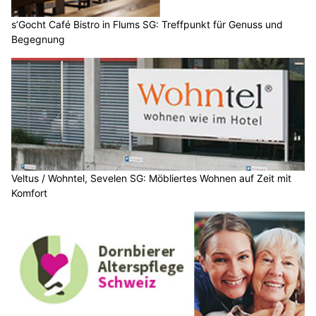
s’Gocht Café Bistro in Flums SG: Treffpunkt für Genuss und
Begegnung
Veltus / Wohntel, Sevelen SG: Möbliertes Wohnen auf Zeit mit
Komfort