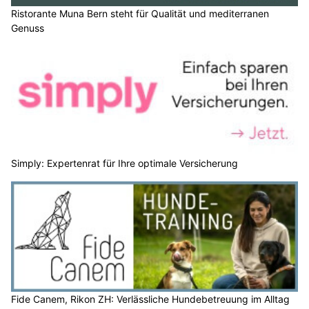
Ristorante Muna Bern steht für Qualität und mediterranen
Genuss
Simply: Expertenrat für Ihre optimale Versicherung
Fide Canem, Rikon ZH: Verlässliche Hundebetreuung im Alltag