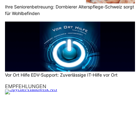
Ihre Seniorenbetreuung: Dornbierer Alterspflege-Schweiz sorgt
für Wohlbefinden
Vor Ort Hilfe EDV-Support: Zuverlässige IT-Hilfe vor Ort
EMPFEHLUNGEN