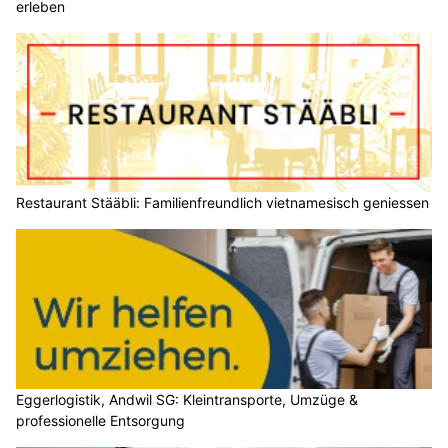
erleben
Restaurant Stääbli: Familienfreundlich vietnamesisch geniessen
Eggerlogistik, Andwil SG: Kleintransporte, Umzüge &
professionelle Entsorgung