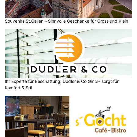
Souvenirs St.Gallen – Sinnvolle Geschenke für Gross und Klein
Ihr Experte für Beschattung: Dudler & Co GmbH sorgt für
Komfort & Stil