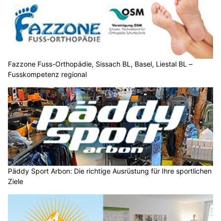
Fazzone Fuss-Orthopädie, Sissach BL, Basel, Liestal BL –
Fusskompetenz regional
Päddy Sport Arbon: Die richtige Ausrüstung für Ihre sportlichen
Ziele