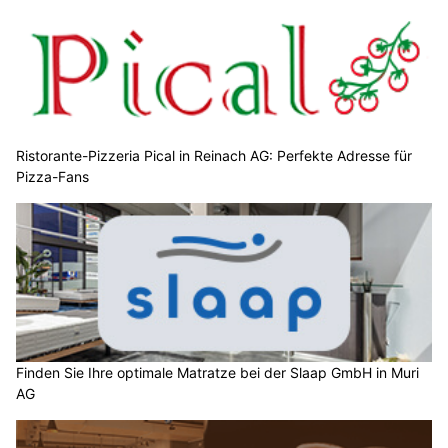
Ristorante-Pizzeria Pical in Reinach AG: Perfekte Adresse für
Pizza-Fans
Finden Sie Ihre optimale Matratze bei der Slaap GmbH in Muri
AG