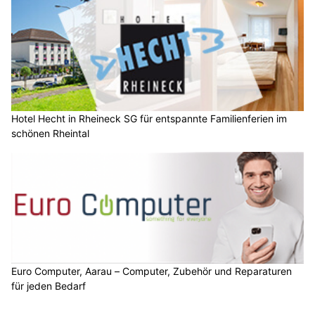
Hotel Hecht in Rheineck SG für entspannte Familienferien im
schönen Rheintal
Euro Computer, Aarau – Computer, Zubehör und Reparaturen
für jeden Bedarf