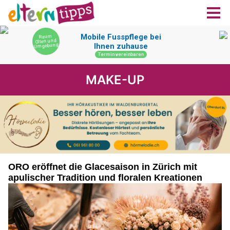
MAKE-UP
ORO eröffnet die Glacesaison in Zürich mit
apulischer Tradition und floralen Kreationen