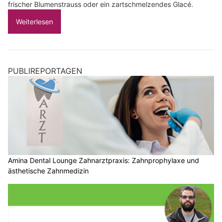
frischer Blumenstrauss oder ein zartschmelzendes Glacé.
Weiterlesen
PUBLIREPORTAGEN
Amina Dental Lounge Zahnarztpraxis: Zahnprophylaxe und
ästhetische Zahnmedizin