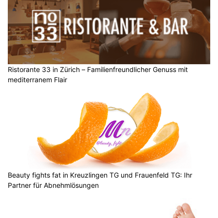
Ristorante 33 in Zürich – Familienfreundlicher Genuss mit
mediterranem Flair
Beauty fights fat in Kreuzlingen TG und Frauenfeld TG: Ihr
Partner für Abnehmlösungen