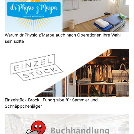
Warum dr’Physio z’Marpa auch nach Operationen Ihre Wahl
sein sollte
Einzelstück Brocki: Fundgrube für Sammler und
Schnäppchenjäger