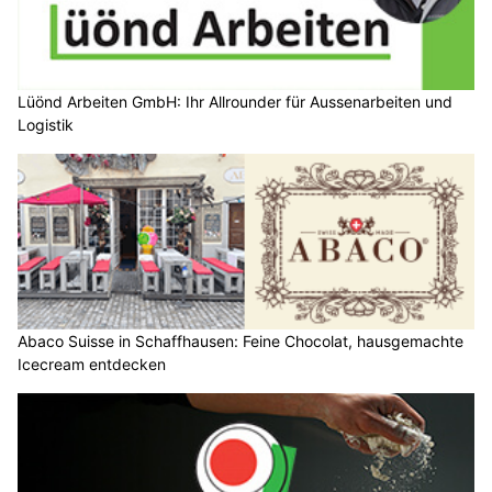
Lüönd Arbeiten GmbH: Ihr Allrounder für Aussenarbeiten und
Logistik
Abaco Suisse in Schaffhausen: Feine Chocolat, hausgemachte
Icecream entdecken