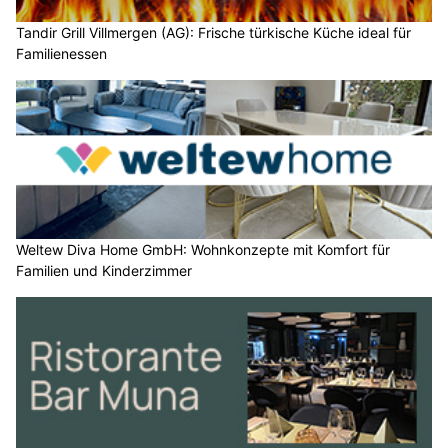
Tandir Grill Villmergen (AG): Frische türkische Küche ideal für
Familienessen
Weltew Diva Home GmbH: Wohnkonzepte mit Komfort für
Familien und Kinderzimmer