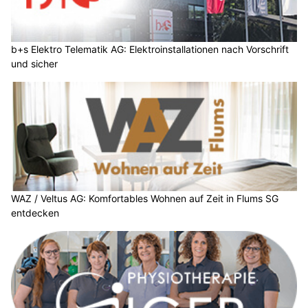
b+s Elektro Telematik AG: Elektroinstallationen nach Vorschrift
und sicher
WAZ / Veltus AG: Komfortables Wohnen auf Zeit in Flums SG
entdecken