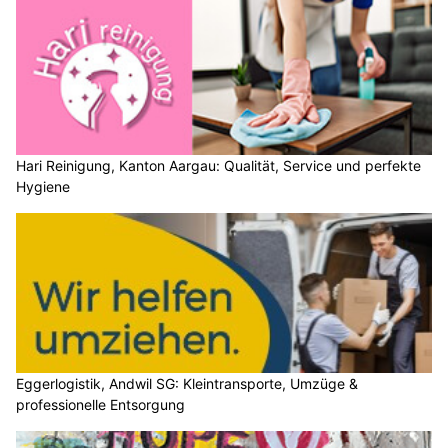
Hari Reinigung, Kanton Aargau: Qualität, Service und perfekte
Hygiene
Eggerlogistik, Andwil SG: Kleintransporte, Umzüge &
professionelle Entsorgung