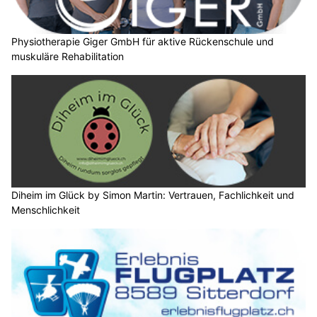
Physiotherapie Giger GmbH für aktive Rückenschule und
muskuläre Rehabilitation
Diheim im Glück by Simon Martin: Vertrauen, Fachlichkeit und
Menschlichkeit