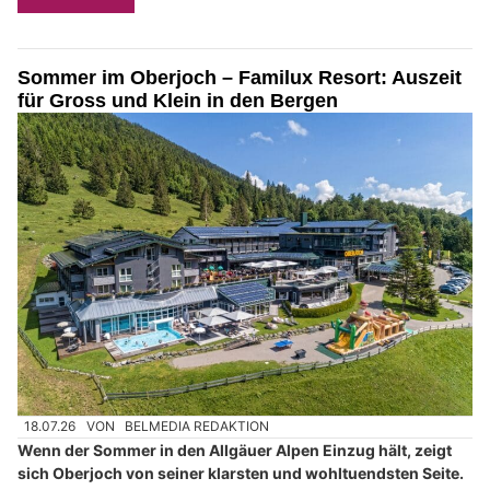
Sommer im Oberjoch – Familux Resort: Auszeit
für Gross und Klein in den Bergen
18.07.26
VON
BELMEDIA REDAKTION
Wenn der Sommer in den Allgäuer Alpen Einzug hält, zeigt
sich Oberjoch von seiner klarsten und wohltuendsten Seite.