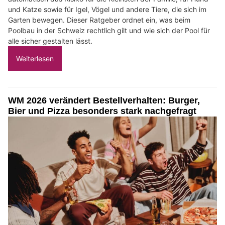
und Katze sowie für Igel, Vögel und andere Tiere, die sich im
Garten bewegen. Dieser Ratgeber ordnet ein, was beim
Poolbau in der Schweiz rechtlich gilt und wie sich der Pool für
alle sicher gestalten lässt.
Weiterlesen
WM 2026 verändert Bestellverhalten: Burger,
Bier und Pizza besonders stark nachgefragt