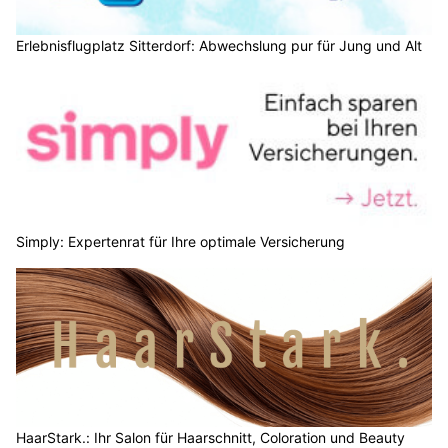
Erlebnisflugplatz Sitterdorf: Abwechslung pur für Jung und Alt
Simply: Expertenrat für Ihre optimale Versicherung
HaarStark.: Ihr Salon für Haarschnitt, Coloration und Beauty