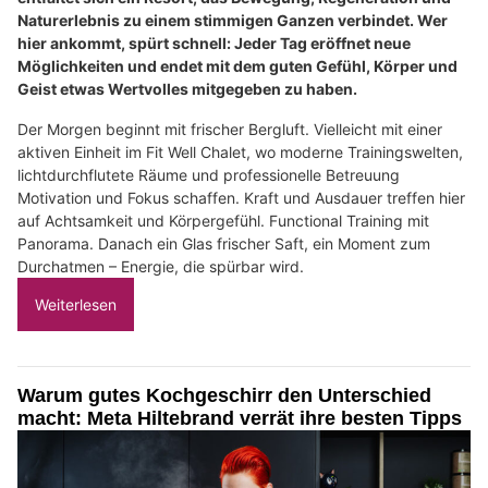
Naturerlebnis zu einem stimmigen Ganzen verbindet. Wer
hier ankommt, spürt schnell: Jeder Tag eröffnet neue
Möglichkeiten und endet mit dem guten Gefühl, Körper und
Geist etwas Wertvolles mitgegeben zu haben.
Der Morgen beginnt mit frischer Bergluft. Vielleicht mit einer
aktiven Einheit im Fit Well Chalet, wo moderne Trainingswelten,
lichtdurchflutete Räume und professionelle Betreuung
Motivation und Fokus schaffen. Kraft und Ausdauer treffen hier
auf Achtsamkeit und Körpergefühl. Functional Training mit
Panorama. Danach ein Glas frischer Saft, ein Moment zum
Durchatmen – Energie, die spürbar wird.
Weiterlesen
Warum gutes Kochgeschirr den Unterschied
macht: Meta Hiltebrand verrät ihre besten Tipps