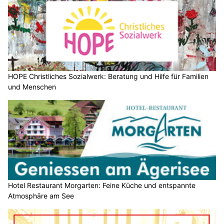
HOPE Christliches Sozialwerk: Beratung und Hilfe für Familien
und Menschen
Hotel Restaurant Morgarten: Feine Küche und entspannte
Atmosphäre am See