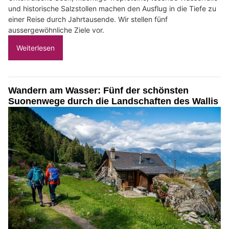
und historische Salzstollen machen den Ausflug in die Tiefe zu
einer Reise durch Jahrtausende. Wir stellen fünf
aussergewöhnliche Ziele vor.
Weiterlesen
Wandern am Wasser: Fünf der schönsten
Suonenwege durch die Landschaften des Wallis