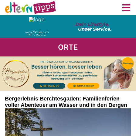
ORTE
Bergerlebnis Berchtesgaden: Familienferien
voller Abenteuer am Wasser und in den Bergen