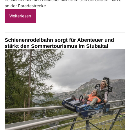
an der Paradestrecke.
Weiterlesen
Schienenrodelbahn sorgt für Abenteuer und
stärkt den Sommertourismus im Stubaital