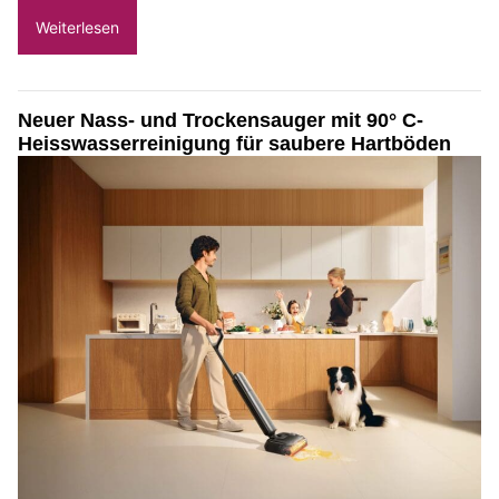
Weiterlesen
Neuer Nass- und Trockensauger mit 90° C-
Heisswasserreinigung für saubere Hartböden