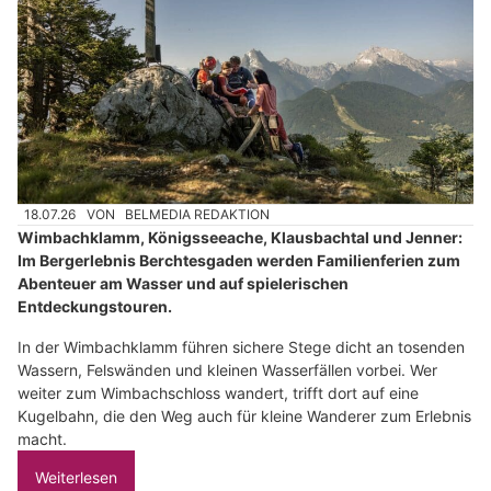
18.07.26
VON
BELMEDIA REDAKTION
Wimbachklamm, Königsseeache, Klausbachtal und Jenner:
Im Bergerlebnis Berchtesgaden werden Familienferien zum
Abenteuer am Wasser und auf spielerischen
Entdeckungstouren.
In der Wimbachklamm führen sichere Stege dicht an tosenden
Wassern, Felswänden und kleinen Wasserfällen vorbei. Wer
weiter zum Wimbachschloss wandert, trifft dort auf eine
Kugelbahn, die den Weg auch für kleine Wanderer zum Erlebnis
macht.
Weiterlesen