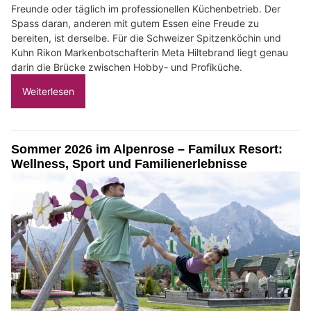
Freunde oder täglich im professionellen Küchenbetrieb. Der
Spass daran, anderen mit gutem Essen eine Freude zu
bereiten, ist derselbe. Für die Schweizer Spitzenköchin und
Kuhn Rikon Markenbotschafterin Meta Hiltebrand liegt genau
darin die Brücke zwischen Hobby- und Profiküche.
Weiterlesen
Sommer 2026 im Alpenrose – Familux Resort:
Wellness, Sport und Familienerlebnisse