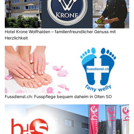
Hotel Krone Wolfhalden – familienfreundlicher Genuss mit
Herzlichkeit
Fussdienst.ch: Fusspflege bequem daheim in Olten SO