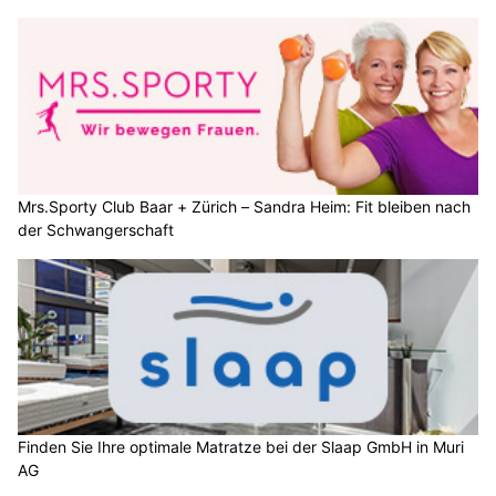
Mrs.Sporty Club Baar + Zürich – Sandra Heim: Fit bleiben nach
der Schwangerschaft
Finden Sie Ihre optimale Matratze bei der Slaap GmbH in Muri
AG