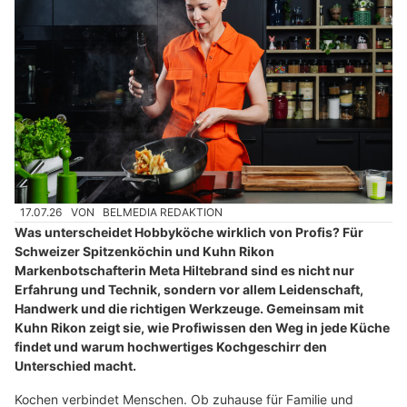
17.07.26
VON
BELMEDIA REDAKTION
Was unterscheidet Hobbyköche wirklich von Profis? Für
Schweizer Spitzenköchin und Kuhn Rikon
Markenbotschafterin Meta Hiltebrand sind es nicht nur
Erfahrung und Technik, sondern vor allem Leidenschaft,
Handwerk und die richtigen Werkzeuge. Gemeinsam mit
Kuhn Rikon zeigt sie, wie Profiwissen den Weg in jede Küche
findet und warum hochwertiges Kochgeschirr den
Unterschied macht.
Kochen verbindet Menschen. Ob zuhause für Familie und