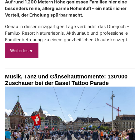
Auf rund 1.200 Metern Höhe geniessen Familien hier eine
besonders reine, allergiearme Höhenluft – ein natürlicher
Vorteil, der Erholung spürbar macht.
Genau in dieser einzigartigen Lage verbindet das Oberjoch –
Familux Resort Naturerlebnis, Aktivurlaub und professionelle
Familienbetreuung zu einem ganzheitlichen Urlaubskonzept.
Weiterlesen
Musik, Tanz und Gänsehautmomente: 130'000
Zuschauer bei der Basel Tattoo Parade