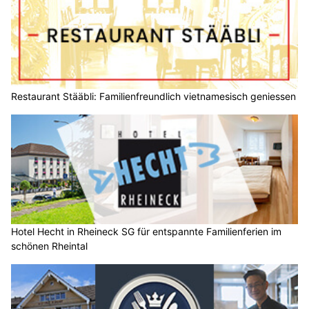
Restaurant Stääbli: Familienfreundlich vietnamesisch geniessen
Hotel Hecht in Rheineck SG für entspannte Familienferien im
schönen Rheintal