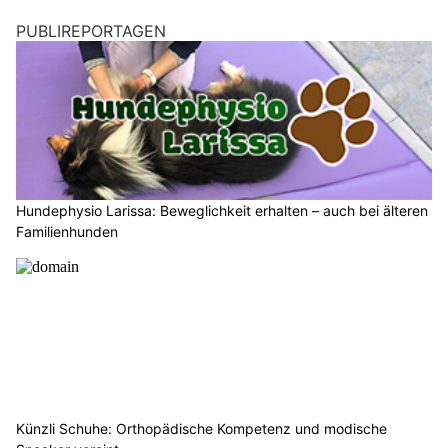
PUBLIREPORTAGEN
Hundephysio Larissa: Beweglichkeit erhalten – auch bei älteren
Familienhunden
Künzli Schuhe: Orthopädische Kompetenz und modische